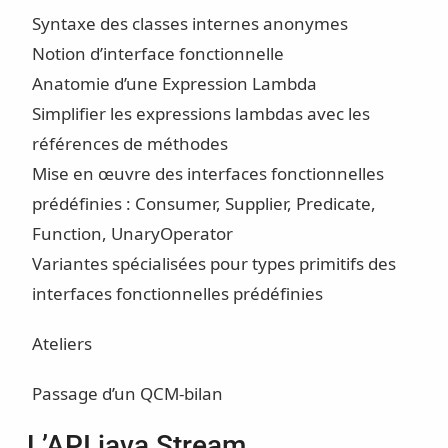
Syntaxe des classes internes anonymes
Notion d’interface fonctionnelle
Anatomie d’une Expression Lambda
Simplifier les expressions lambdas avec les
références de méthodes
Mise en œuvre des interfaces fonctionnelles
prédéfinies : Consumer, Supplier, Predicate,
Function, UnaryOperator
Variantes spécialisées pour types primitifs des
interfaces fonctionnelles prédéfinies
Ateliers
Passage d’un QCM-bilan
L’API java Stream