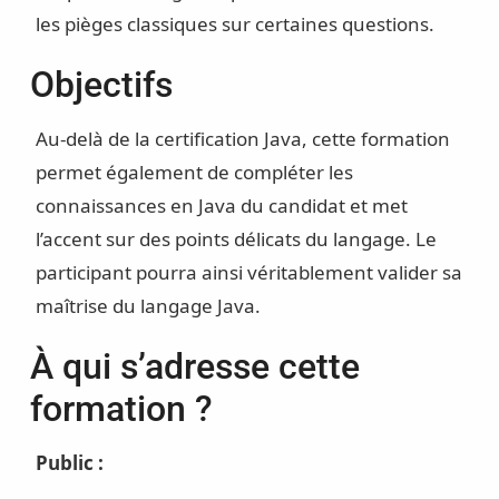
les pièges classiques sur certaines questions.
Objectifs
Au-delà de la certification Java, cette formation
permet également de compléter les
connaissances en Java du candidat et met
l’accent sur des points délicats du langage. Le
participant pourra ainsi véritablement valider sa
maîtrise du langage Java.
À qui s’adresse cette
formation ?
Public :