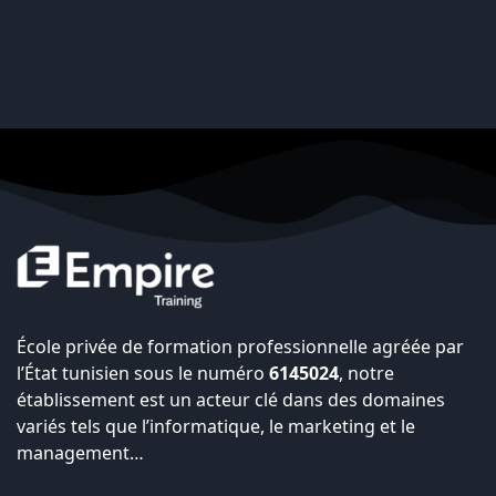
École privée de formation professionnelle agréée par
l’État tunisien sous le numéro
6145024
, notre
établissement est un acteur clé dans des domaines
variés tels que l’informatique, le marketing et le
management…