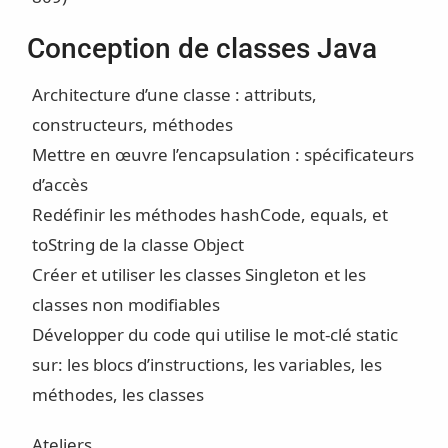
Conception de classes Java
Architecture d’une classe : attributs,
constructeurs, méthodes
Mettre en œuvre l’encapsulation : spécificateurs
d’accès
Redéfinir les méthodes hashCode, equals, et
toString de la classe Object
Créer et utiliser les classes Singleton et les
classes non modifiables
Développer du code qui utilise le mot-clé static
sur: les blocs d’instructions, les variables, les
méthodes, les classes
Ateliers