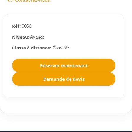
👉 Contactez-nous
Réf:
0066
Niveau:
Avancé
Classe à distance:
Possible
Réserver maintenant
Demande de devis