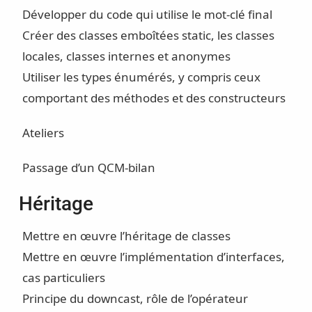
Développer du code qui utilise le mot-clé final
Créer des classes emboîtées static, les classes
locales, classes internes et anonymes
Utiliser les types énumérés, y compris ceux
comportant des méthodes et des constructeurs
Ateliers
Passage d’un QCM-bilan
Héritage
Mettre en œuvre l’héritage de classes
Mettre en œuvre l’implémentation d’interfaces,
cas particuliers
Principe du downcast, rôle de l’opérateur