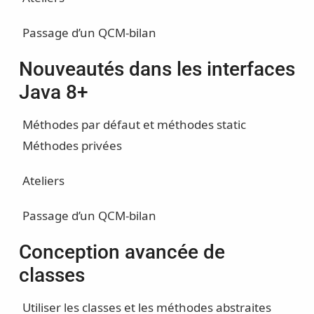
Passage d’un QCM-bilan
Nouveautés dans les interfaces
Java 8+
Méthodes par défaut et méthodes static
Méthodes privées
Ateliers
Passage d’un QCM-bilan
Conception avancée de
classes
Utiliser les classes et les méthodes abstraites