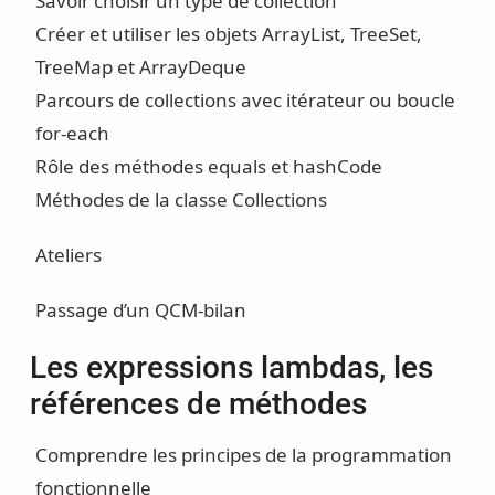
Savoir choisir un type de collection
Créer et utiliser les objets ArrayList, TreeSet,
TreeMap et ArrayDeque
Parcours de collections avec itérateur ou boucle
for-each
Rôle des méthodes equals et hashCode
Méthodes de la classe Collections
Ateliers
Passage d’un QCM-bilan
Les expressions lambdas, les
références de méthodes
Comprendre les principes de la programmation
fonctionnelle