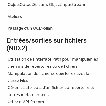
ObjectOutputStream, ObjectInputStream
Ateliers
Passage d’un QCM-bilan
Entrées/sorties sur fichiers
(NIO.2)
Utilisation de l’interface Path pour manipuler les
chemins de répertoires ou de fichiers
Manipulation de fichiers/répertoires avec la
classe Files
Gérer les attributs d’un fichier ou répertoire et
autres méta-données
Utiliser l’API Stream