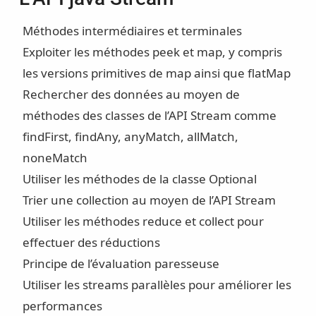
Méthodes intermédiaires et terminales
Exploiter les méthodes peek et map, y compris
les versions primitives de map ainsi que flatMap
Rechercher des données au moyen de
méthodes des classes de l’API Stream comme
findFirst, findAny, anyMatch, allMatch,
noneMatch
Utiliser les méthodes de la classe Optional
Trier une collection au moyen de l’API Stream
Utiliser les méthodes reduce et collect pour
effectuer des réductions
Principe de l’évaluation paresseuse
Utiliser les streams parallèles pour améliorer les
performances