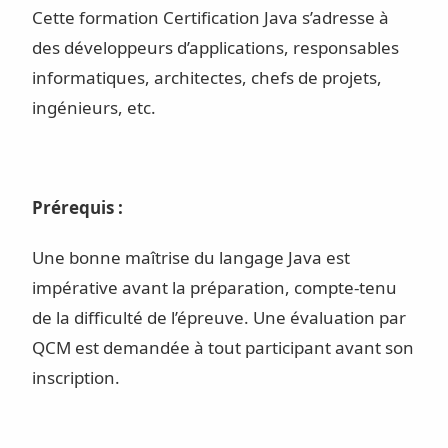
Cette formation Certification Java s’adresse à
des développeurs d’applications, responsables
informatiques, architectes, chefs de projets,
ingénieurs, etc.
Prérequis :
Une bonne maîtrise du langage Java est
impérative avant la préparation, compte-tenu
de la difficulté de l’épreuve. Une évaluation par
QCM est demandée à tout participant avant son
inscription.