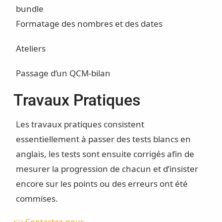
bundle
Formatage des nombres et des dates
Ateliers
Passage d’un QCM-bilan
Travaux Pratiques
Les travaux pratiques consistent
essentiellement à passer des tests blancs en
anglais, les tests sont ensuite corrigés afin de
mesurer la progression de chacun et d’insister
encore sur les points ou des erreurs ont été
commises.