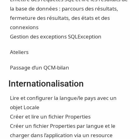
la base de données : parcours des résultats,
fermeture des résultats, des états et des
connexions
Gestion des exceptions SQLException
Ateliers
Passage d’un QCM-bilan
Internationalisation
Lire et configurer la langue/le pays avec un
objet Locale
Créer et lire un fichier Properties
Créer un fichier Properties par langue et le
charger dans l’application via un resource