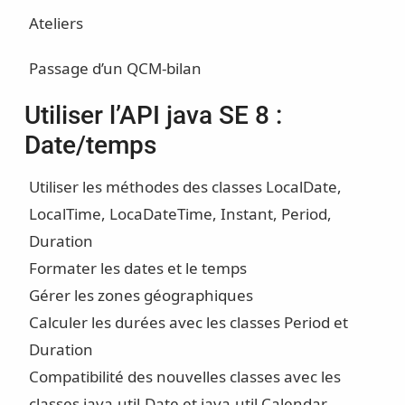
Ateliers
Passage d’un QCM-bilan
Utiliser l’API java SE 8 :
Date/temps
Utiliser les méthodes des classes LocalDate,
LocalTime, LocaDateTime, Instant, Period,
Duration
Formater les dates et le temps
Gérer les zones géographiques
Calculer les durées avec les classes Period et
Duration
Compatibilité des nouvelles classes avec les
classes java.util.Date et java.util.Calendar