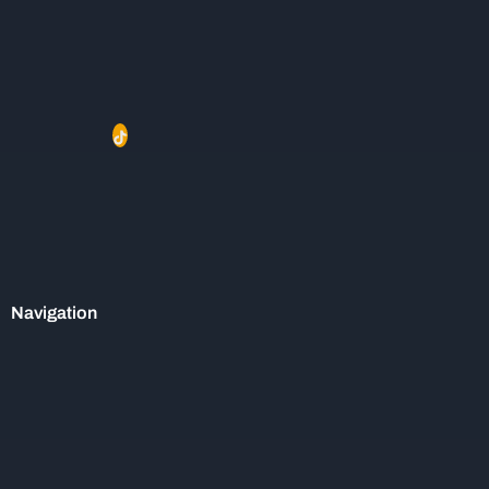
Navigation