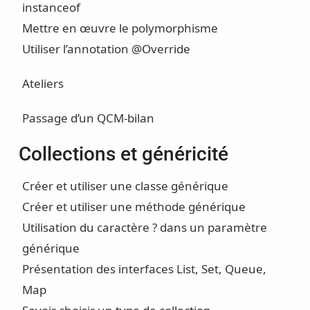
instanceof
Mettre en œuvre le polymorphisme
Utiliser l’annotation @Override
Ateliers
Passage d’un QCM-bilan
Collections et généricité
Créer et utiliser une classe générique
Créer et utiliser une méthode générique
Utilisation du caractère ? dans un paramètre
générique
Présentation des interfaces List, Set, Queue,
Map