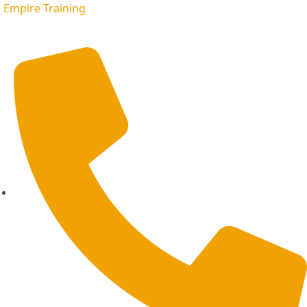
Empire Training