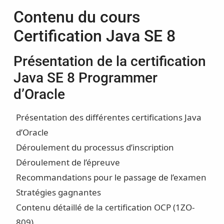
Contenu du cours
Certification Java SE 8
Présentation de la certification
Java SE 8 Programmer
d’Oracle
Présentation des différentes certifications Java
d’Oracle
Déroulement du processus d’inscription
Déroulement de l’épreuve
Recommandations pour le passage de l’examen
Stratégies gagnantes
Contenu détaillé de la certification OCP (1ZO-
809)