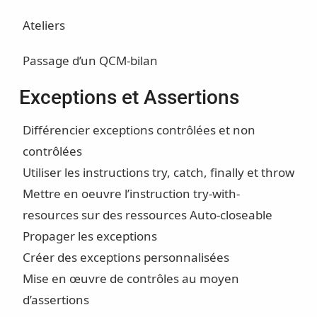
Ateliers
Passage d’un QCM-bilan
Exceptions et Assertions
Différencier exceptions contrôlées et non
contrôlées
Utiliser les instructions try, catch, finally et throw
Mettre en oeuvre l’instruction try-with-
resources sur des ressources Auto-closeable
Propager les exceptions
Créer des exceptions personnalisées
Mise en œuvre de contrôles au moyen
d’assertions