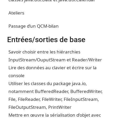
Ateliers
Passage d’un QCM-bilan
Entrées/sorties de base
Savoir choisir entre les hiérarchies
InputStream/OuputStream et Reader/Writer
Lire des données au clavier et écrire sur la
console
Utiliser les classes du package java.io,
notamment BufferedReader, BufferedWriter,
File, FileReader, FileWriter, FileInputStream,
FileOutputStream, PrintWriter
Mettre en œuvre la sérialisation d’objet avec