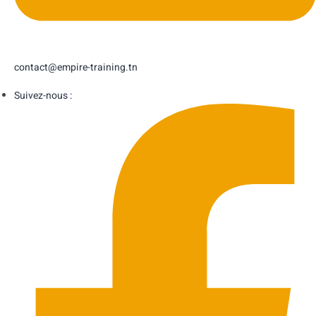
contact@empire-training.tn
Suivez-nous :