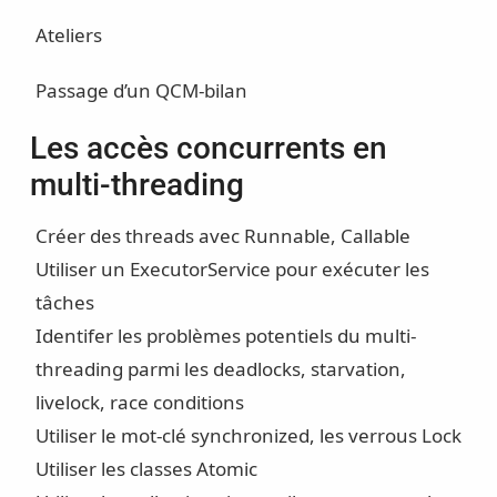
Ateliers
Passage d’un QCM-bilan
Les accès concurrents en
multi-threading
Créer des threads avec Runnable, Callable
Utiliser un ExecutorService pour exécuter les
tâches
Identifer les problèmes potentiels du multi-
threading parmi les deadlocks, starvation,
livelock, race conditions
Utiliser le mot-clé synchronized, les verrous Lock
Utiliser les classes Atomic