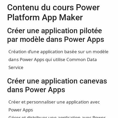
Contenu du cours Power
Platform App Maker
Créer une application pilotée
par modèle dans Power Apps
Création d’une application basée sur un modèle
dans Power Apps qui utilise Common Data
Service
Créer une application canevas
dans Power Apps
Créer et personnaliser une application avec
Power Apps
Gérer et distribuer une application avec Power