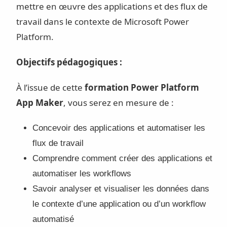
mettre en œuvre des applications et des flux de
travail dans le contexte de Microsoft Power
Platform.
Objectifs pédagogiques :
À l’issue de cette
formation Power Platform
App Maker
, vous serez en mesure de :
Concevoir des applications et automatiser les
flux de travail
Comprendre comment créer des applications et
automatiser les workflows
Savoir analyser et visualiser les données dans
le contexte d’une application ou d’un workflow
automatisé