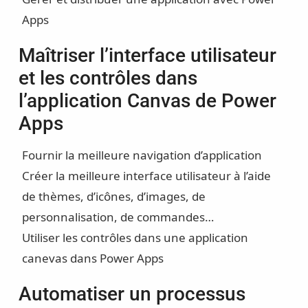
Apps
Maîtriser l’interface utilisateur
et les contrôles dans
l’application Canvas de Power
Apps
Fournir la meilleure navigation d’application
Créer la meilleure interface utilisateur à l’aide
de thèmes, d’icônes, d’images, de
personnalisation, de commandes…
Utiliser les contrôles dans une application
canevas dans Power Apps
Automatiser un processus