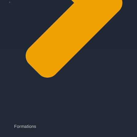
Formations