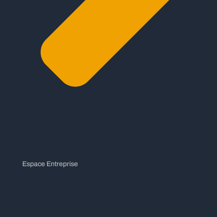
Espace Entreprise