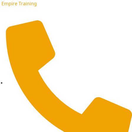
Empire Training