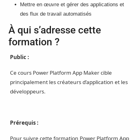
Mettre en œuvre et gérer des applications et
des flux de travail automatisés
À qui s’adresse cette
formation ?
Public :
Ce cours Power Platform App Maker cible
principalement les créateurs d’application et les
développeurs.
Prérequis :
Pour suivre cette formation Power Platform App