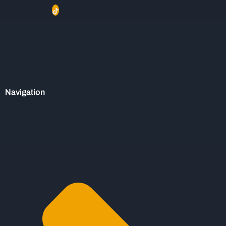
Navigation