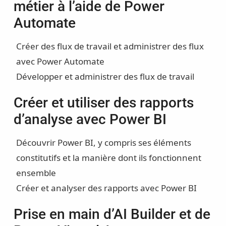
métier à l’aide de Power
Automate
Créer des flux de travail et administrer des flux
avec Power Automate
Développer et administrer des flux de travail
Créer et utiliser des rapports
d’analyse avec Power BI
Découvrir Power BI, y compris ses éléments
constitutifs et la manière dont ils fonctionnent
ensemble
Créer et analyser des rapports avec Power BI
Prise en main d’AI Builder et de