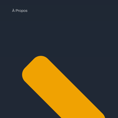
À Propos