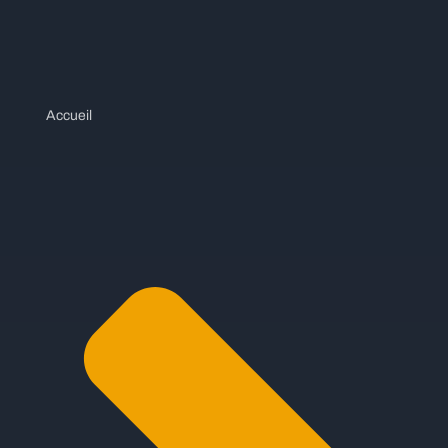
Accueil