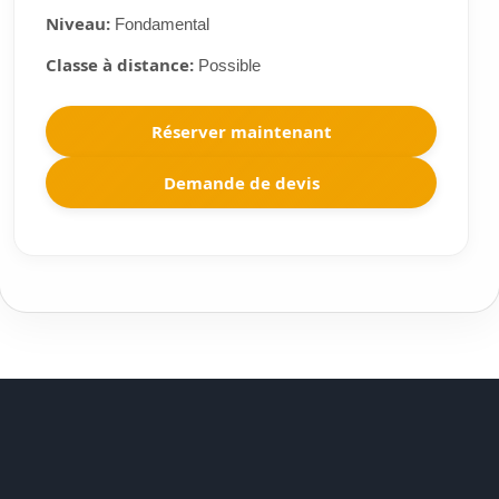
Niveau:
Fondamental
Classe à distance:
Possible
Réserver maintenant
Demande de devis