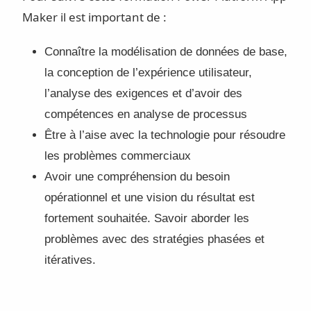
Maker il est important de :
Connaître la modélisation de données de base,
la conception de l’expérience utilisateur,
l’analyse des exigences et d’avoir des
compétences en analyse de processus
Être à l’aise avec la technologie pour résoudre
les problèmes commerciaux
Avoir une compréhension du besoin
opérationnel et une vision du résultat est
fortement souhaitée. Savoir aborder les
problèmes avec des stratégies phasées et
itératives.