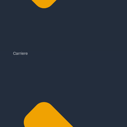
Carriere