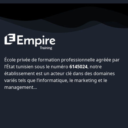
École privée de formation professionnelle agréée par
l’État tunisien sous le numéro
6145024
, notre
établissement est un acteur clé dans des domaines
variés tels que l’informatique, le marketing et le
management…