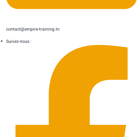
contact@empire-training.tn
Suivez-nous :