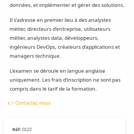
données, et implémenter et gérer des solutions.
Il s’adresse en premier lieu à des analystes
métier, directeurs d’entreprise, utilisateurs
métier, analystes data, développeurs,
ingénieurs DevOps, créateurs d’applications et
managers technique.
L’examen se déroule en langue anglaise
uniquement. Les frais d’inscription ne sont pas
compris dans le tarif de la formation.
👉 Contactez-nous
Réf:
0122