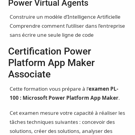
Power Virtual Agents
Construire un modèle d’Intelligence Artificielle
Comprendre comment l’utiliser dans l’entreprise
sans écrire une seule ligne de code
Certification Power
Platform App Maker
Associate
Cette formation vous prépare à l’
examen PL-
100 : Microsoft Power Platform App Maker
.
Cet examen mesure votre capacité à réaliser les
tâches techniques suivantes : concevoir des
solutions, créer des solutions, analyser des