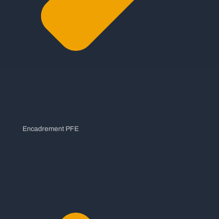
Encadrement PFE