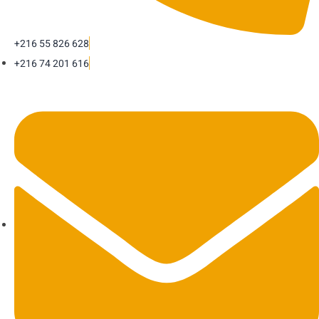
+216 55 826 628
+216 74 201 616