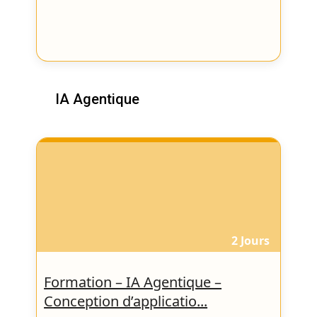
IA Agentique
2 Jours
Formation – IA Agentique –
Conception d’applicatio...