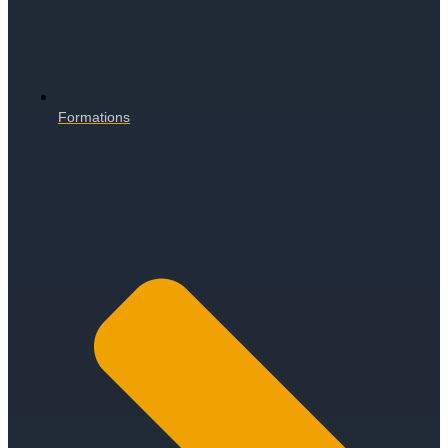
Formations