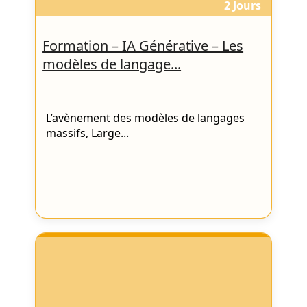
2 Jours
Formation – IA Générative – Les
modèles de langage...
L’avènement des modèles de langages
massifs, Large...