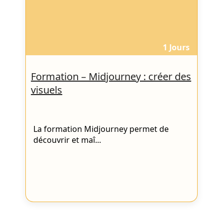
1 Jours
Formation – Midjourney : créer des
visuels
La formation Midjourney permet de
découvrir et maî...