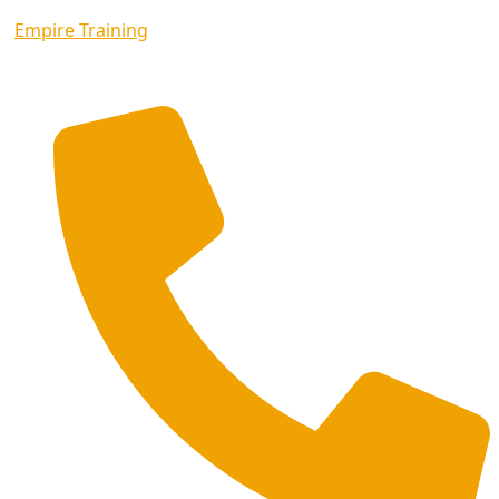
Empire Training