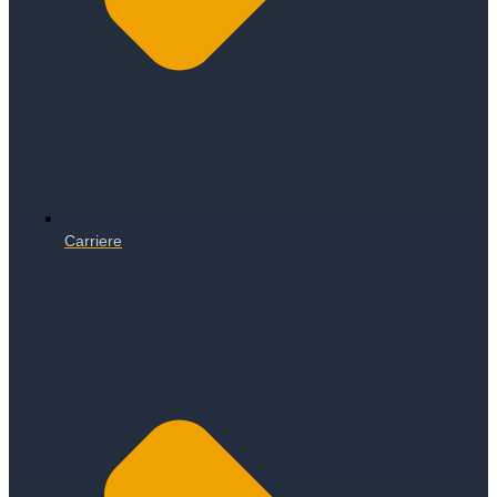
Carriere