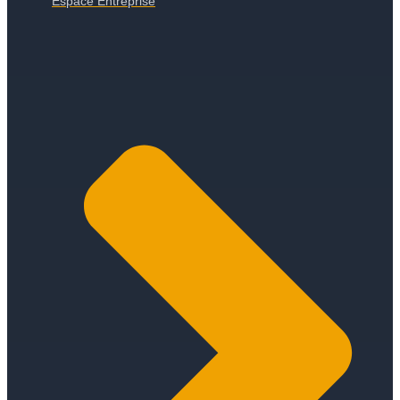
Espace Entreprise