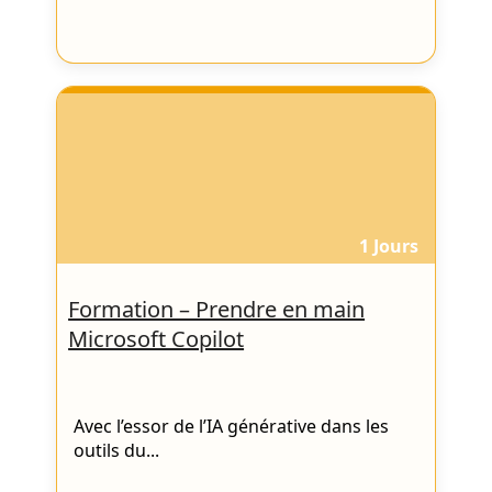
1 Jours
Formation – Prendre en main
Microsoft Copilot
Avec l’essor de l’IA générative dans les
outils du...