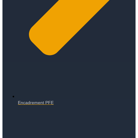
Encadrement PFE