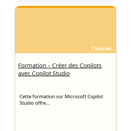
7 Heures
Formation – Créer des Copilots
avec Copilot Studio
Cette formation sur Microsoft Copilot
Studio offre...