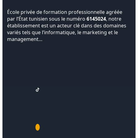
École privée de formation professionnelle agréée
par l’État tunisien sous le numéro
6145024
, notre
établissement est un acteur clé dans des domaines
variés tels que l’informatique, le marketing et le
management…