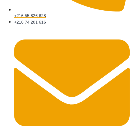
+216 55 826 628
+216 74 201 616