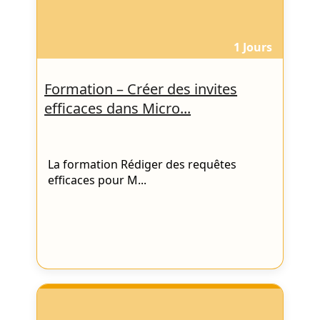
1 Jours
Formation – Créer des invites
efficaces dans Micro...
La formation Rédiger des requêtes
efficaces pour M...