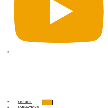
ACCUEIL
FORMATIONS