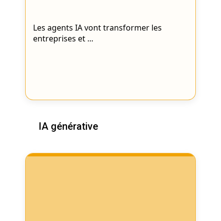
Les agents IA vont transformer les
entreprises et ...
IA générative