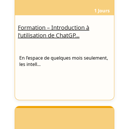
1 Jours
Formation – Introduction à
l’utilisation de ChatGP...
En l’espace de quelques mois seulement,
les intell...