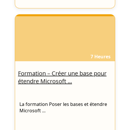
7 Heures
Formation – Créer une base pour
étendre Microsoft ...
La formation Poser les bases et étendre
Microsoft ...