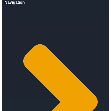
Navigation