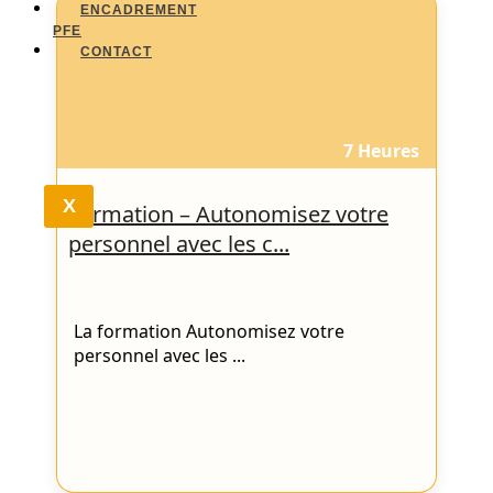
ENCADREMENT
PFE
CONTACT
7 Heures
X
Formation – Autonomisez votre
personnel avec les c...
La formation Autonomisez votre
personnel avec les ...