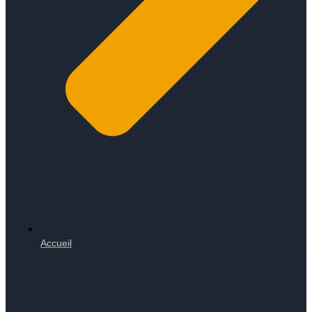
Accueil