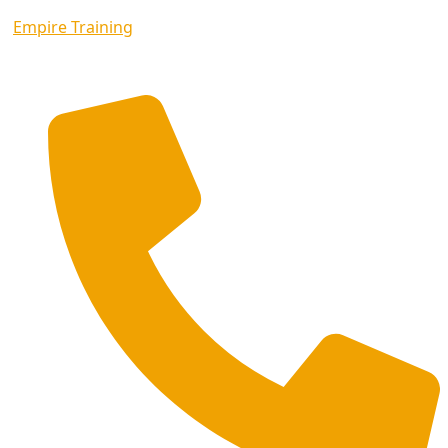
Empire Training