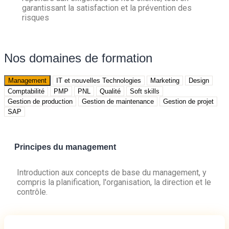
garantissant la satisfaction et la prévention des
risques
Nos domaines de formation
Management
IT et nouvelles Technologies
Marketing
Design
Comptabilité
PMP
PNL
Qualité
Soft skills
Gestion de production
Gestion de maintenance
Gestion de projet
SAP
Principes du management
Introduction aux concepts de base du management, y
compris la planification, l'organisation, la direction et le
contrôle.