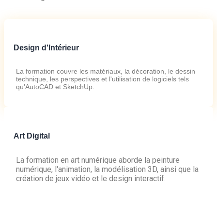
Design d'Intérieur
La formation couvre les matériaux, la décoration, le dessin
technique, les perspectives et l'utilisation de logiciels tels
qu'AutoCAD et SketchUp.
Art Digital
La formation en art numérique aborde la peinture
numérique, l'animation, la modélisation 3D, ainsi que la
création de jeux vidéo et le design interactif.