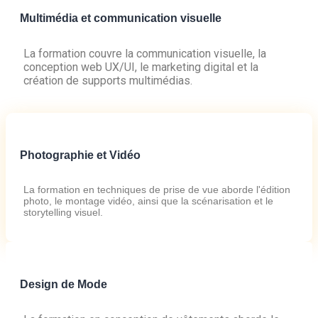
Multimédia et communication visuelle
La formation couvre la communication visuelle, la
conception web UX/UI, le marketing digital et la
création de supports multimédias.
Photographie et Vidéo
La formation en techniques de prise de vue aborde l'édition
photo, le montage vidéo, ainsi que la scénarisation et le
storytelling visuel.
Design de Mode