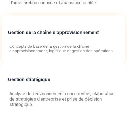
d'amélioration continue et assurance qualité.
Gestion de la chaîne d'approvisionnement
Concepts de base de la gestion de la chaîne
d'approvisionnement, logistique et gestion des opérations.
Gestion stratégique
Analyse de l'environnement concurrentiel, élaboration
de stratégies d'entreprise et prise de décision
stratégique.