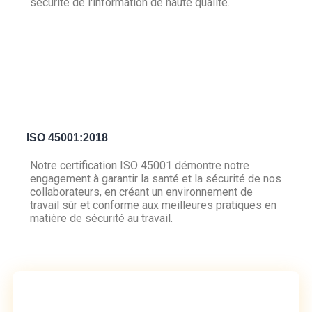
sécurité de l'information de haute qualité.
ISO 45001:2018
Notre certification ISO 45001 démontre notre
engagement à garantir la santé et la sécurité de nos
collaborateurs, en créant un environnement de
travail sûr et conforme aux meilleures pratiques en
matière de sécurité au travail.