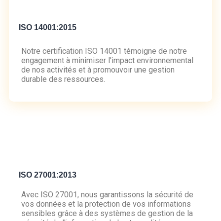
ISO 14001:2015
Notre certification ISO 14001 témoigne de notre
engagement à minimiser l'impact environnemental
de nos activités et à promouvoir une gestion
durable des ressources.
ISO 27001:2013
Avec ISO 27001, nous garantissons la sécurité de
vos données et la protection de vos informations
sensibles grâce à des systèmes de gestion de la