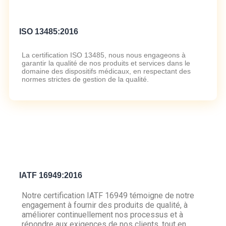
ISO 13485:2016
La certification ISO 13485, nous nous engageons à
garantir la qualité de nos produits et services dans le
domaine des dispositifs médicaux, en respectant des
normes strictes de gestion de la qualité.
IATF 16949:2016
Notre certification IATF 16949 témoigne de notre
engagement à fournir des produits de qualité, à
améliorer continuellement nos processus et à
répondre aux exigences de nos clients, tout en