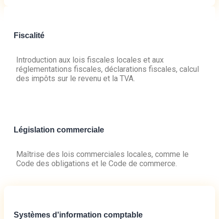
Fiscalité
Introduction aux lois fiscales locales et aux
réglementations fiscales, déclarations fiscales, calcul
des impôts sur le revenu et la TVA.
Législation commerciale
Maîtrise des lois commerciales locales, comme le
Code des obligations et le Code de commerce.
Systèmes d'information comptable