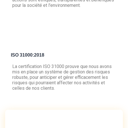
pour la société et l'environnement.
ISO 31000:2018
La certification ISO 31000 prouve que nous avons
mis en place un système de gestion des risques
robuste, pour anticiper et gérer efficacement les
risques qui pourraient affecter nos activités et
celles de nos clients.