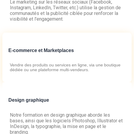
Le marketing sur les réseaux sociaux (Facebook,
Instagram, LinkedIn, Twitter, etc.) utilise la gestion de
communautés et la publicité ciblée pour renforcer la
visibilité et l'engagement.
E-commerce et Marketplaces
Vendre des produits ou services en ligne, via une boutique
dédiée ou une plateforme multi-vendeurs.
Design graphique
Notre formation en design graphique aborde les
bases, ainsi que les logiciels Photoshop, Illustrator et
InDesign, la typographie, la mise en page et le
branding.