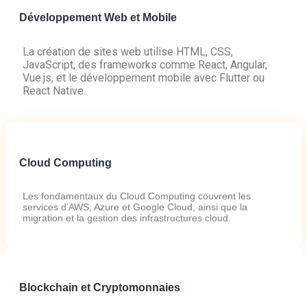
Développement Web et Mobile
La création de sites web utilise HTML, CSS,
JavaScript, des frameworks comme React, Angular,
Vue.js, et le développement mobile avec Flutter ou
React Native.
Cloud Computing
Les fondamentaux du Cloud Computing couvrent les
services d’AWS, Azure et Google Cloud, ainsi que la
migration et la gestion des infrastructures cloud.
Blockchain et Cryptomonnaies