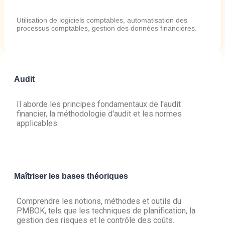
Utilisation de logiciels comptables, automatisation des
processus comptables, gestion des données financières.
Audit
Il aborde les principes fondamentaux de l'audit
financier, la méthodologie d'audit et les normes
applicables.
Maîtriser les bases théoriques
Comprendre les notions, méthodes et outils du
PMBOK, tels que les techniques de planification, la
gestion des risques et le contrôle des coûts.