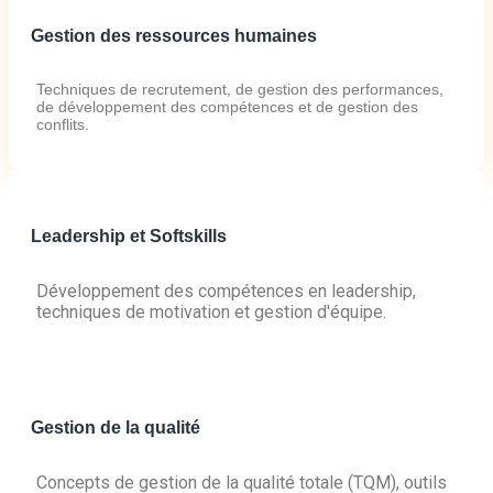
Gestion des ressources humaines
Techniques de recrutement, de gestion des performances,
de développement des compétences et de gestion des
conflits.
Leadership et Softskills
Développement des compétences en leadership,
techniques de motivation et gestion d'équipe.
Gestion de la qualité
Concepts de gestion de la qualité totale (TQM), outils