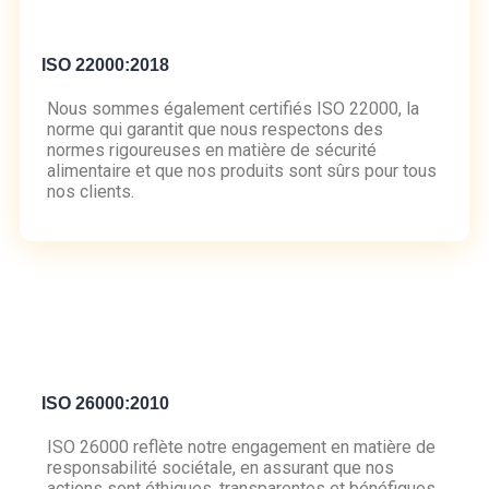
ISO 22000:2018
Nous sommes également certifiés ISO 22000, la
norme qui garantit que nous respectons des
normes rigoureuses en matière de sécurité
alimentaire et que nos produits sont sûrs pour tous
nos clients.
ISO 26000:2010
ISO 26000 reflète notre engagement en matière de
responsabilité sociétale, en assurant que nos
actions sont éthiques, transparentes et bénéfiques