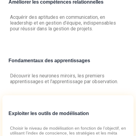
Améliorer les compétences relationnelles
Acquérir des aptitudes en communication, en
leadership et en gestion d’équipe, indispensables
pour réussir dans la gestion de projets.
Fondamentaux des apprentissages
Découvrir les neurones miroirs, les premiers
apprentissages et l’apprentissage par observation.
Exploiter les outils de modélisation
Choisir le niveau de modélisation en fonction de l’objectif, en
utilisant l’index de conscience, les stratégies et les méta