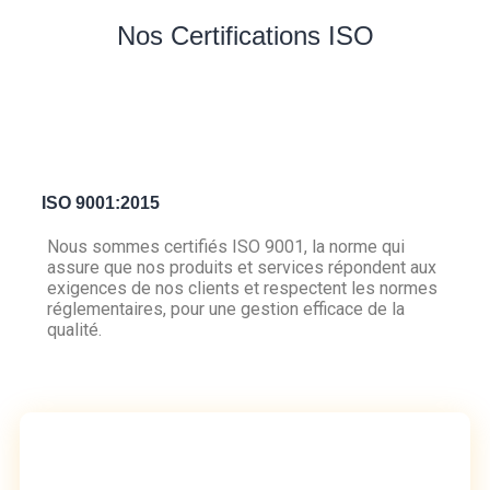
Nos Certifications ISO
ISO 9001:2015
Nous sommes certifiés ISO 9001, la norme qui
assure que nos produits et services répondent aux
exigences de nos clients et respectent les normes
réglementaires, pour une gestion efficace de la
qualité.