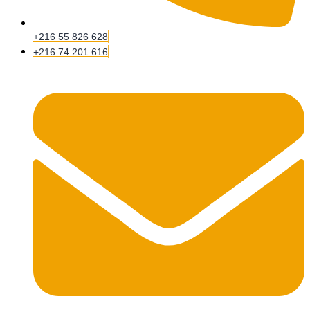
+216 55 826 628
+216 74 201 616