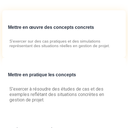
Mettre en œuvre des concepts concrets
S'exercer sur des cas pratiques et des simulations
représentant des situations réelles en gestion de projet.
Mettre en pratique les concepts
S’exercer à résoudre des études de cas et des
exemples reflétant des situations concrètes en
gestion de projet.