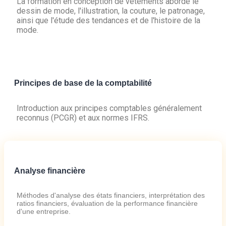
La formation en conception de vêtements aborde le
dessin de mode, l'illustration, la couture, le patronage,
ainsi que l'étude des tendances et de l'histoire de la
mode.
Principes de base de la comptabilité
Introduction aux principes comptables généralement
reconnus (PCGR) et aux normes IFRS.
Analyse financière
Méthodes d'analyse des états financiers, interprétation des
ratios financiers, évaluation de la performance financière
d'une entreprise.