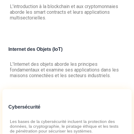
L'introduction à la blockchain et aux cryptomonnaies
aborde les smart contracts et leurs applications
multisectorielles.
Internet des Objets (IoT)
L'Internet des objets aborde les principes
fondamentaux et examine ses applications dans les
maisons connectées et les secteurs industriels.
Cybersécurité
Les bases de la cybersécurité incluent la protection des
données, la cryptographie, le piratage éthique et les tests
de pénétration pour sécuriser les systèmes.