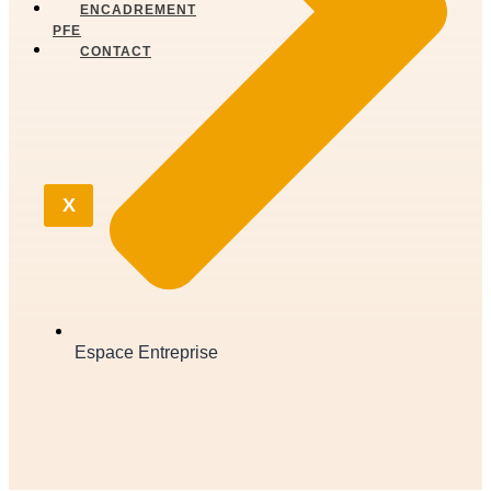
ENCADREMENT
PFE
CONTACT
X
Espace Entreprise