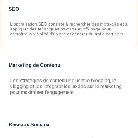
SEO
L'optimisation SEO consiste à rechercher des mots-clés et à
appliquer des techniques on-page et off- page pour
accroître la visibilité d'un site et générer du trafic pertinent.
Marketing de Contenu
Les stratégies de contenu incluent le blogging, le
vlogging et les infographies, axées sur le marketing
pour maximiser l'engagement.
Réseaux Sociaux