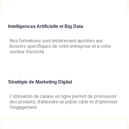
Intelligences Artificielle et Big Data
Nos formations sont entièrement ajustées aux
besoins spécifiques de votre entreprise et à votre
secteur d'activité.
Stratégie de Marketing Digital
L'utilisation de canaux en ligne permet de promouvoir
des produits, d'atteindre un public cible et d'optimiser
l'engagement.