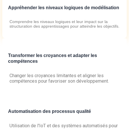
Appréhender les niveaux logiques de modélisation
Comprendre les niveaux logiques et leur impact sur la
structuration des apprentissages pour atteindre les objectifs.
Transformer les croyances et adapter les
compétences
Changer les croyances limitantes et aligner les
compétences pour favoriser son développement.
Automatisation des processus qualité
Utilisation de l'IoT et des systèmes automatisés pour