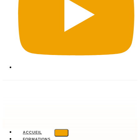
ACCUEIL
FORMATIONS