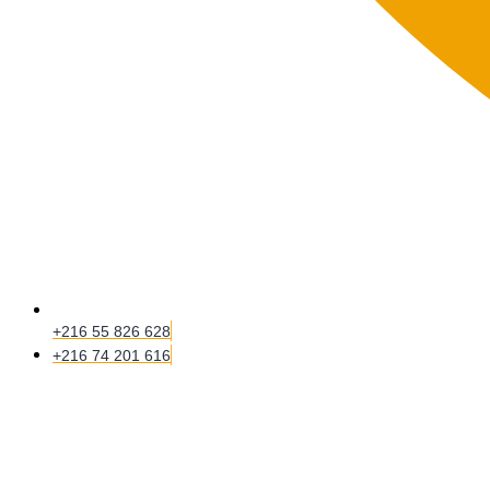
+216 55 826 628
+216 74 201 616