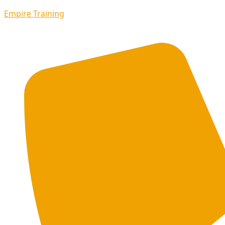
Empire Training