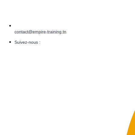
contact@empire-training.tn
Suivez-nous :