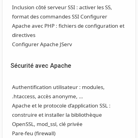
Inclusion côté serveur SSI : activer les SS,
format des commandes SSI Configurer
Apache avec PHP : fichiers de configuration et
directives
Configurer Apache JServ
Sécurité avec Apache
Authentification utilisateur : modules,
.htaccess, accès anonyme, …
Apache et le protocole d’application SSL :
construire et installer la bibliothèque
OpenSSL, mod_ssl, clé privée
Pare-feu (firewall)