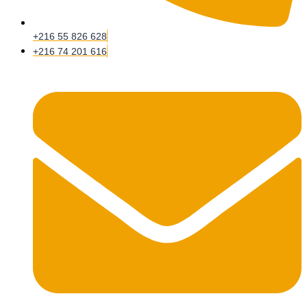
+216 55 826 628
+216 74 201 616