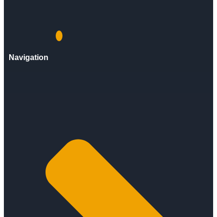
Navigation