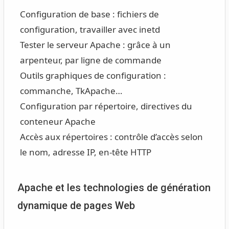
Configuration de base : fichiers de
configuration, travailler avec inetd
Tester le serveur Apache : grâce à un
arpenteur, par ligne de commande
Outils graphiques de configuration :
commanche, TkApache…
Configuration par répertoire, directives du
conteneur Apache
Accès aux répertoires : contrôle d’accès selon
le nom, adresse IP, en-tête HTTP
Apache et les technologies de génération
dynamique de pages Web