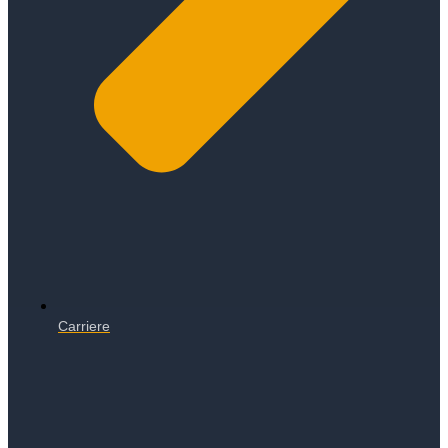
Carriere