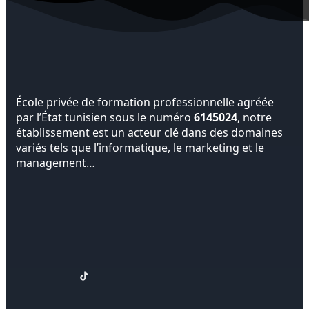
École privée de formation professionnelle agréée
par l’État tunisien sous le numéro
6145024
, notre
établissement est un acteur clé dans des domaines
variés tels que l’informatique, le marketing et le
management…