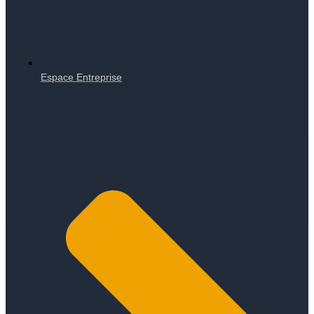
Espace Entreprise