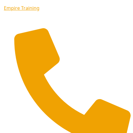
Empire Training