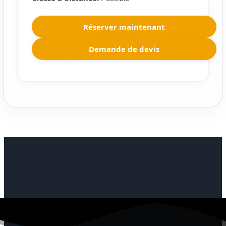
Réserver maintenant
Demande de devis