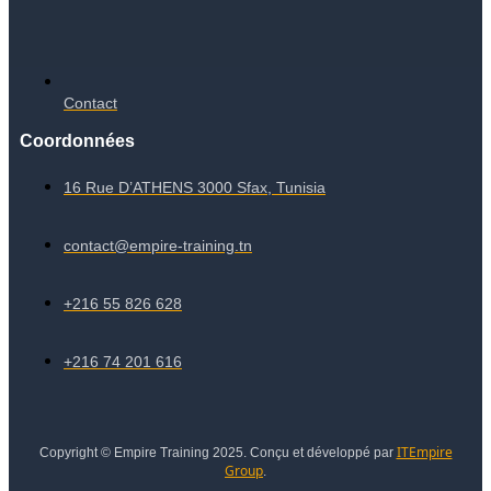
Contact
Coordonnées
16 Rue D’ATHENS 3000 Sfax, Tunisia
contact@empire-training.tn
+216 55 826 628
+216 74 201 616
ITEmpire
Copyright © Empire Training 2025. Conçu et développé par
Group
.