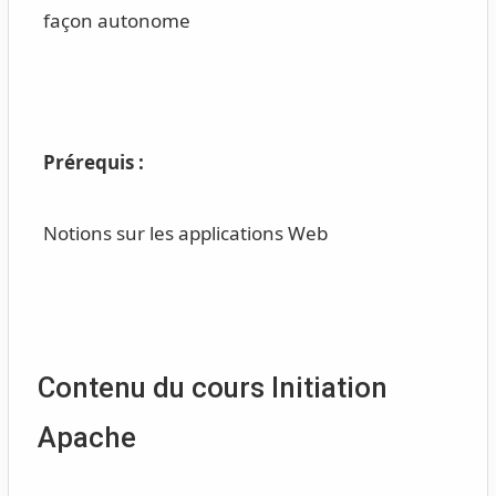
façon autonome
Prérequis :
Notions sur les applications Web
Contenu du cours Initiation
Apache