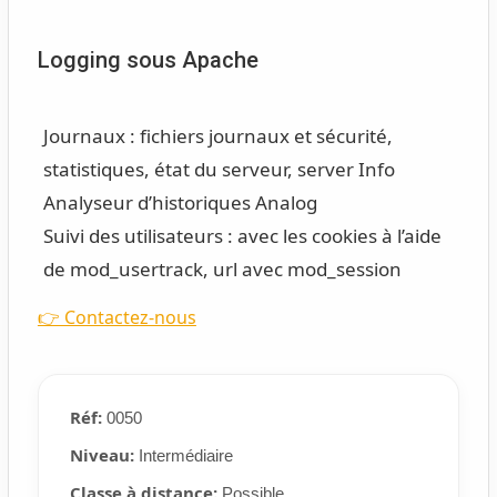
Logging sous Apache
Journaux : fichiers journaux et sécurité,
statistiques, état du serveur, server Info
Analyseur d’historiques Analog
Suivi des utilisateurs : avec les cookies à l’aide
de mod_usertrack, url avec mod_session
👉 Contactez-nous
Réf:
0050
Niveau:
Intermédiaire
Classe à distance:
Possible