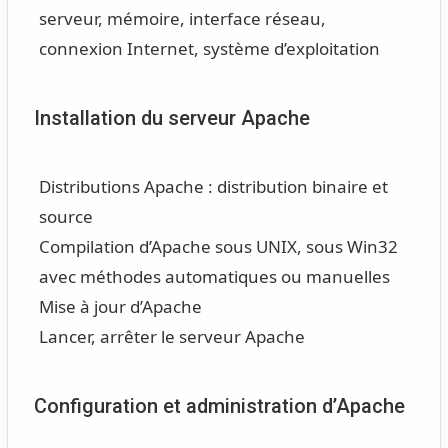
serveur, mémoire, interface réseau,
connexion Internet, système d’exploitation
Installation du serveur Apache
Distributions Apache : distribution binaire et
source
Compilation d’Apache sous UNIX, sous Win32
avec méthodes automatiques ou manuelles
Mise à jour d’Apache
Lancer, arrêter le serveur Apache
Configuration et administration d’Apache