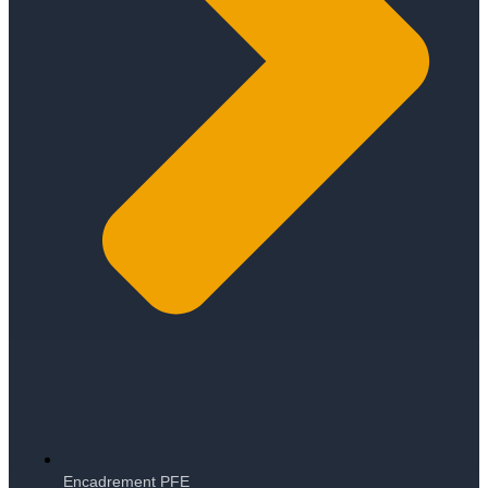
Encadrement PFE