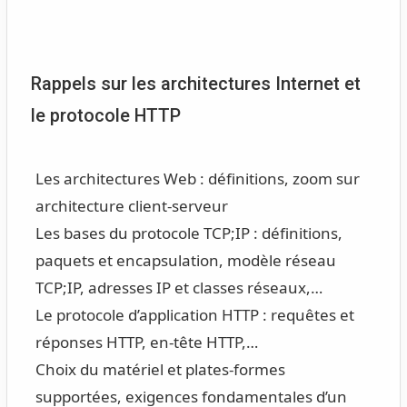
Rappels sur les architectures Internet et
le protocole HTTP
Les architectures Web : définitions, zoom sur
architecture client-serveur
Les bases du protocole TCP;IP : définitions,
paquets et encapsulation, modèle réseau
TCP;IP, adresses IP et classes réseaux,…
Le protocole d’application HTTP : requêtes et
réponses HTTP, en-tête HTTP,…
Choix du matériel et plates-formes
supportées, exigences fondamentales d’un