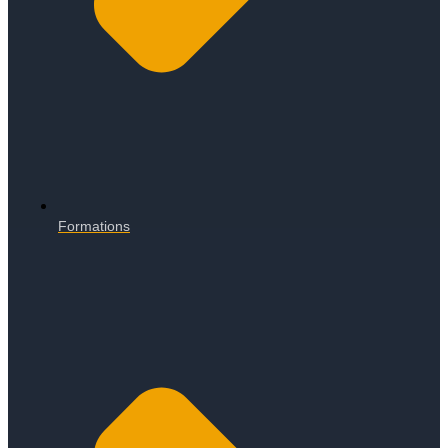
Formations