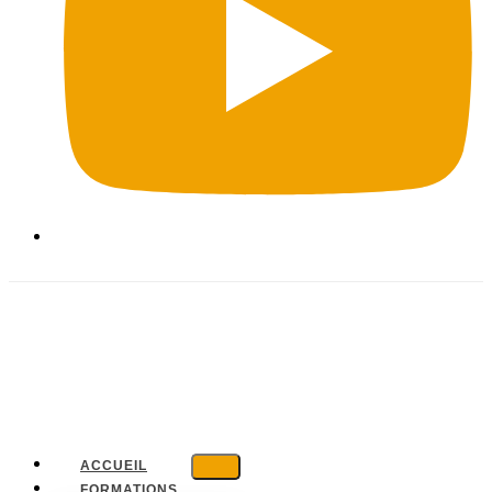
ACCUEIL
FORMATIONS