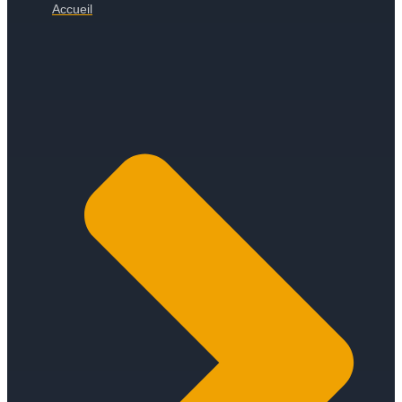
Accueil