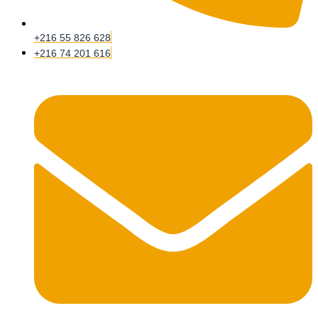
+216 55 826 628
+216 74 201 616