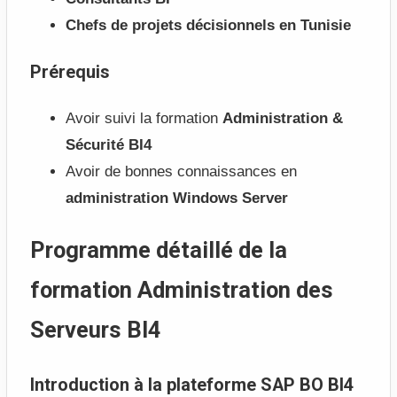
Chefs de projets décisionnels en Tunisie
Prérequis
Avoir suivi la formation
Administration &
Sécurité BI4
Avoir de bonnes connaissances en
administration Windows Server
Programme détaillé de la
formation Administration des
Serveurs BI4
Introduction à la plateforme SAP BO BI4