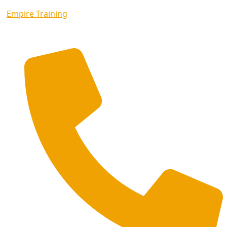
Empire Training