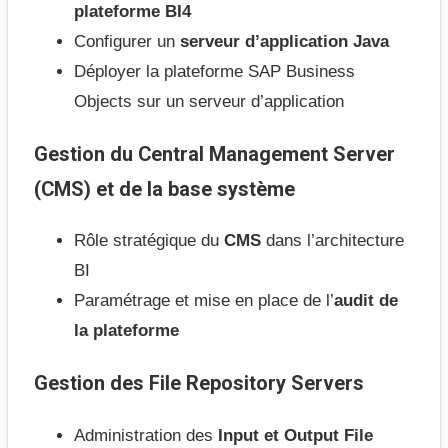
plateforme BI4
Configurer un
serveur d’application Java
Déployer la plateforme SAP Business
Objects sur un serveur d’application
Gestion du Central Management Server
(CMS) et de la base système
Rôle stratégique du
CMS
dans l’architecture
BI
Paramétrage et mise en place de l’
audit de
la plateforme
Gestion des File Repository Servers
Administration des
Input et Output File