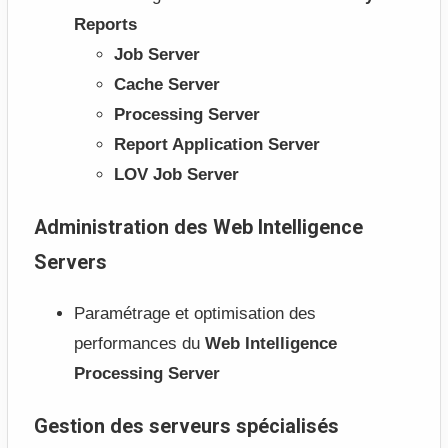
Reports
Job Server
Cache Server
Processing Server
Report Application Server
LOV Job Server
Administration des Web Intelligence
Servers
Paramétrage et optimisation des
performances du
Web Intelligence
Processing Server
Gestion des serveurs spécialisés