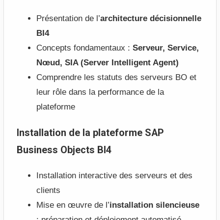
Présentation de l’
architecture décisionnelle
BI4
Concepts fondamentaux :
Serveur, Service,
Nœud, SIA (Server Intelligent Agent)
Comprendre les statuts des serveurs BO et
leur rôle dans la performance de la
plateforme
Installation de la plateforme SAP
Business Objects BI4
Installation interactive des serveurs et des
clients
Mise en œuvre de l’
installation silencieuse
: préparation et déploiement automatisé