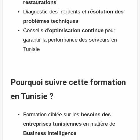
restaurations
Diagnostic des incidents et
résolution des
problèmes techniques
Conseils d’
optimisation continue
pour
garantir la performance des serveurs en
Tunisie
Pourquoi suivre cette formation
en Tunisie ?
Formation ciblée sur les
besoins des
entreprises tunisiennes
en matière de
Business Intelligence