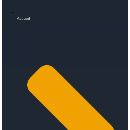
Accueil