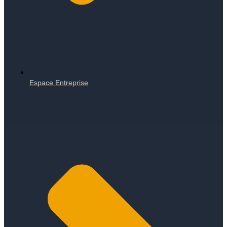
Espace Entreprise