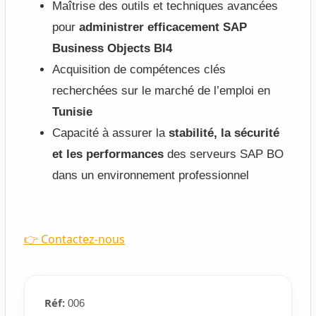
Maîtrise des outils et techniques avancées
pour
administrer efficacement SAP
Business Objects BI4
Acquisition de compétences clés
recherchées sur le marché de l’emploi en
Tunisie
Capacité à assurer la
stabilité, la sécurité
et les performances
des serveurs SAP BO
dans un environnement professionnel
👉 Contactez-nous
Réf:
006