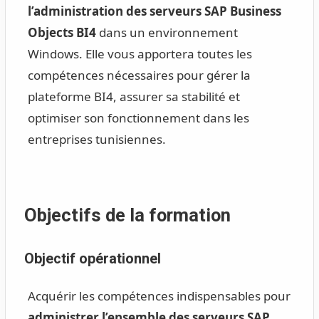
l’administration des serveurs SAP Business
Objects BI4
dans un environnement
Windows. Elle vous apportera toutes les
compétences nécessaires pour gérer la
plateforme BI4, assurer sa stabilité et
optimiser son fonctionnement dans les
entreprises tunisiennes.
Objectifs de la formation
Objectif opérationnel
Acquérir les compétences indispensables pour
administrer l’ensemble des serveurs SAP