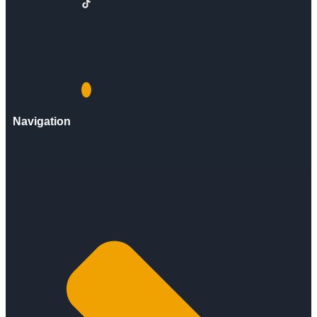
Navigation