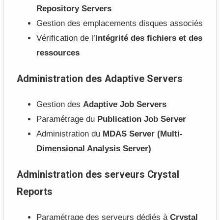
Repository Servers
Gestion des emplacements disques associés
Vérification de l’
intégrité des fichiers et des
ressources
Administration des Adaptive Servers
Gestion des
Adaptive Job Servers
Paramétrage du
Publication Job Server
Administration du
MDAS Server (Multi-
Dimensional Analysis Server)
Administration des serveurs Crystal
Reports
Paramétrage des serveurs dédiés à
Crystal