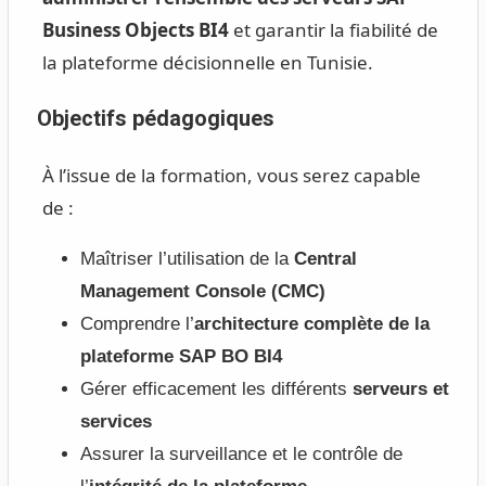
Business Objects BI4
et garantir la fiabilité de
la plateforme décisionnelle en Tunisie.
Objectifs pédagogiques
À l’issue de la formation, vous serez capable
de :
Maîtriser l’utilisation de la
Central
Management Console (CMC)
Comprendre l’
architecture complète de la
plateforme SAP BO BI4
Gérer efficacement les différents
serveurs et
services
Assurer la surveillance et le contrôle de