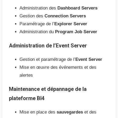
Administration des
Dashboard Servers
Gestion des
Connection Servers
Paramétrage de l’
Explorer Server
Administration du
Program Job Server
Administration de l’Event Server
Gestion et paramétrage de l’
Event Server
Mise en œuvre des événements et des
alertes
Maintenance et dépannage de la
plateforme BI4
Mise en place des
sauvegardes
et des