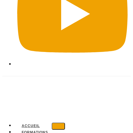
ACCUEIL
FORMATIONS