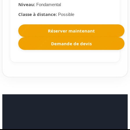
Niveau:
Fondamental
Classe à distance:
Possible
Réserver maintenant
Demande de devis