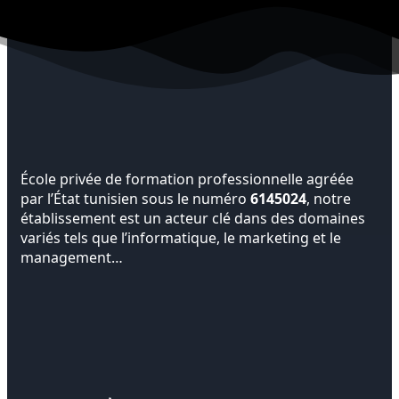
École privée de formation professionnelle agréée
par l’État tunisien sous le numéro
6145024
, notre
établissement est un acteur clé dans des domaines
variés tels que l’informatique, le marketing et le
management…