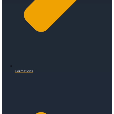
Formations