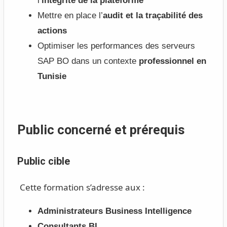
l’
intégrité de la plateforme
Mettre en place l’
audit et la traçabilité des
actions
Optimiser les performances des serveurs
SAP BO dans un contexte
professionnel en
Tunisie
Public concerné et prérequis
Public cible
Cette formation s’adresse aux :
Administrateurs Business Intelligence
Consultants BI