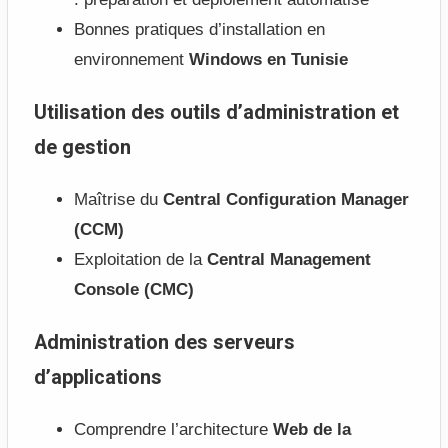
Bonnes pratiques d’installation en
environnement
Windows en Tunisie
Utilisation des outils d’administration et
de gestion
Maîtrise du
Central Configuration Manager
(CCM)
Exploitation de la
Central Management
Console (CMC)
Administration des serveurs
d’applications
Comprendre l’architecture
Web de la