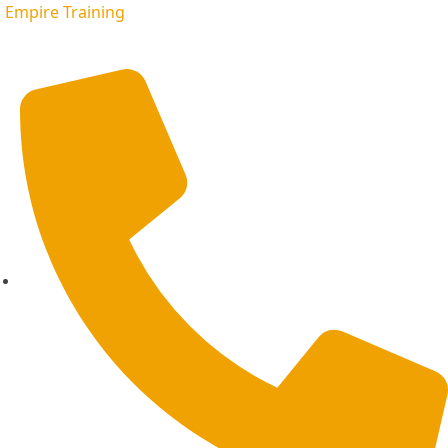
Empire Training