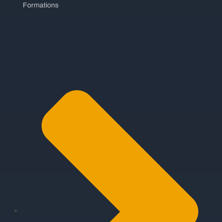
Formations