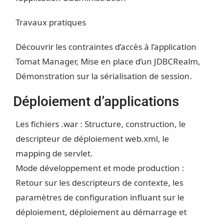
Travaux pratiques
Découvrir les contraintes d’accès à l’application
Tomat Manager, Mise en place d’un JDBCRealm,
Démonstration sur la sérialisation de session.
Déploiement d’applications
Les fichiers .war : Structure, construction, le
descripteur de déploiement web.xml, le
mapping de servlet.
Mode développement et mode production :
Retour sur les descripteurs de contexte, les
paramètres de configuration influant sur le
déploiement, déploiement au démarrage et