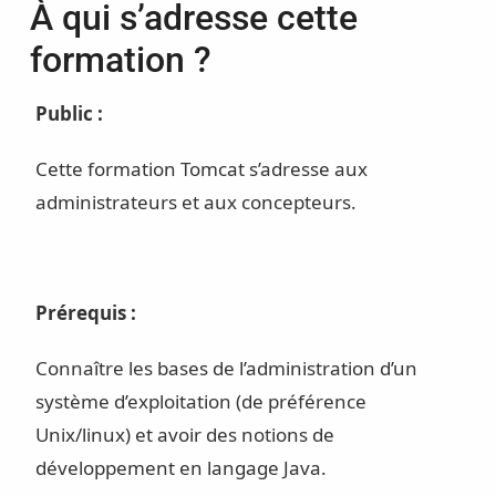
À qui s’adresse cette
formation ?
Public :
Cette formation Tomcat s’adresse aux
administrateurs et aux concepteurs.
Prérequis :
Connaître les bases de l’administration d’un
système d’exploitation (de préférence
Unix/linux) et avoir des notions de
développement en langage Java.