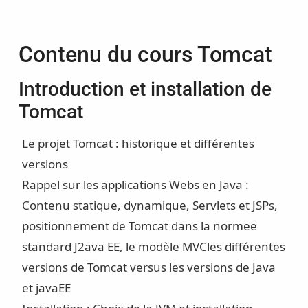
Contenu du cours Tomcat
Introduction et installation de
Tomcat
Le projet Tomcat : historique et différentes
versions
Rappel sur les applications Webs en Java :
Contenu statique, dynamique, Servlets et JSPs,
positionnement de Tomcat dans la normee
standard J2ava EE, le modèle MVCles différentes
versions de Tomcat versus les versions de Java
et javaEE