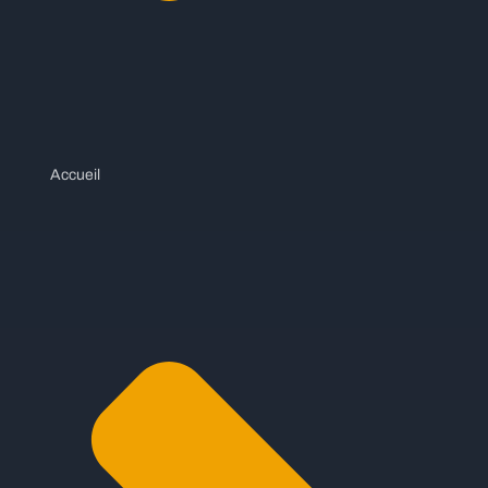
Accueil