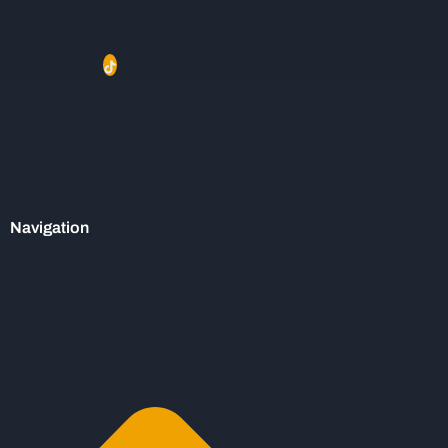
Navigation