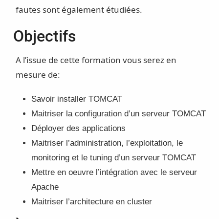
fautes sont également étudiées.
Objectifs
A l’issue de cette formation vous serez en
mesure de:
Savoir installer TOMCAT
Maitriser la configuration d’un serveur TOMCAT
Déployer des applications
Maitriser l’administration, l’exploitation, le
monitoring et le tuning d’un serveur TOMCAT
Mettre en oeuvre l’intégration avec le serveur
Apache
Maitriser l’architecture en cluster