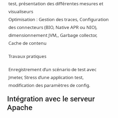
test, présentation des différentes mesures et
visualiseurs
Optimisation : Gestion des traces, Configuration
des connecteurs (BIO, Native APR ou NIO),
dimensionnement JVM,, Garbage collector,
Cache de contenu
Travaux pratiques
Enregistrement d’un scénario de test avec
Jmeter, Stress d’une application test,
modification des paramètres de config.
Intégration avec le serveur
Apache