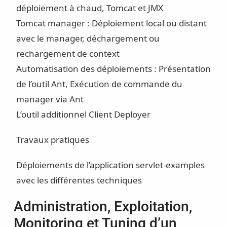
déploiement à chaud, Tomcat et JMX
Tomcat manager : Déploiement local ou distant
avec le manager, déchargement ou
rechargement de context
Automatisation des déploiements : Présentation
de l’outil Ant, Exécution de commande du
manager via Ant
L’outil additionnel Client Deployer
Travaux pratiques
Déploiements de l’application servlet-examples
avec les différentes techniques
Administration, Exploitation,
Monitoring et Tuning d’un