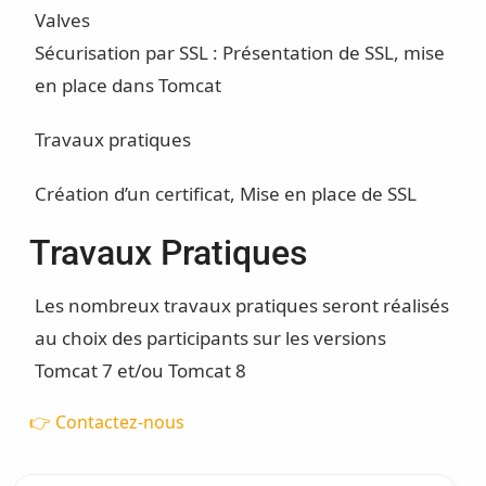
Valves
Sécurisation par SSL : Présentation de SSL, mise
en place dans Tomcat
Travaux pratiques
Création d’un certificat, Mise en place de SSL
Travaux Pratiques
Les nombreux travaux pratiques seront réalisés
au choix des participants sur les versions
Tomcat 7 et/ou Tomcat 8
👉 Contactez-nous