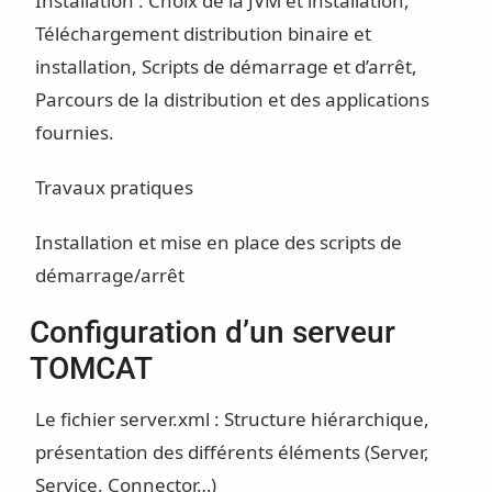
Installation : Choix de la JVM et installation,
Téléchargement distribution binaire et
installation, Scripts de démarrage et d’arrêt,
Parcours de la distribution et des applications
fournies.
Travaux pratiques
Installation et mise en place des scripts de
démarrage/arrêt
Configuration d’un serveur
TOMCAT
Le fichier server.xml : Structure hiérarchique,
présentation des différents éléments (Server,
Service, Connector…)