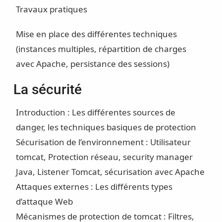
Travaux pratiques
Mise en place des différentes techniques
(instances multiples, répartition de charges
avec Apache, persistance des sessions)
La sécurité
Introduction : Les différentes sources de
danger, les techniques basiques de protection
Sécurisation de l’environnement : Utilisateur
tomcat, Protection réseau, security manager
Java, Listener Tomcat, sécurisation avec Apache
Attaques externes : Les différents types
d’attaque Web
Mécanismes de protection de tomcat : Filtres,