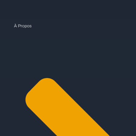
À Propos