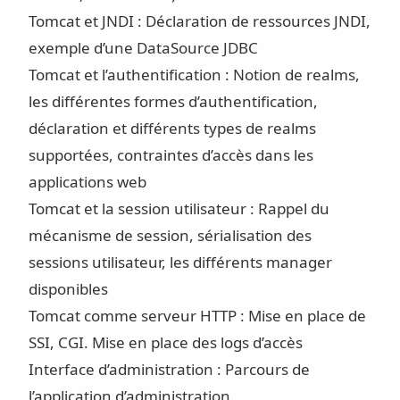
Tomcat et JNDI : Déclaration de ressources JNDI,
exemple d’une DataSource JDBC
Tomcat et l’authentification : Notion de realms,
les différentes formes d’authentification,
déclaration et différents types de realms
supportées, contraintes d’accès dans les
applications web
Tomcat et la session utilisateur : Rappel du
mécanisme de session, sérialisation des
sessions utilisateur, les différents manager
disponibles
Tomcat comme serveur HTTP : Mise en place de
SSI, CGI. Mise en place des logs d’accès
Interface d’administration : Parcours de
l’application d’administration