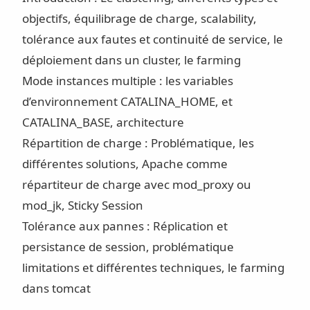
objectifs, équilibrage de charge, scalability,
tolérance aux fautes et continuité de service, le
déploiement dans un cluster, le farming
Mode instances multiple : les variables
d’environnement CATALINA_HOME, et
CATALINA_BASE, architecture
Répartition de charge : Problématique, les
différentes solutions, Apache comme
répartiteur de charge avec mod_proxy ou
mod_jk, Sticky Session
Tolérance aux pannes : Réplication et
persistance de session, problématique
limitations et différentes techniques, le farming
dans tomcat