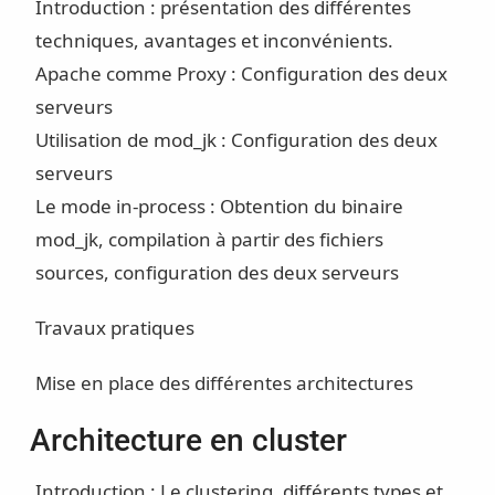
Introduction : présentation des différentes
techniques, avantages et inconvénients.
Apache comme Proxy : Configuration des deux
serveurs
Utilisation de mod_jk : Configuration des deux
serveurs
Le mode in-process : Obtention du binaire
mod_jk, compilation à partir des fichiers
sources, configuration des deux serveurs
Travaux pratiques
Mise en place des différentes architectures
Architecture en cluster
Introduction : Le clustering, différents types et