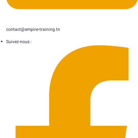
contact@empire-training.tn
Suivez-nous :