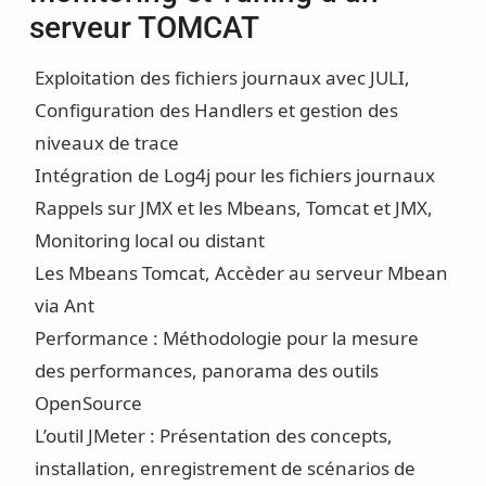
serveur TOMCAT
Exploitation des fichiers journaux avec JULI,
Configuration des Handlers et gestion des
niveaux de trace
Intégration de Log4j pour les fichiers journaux
Rappels sur JMX et les Mbeans, Tomcat et JMX,
Monitoring local ou distant
Les Mbeans Tomcat, Accèder au serveur Mbean
via Ant
Performance : Méthodologie pour la mesure
des performances, panorama des outils
OpenSource
L’outil JMeter : Présentation des concepts,
installation, enregistrement de scénarios de