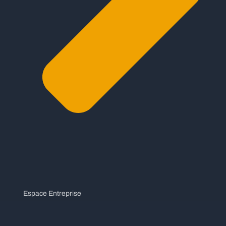
Espace Entreprise