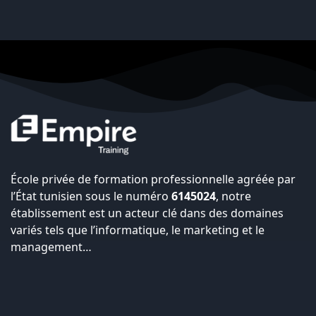
École privée de formation professionnelle agréée par
l’État tunisien sous le numéro
6145024
, notre
établissement est un acteur clé dans des domaines
variés tels que l’informatique, le marketing et le
management…