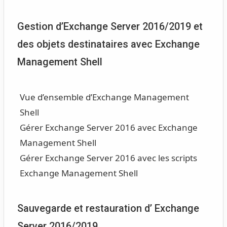
Gestion d’Exchange Server 2016/2019 et
des objets destinataires avec Exchange
Management Shell
Vue d’ensemble d’Exchange Management
Shell
Gérer Exchange Server 2016 avec Exchange
Management Shell
Gérer Exchange Server 2016 avec les scripts
Exchange Management Shell
Sauvegarde et restauration d’ Exchange
Server 2016/2019