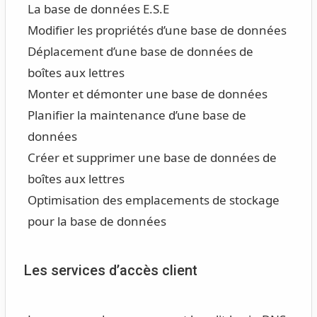
La base de données E.S.E
Modifier les propriétés d’une base de données
Déplacement d’une base de données de
boîtes aux lettres
Monter et démonter une base de données
Planifier la maintenance d’une base de
données
Créer et supprimer une base de données de
boîtes aux lettres
Optimisation des emplacements de stockage
pour la base de données
Les services d’accès client