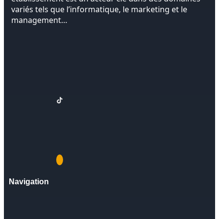
variés tels que l’informatique, le marketing et le
management…
Navigation