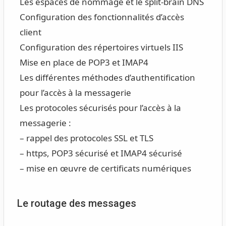
Les espaces de nommage et le split-brain DNS
Configuration des fonctionnalités d’accès
client
Configuration des répertoires virtuels IIS
Mise en place de POP3 et IMAP4
Les différentes méthodes d’authentification
pour l’accès à la messagerie
Les protocoles sécurisés pour l’accès à la
messagerie :
– rappel des protocoles SSL et TLS
– https, POP3 sécurisé et IMAP4 sécurisé
– mise en œuvre de certificats numériques
Le routage des messages