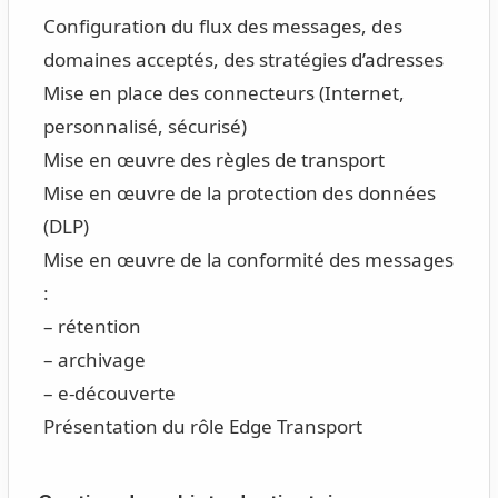
Configuration du flux des messages, des
domaines acceptés, des stratégies d’adresses
Mise en place des connecteurs (Internet,
personnalisé, sécurisé)
Mise en œuvre des règles de transport
Mise en œuvre de la protection des données
(DLP)
Mise en œuvre de la conformité des messages
:
– rétention
– archivage
– e-découverte
Présentation du rôle Edge Transport