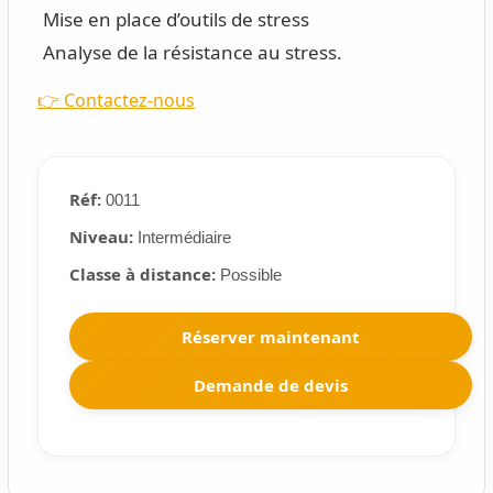
Mise en place d’outils de stress
Analyse de la résistance au stress.
👉 Contactez-nous
Réf:
0011
Niveau:
Intermédiaire
Classe à distance:
Possible
Réserver maintenant
Demande de devis