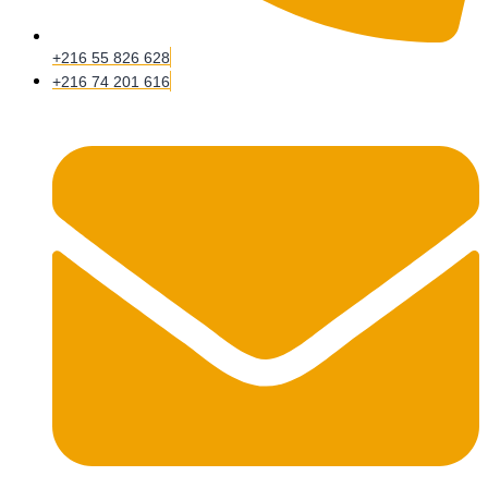
+216 55 826 628
+216 74 201 616