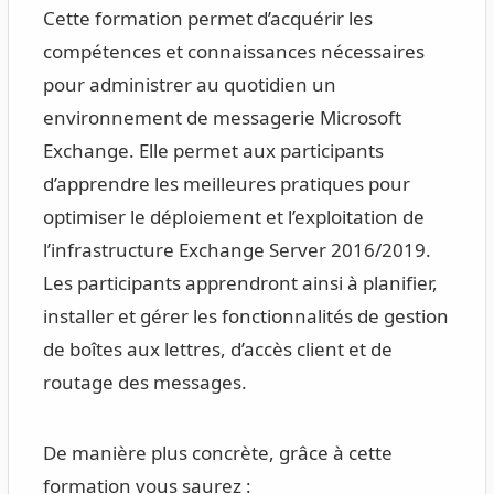
Cette formation permet d’acquérir les
compétences et connaissances nécessaires
pour administrer au quotidien un
environnement de messagerie Microsoft
Exchange. Elle permet aux participants
d’apprendre les meilleures pratiques pour
optimiser le déploiement et l’exploitation de
l’infrastructure Exchange Server 2016/2019.
Les participants apprendront ainsi à planifier,
installer et gérer les fonctionnalités de gestion
de boîtes aux lettres, d’accès client et de
routage des messages.
De manière plus concrète, grâce à cette
formation vous saurez :