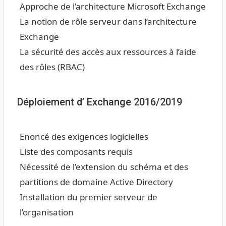
Approche de l’architecture Microsoft Exchange
La notion de rôle serveur dans l’architecture
Exchange
La sécurité des accès aux ressources à l’aide
des rôles (RBAC)
Déploiement d’ Exchange 2016/2019
Enoncé des exigences logicielles
Liste des composants requis
Nécessité de l’extension du schéma et des
partitions de domaine Active Directory
Installation du premier serveur de
l’organisation