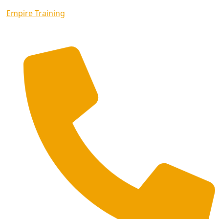
Empire Training