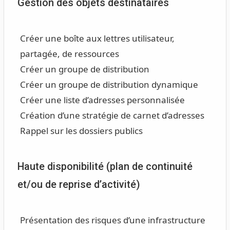
Gestion des objets destinataires
Créer une boîte aux lettres utilisateur,
partagée, de ressources
Créer un groupe de distribution
Créer un groupe de distribution dynamique
Créer une liste d’adresses personnalisée
Création d’une stratégie de carnet d’adresses
Rappel sur les dossiers publics
Haute disponibilité (plan de continuité
et/ou de reprise d’activité)
Présentation des risques d’une infrastructure