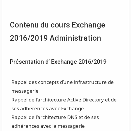
Contenu du cours Exchange
2016/2019 Administration
Présentation d’ Exchange 2016/2019
Rappel des concepts d’une infrastructure de
messagerie
Rappel de l’architecture Active Directory et de
ses adhérences avec Exchange
Rappel de l’architecture DNS et de ses
adhérences avec la messagerie