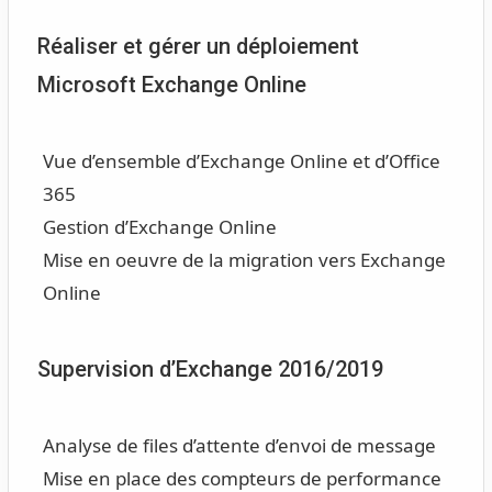
Réaliser et gérer un déploiement
Microsoft Exchange Online
Vue d’ensemble d’Exchange Online et d’Office
365
Gestion d’Exchange Online
Mise en oeuvre de la migration vers Exchange
Online
Supervision d’Exchange 2016/2019
Analyse de files d’attente d’envoi de message
Mise en place des compteurs de performance