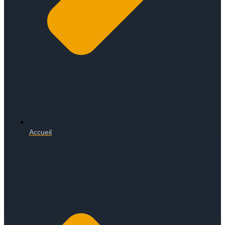
Accueil