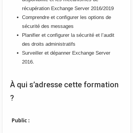
récupération Exchange Server 2016/2019
Comprendre et configurer les options de
sécurité des messages
Planifier et configurer la sécurité et l’audit
des droits administratifs
Surveiller et dépanner Exchange Server
2016.
À qui s’adresse cette formation
?
Public :