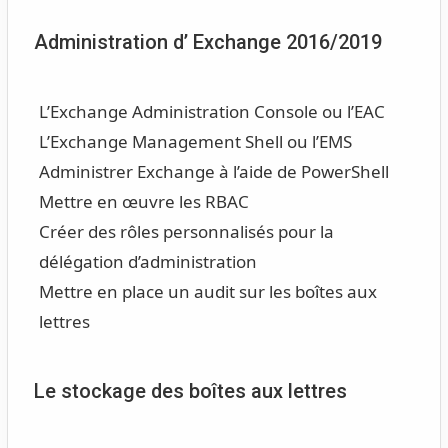
Administration d’ Exchange 2016/2019
L’Exchange Administration Console ou l’EAC
L’Exchange Management Shell ou l’EMS
Administrer Exchange à l’aide de PowerShell
Mettre en œuvre les RBAC
Créer des rôles personnalisés pour la
délégation d’administration
Mettre en place un audit sur les boîtes aux
lettres
Le stockage des boîtes aux lettres