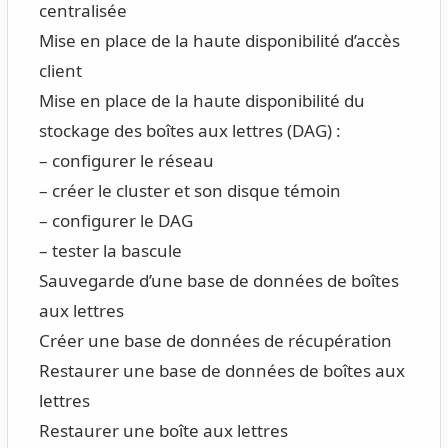
centralisée
Mise en place de la haute disponibilité d’accès
client
Mise en place de la haute disponibilité du
stockage des boîtes aux lettres (DAG) :
– configurer le réseau
– créer le cluster et son disque témoin
– configurer le DAG
– tester la bascule
Sauvegarde d’une base de données de boîtes
aux lettres
Créer une base de données de récupération
Restaurer une base de données de boîtes aux
lettres
Restaurer une boîte aux lettres