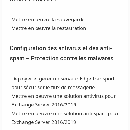
Mettre en œuvre la sauvegarde
Mettre en œuvre la restauration
Configuration des antivirus et des anti-
spam – Protection contre les malwares
Déployer et gérer un serveur Edge Transport
pour sécuriser le flux de messagerie
Mettre en oeuvre une solution antivirus pour
Exchange Server 2016/2019
Mettre en oeuvre une solution anti-spam pour
Exchange Server 2016/2019