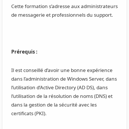
Cette formation s’adresse aux administrateurs
de messagerie et professionnels du support.
Prérequis :
Il est conseillé d’avoir une bonne expérience
dans l’administration de Windows Server, dans
l’utilisation d’Active Directory (AD DS), dans
l’utilisation de la résolution de noms (DNS) et
dans la gestion de la sécurité avec les
certificats (PKI).