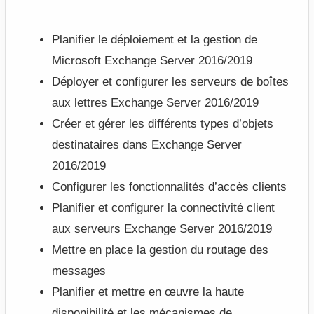
Planifier le déploiement et la gestion de
Microsoft Exchange Server 2016/2019
Déployer et configurer les serveurs de boîtes
aux lettres Exchange Server 2016/2019
Créer et gérer les différents types d’objets
destinataires dans Exchange Server
2016/2019
Configurer les fonctionnalités d’accès clients
Planifier et configurer la connectivité client
aux serveurs Exchange Server 2016/2019
Mettre en place la gestion du routage des
messages
Planifier et mettre en œuvre la haute
disponibilité et les mécanismes de