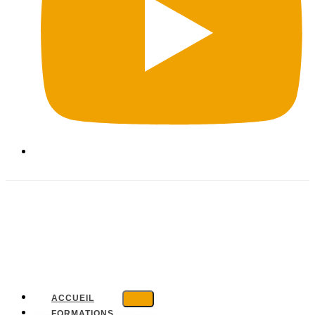
ACCUEIL
FORMATIONS