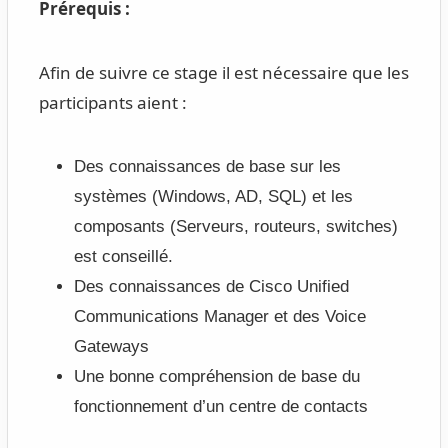
Prérequis :
Afin de suivre ce stage il est nécessaire que les
participants aient :
Des connaissances de base sur les
systèmes (Windows, AD, SQL) et les
composants (Serveurs, routeurs, switches)
est conseillé.
Des connaissances de Cisco Unified
Communications Manager et des Voice
Gateways
Une bonne compréhension de base du
fonctionnement d’un centre de contacts