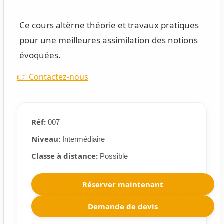
Ce cours altèrne théorie et travaux pratiques
pour une meilleures assimilation des notions
évoquées.
👉 Contactez-nous
Réf:
007
Niveau:
Intermédiaire
Classe à distance:
Possible
Réserver maintenant
Demande de devis