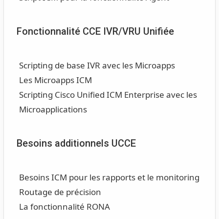
Fonctionnalité CCE IVR/VRU Unifiée
Scripting de base IVR avec les Microapps
Les Microapps ICM
Scripting Cisco Unified ICM Enterprise avec les
Microapplications
Besoins additionnels UCCE
Besoins ICM pour les rapports et le monitoring
Routage de précision
La fonctionnalité RONA