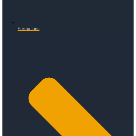
Formations