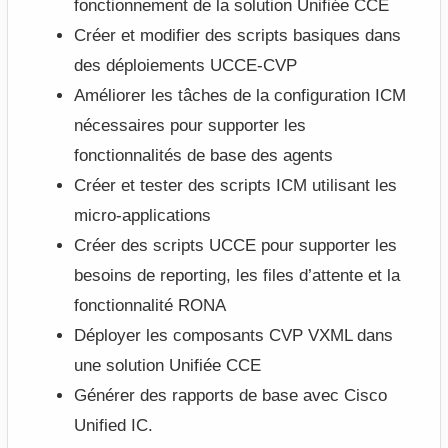
fonctionnement de la solution Unifiée CCE
Créer et modifier des scripts basiques dans
des déploiements UCCE-CVP
Améliorer les tâches de la configuration ICM
nécessaires pour supporter les
fonctionnalités de base des agents
Créer et tester des scripts ICM utilisant les
micro-applications
Créer des scripts UCCE pour supporter les
besoins de reporting, les files d’attente et la
fonctionnalité RONA
Déployer les composants CVP VXML dans
une solution Unifiée CCE
Générer des rapports de base avec Cisco
Unified IC.