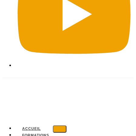
ACCUEIL
FORMATIONS