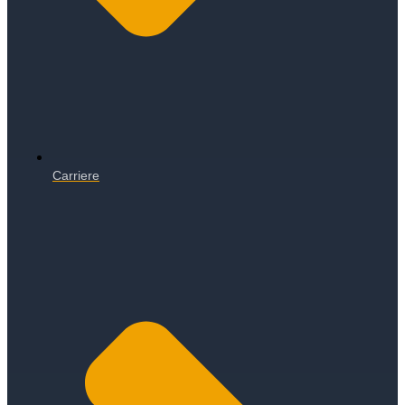
Carriere