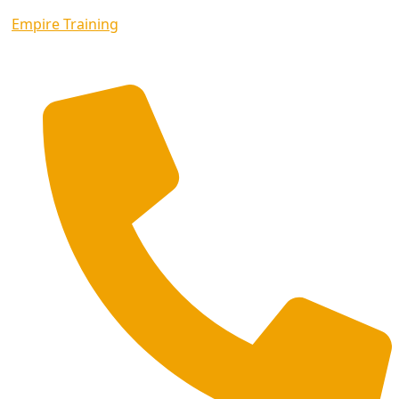
Empire Training