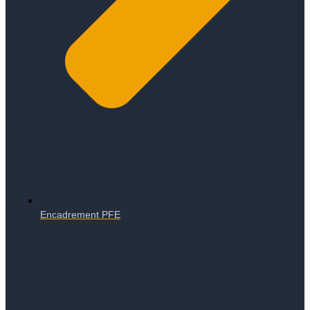
Encadrement PFE