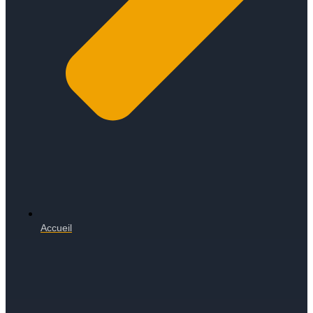
Accueil