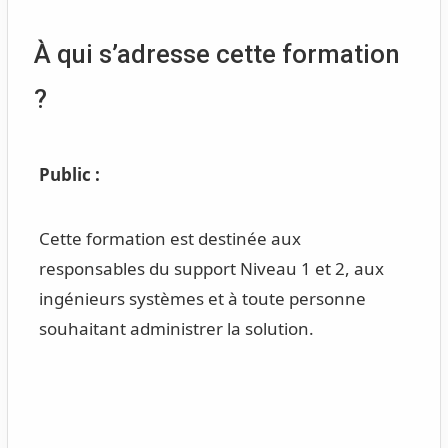
À qui s’adresse cette formation
?
Public :
Cette formation est destinée aux
responsables du support Niveau 1 et 2, aux
ingénieurs systèmes et à toute personne
souhaitant administrer la solution.