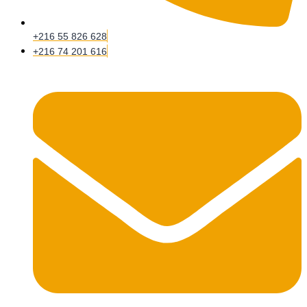
+216 55 826 628
+216 74 201 616