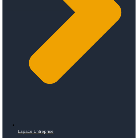
Espace Entreprise