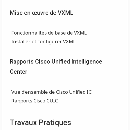
Mise en œuvre de VXML
Fonctionnalités de base de VXML
Installer et configurer VXML
Rapports Cisco Unified Intelligence
Center
Vue d’ensemble de Cisco Unified IC
Rapports Cisco CUIC
Travaux Pratiques