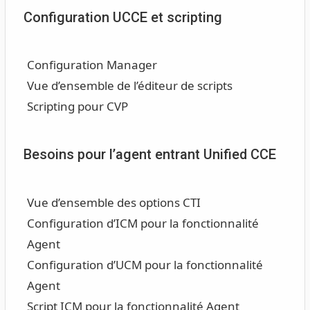
Configuration UCCE et scripting
Configuration Manager
Vue d’ensemble de l’éditeur de scripts
Scripting pour CVP
Besoins pour l’agent entrant Unified CCE
Vue d’ensemble des options CTI
Configuration d’ICM pour la fonctionnalité
Agent
Configuration d’UCM pour la fonctionnalité
Agent
Script ICM pour la fonctionnalité Agent