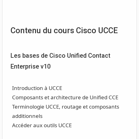
Contenu du cours Cisco UCCE
Les bases de Cisco Unified Contact
Enterprise v10
Introduction à UCCE
Composants et architecture de Unified CCE
Terminologie UCCE, routage et composants
additionnels
Accéder aux outils UCCE