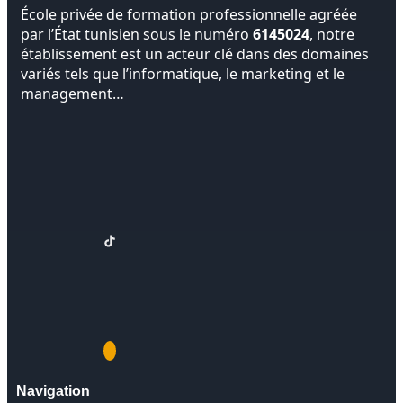
École privée de formation professionnelle agréée
par l’État tunisien sous le numéro
6145024
, notre
établissement est un acteur clé dans des domaines
variés tels que l’informatique, le marketing et le
management…
Navigation