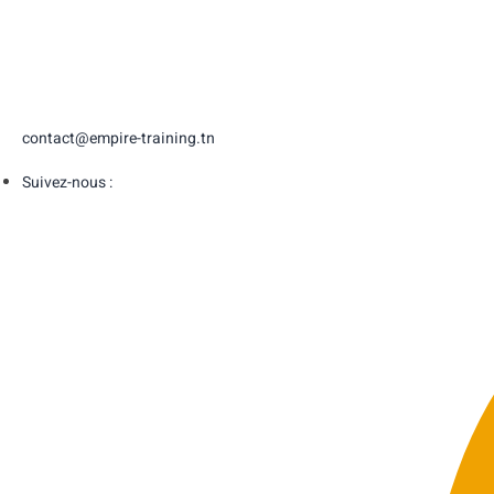
contact@empire-training.tn
Suivez-nous :