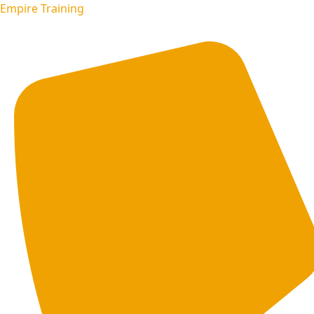
Empire Training