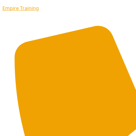
Empire Training