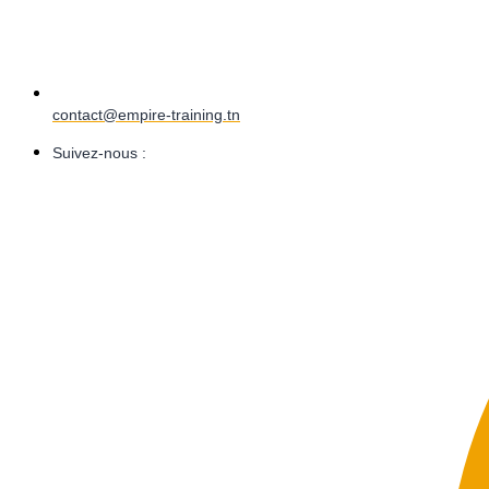
contact@empire-training.tn
Suivez-nous :