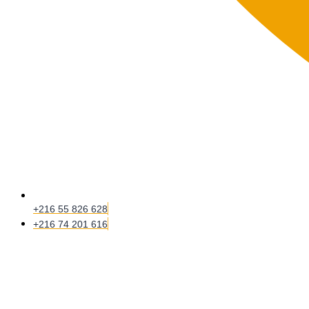
+216 55 826 628
+216 74 201 616