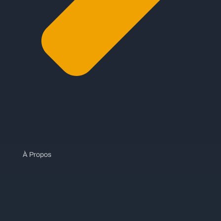
À Propos