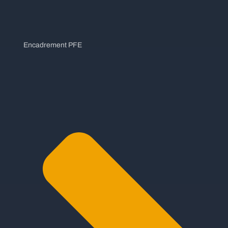
Encadrement PFE