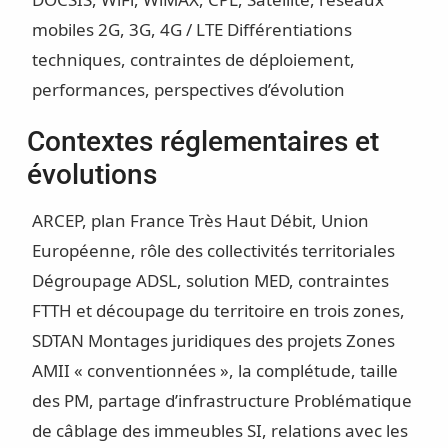
mobiles 2G, 3G, 4G / LTE
Différentiations
techniques, contraintes de déploiement,
performances, perspectives d’évolution
Contextes réglementaires et
évolutions
ARCEP, plan France Très Haut Débit, Union
Européenne, rôle des collectivités territoriales
Dégroupage ADSL, solution MED, contraintes
FTTH et découpage du territoire en trois zones,
SDTAN
Montages juridiques des projets
Zones
AMII « conventionnées », la complétude, taille
des PM, partage d’infrastructure
Problématique
de câblage des immeubles
SI, relations avec les