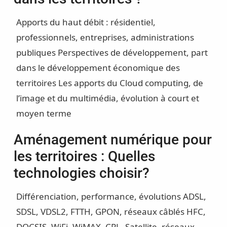
Apports du haut débit : résidentiel,
professionnels, entreprises, administrations
publiques
Perspectives de développement, part
dans le développement économique des
territoires
Les apports du Cloud computing, de
l’image et du multimédia, évolution à court et
moyen terme
Aménagement numérique pour
les territoires : Quelles
technologies choisir?
Différenciation, performance, évolutions
ADSL,
SDSL, VDSL2, FTTH, GPON, réseaux câblés HFC,
DOCSIS, WiFi, WiMAX, CPL, Satellite, réseaux