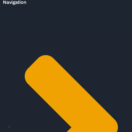
Navigation