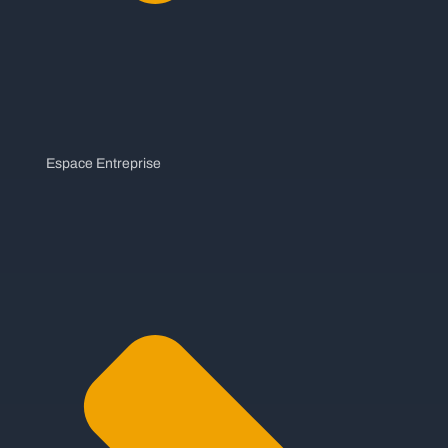
Espace Entreprise