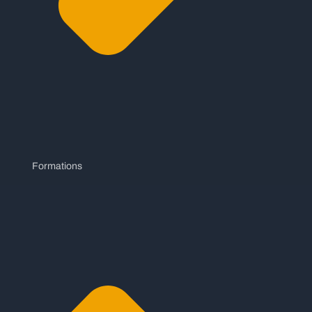
Formations