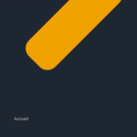
Accueil