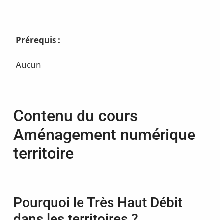
Prérequis :
Aucun
Contenu du cours
Aménagement numérique
territoire
Pourquoi le Très Haut Débit
dans les territoires ?