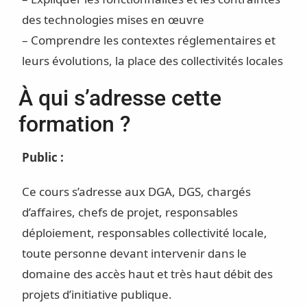
des technologies mises en œuvre
– Comprendre les contextes réglementaires et
leurs évolutions, la place des collectivités locales
À qui s’adresse cette
formation ?
Public :
Ce cours s’adresse aux DGA, DGS, chargés
d’affaires, chefs de projet, responsables
déploiement, responsables collectivité locale,
toute personne devant intervenir dans le
domaine des accès haut et très haut débit des
projets d’initiative publique.