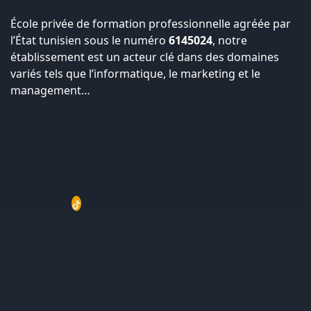
École privée de formation professionnelle agréée par
l’État tunisien sous le numéro
6145024
, notre
établissement est un acteur clé dans des domaines
variés tels que l’informatique, le marketing et le
management…