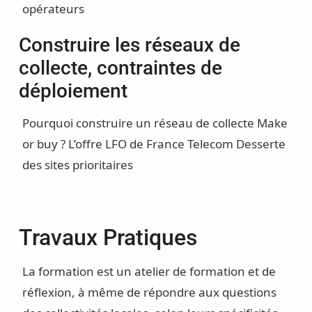
opérateurs
Construire les réseaux de
collecte, contraintes de
déploiement
Pourquoi construire un réseau de collecte
Make
or buy ? L’offre LFO de France Telecom
Desserte
des sites prioritaires
Travaux Pratiques
La formation est un atelier de formation et de
réflexion, à même de répondre aux questions