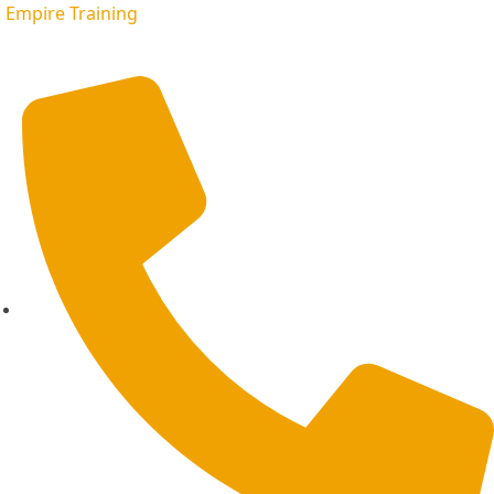
Empire Training