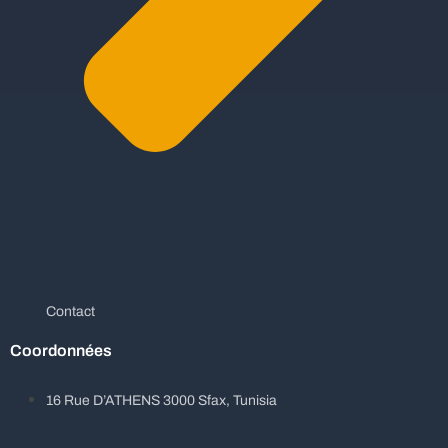
Contact
Coordonnées
16 Rue D’ATHENS 3000 Sfax, Tunisia