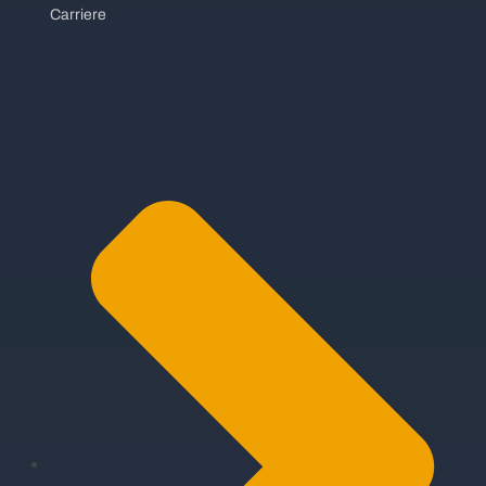
Carriere