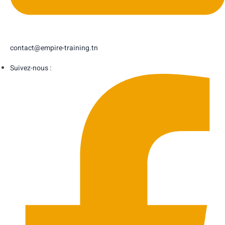
contact@empire-training.tn
Suivez-nous :