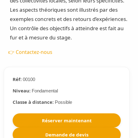
des collectivités locales, selon leurs spécificités.
Les aspects théoriques sont illustrés par des
exemples concrets et des retours d’expériences.
Un contrôle des objectifs à atteindre est fait au
fur et à mesure du stage.
👉 Contactez-nous
Réf:
00100
Niveau:
Fondamental
Classe à distance:
Possible
Réserver maintenant
Demande de devis