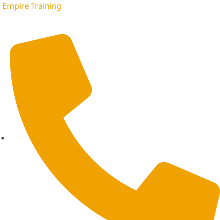
Empire Training