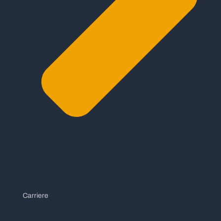
Carriere