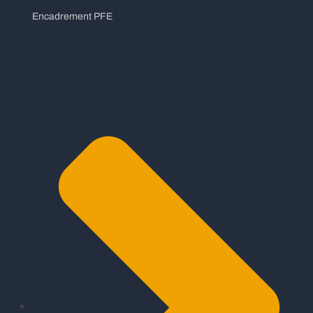
Encadrement PFE