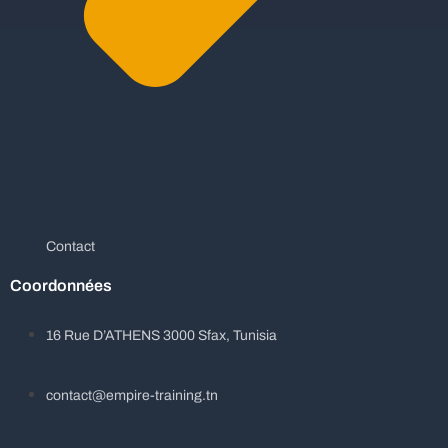
Contact
Coordonnées
16 Rue D’ATHENS 3000 Sfax, Tunisia
contact@empire-training.tn