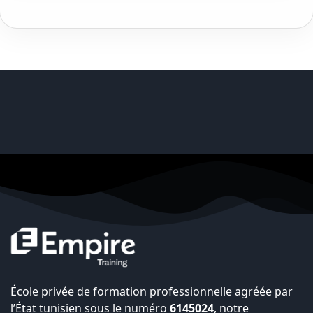
École privée de formation professionnelle agréée par
l’État tunisien sous le numéro
6145024
, notre