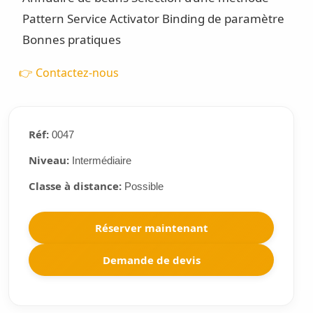
Pattern Service Activator
Binding de paramètre
Bonnes pratiques
👉 Contactez-nous
Réf:
0047
Niveau:
Intermédiaire
Classe à distance:
Possible
Réserver maintenant
Demande de devis