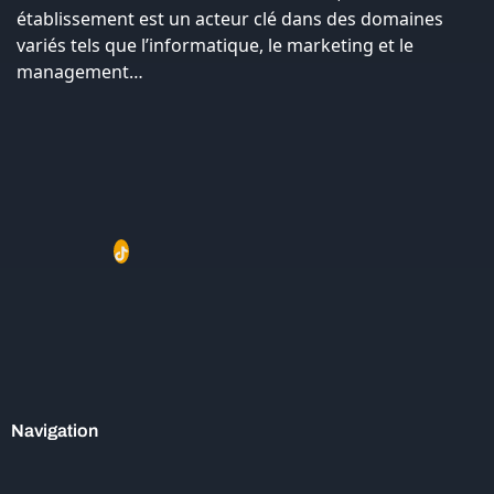
établissement est un acteur clé dans des domaines
variés tels que l’informatique, le marketing et le
management…
Navigation