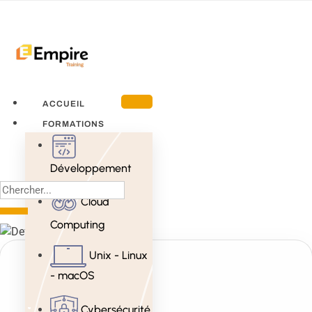
ACCUEIL
FORMATIONS
Développement
Cloud
Computing
Unix - Linux
- macOS
Cybersécurité