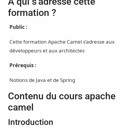
À qui s’adresse cette
formation ?
Public :
Cette formation Apache Camel s’adresse aux
développeurs et aux architectes
Prérequis :
Notions de Java et de Spring
Contenu du cours apache
camel
Introduction