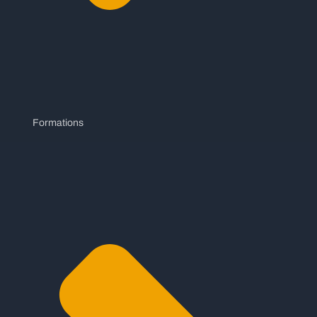
Formations