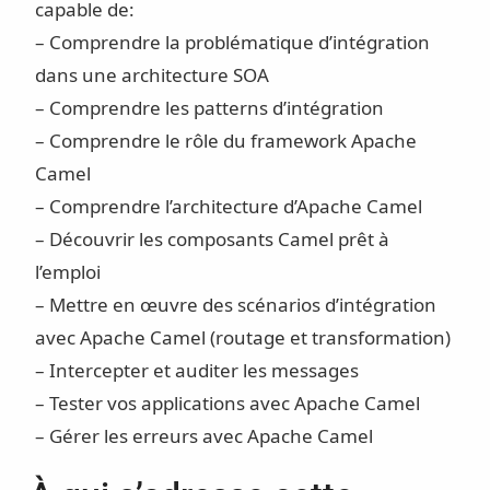
capable de:
– Comprendre la problématique d’intégration
dans une architecture SOA
– Comprendre les patterns d’intégration
– Comprendre le rôle du framework Apache
Camel
– Comprendre l’architecture d’Apache Camel
– Découvrir les composants Camel prêt à
l’emploi
– Mettre en œuvre des scénarios d’intégration
avec Apache Camel (routage et transformation)
– Intercepter et auditer les messages
– Tester vos applications avec Apache Camel
– Gérer les erreurs avec Apache Camel