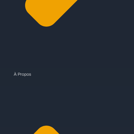
À Propos