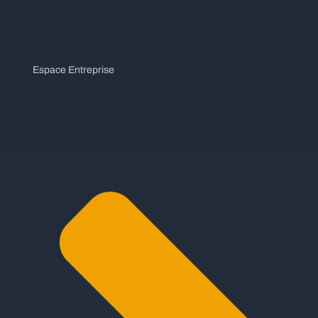
Espace Entreprise