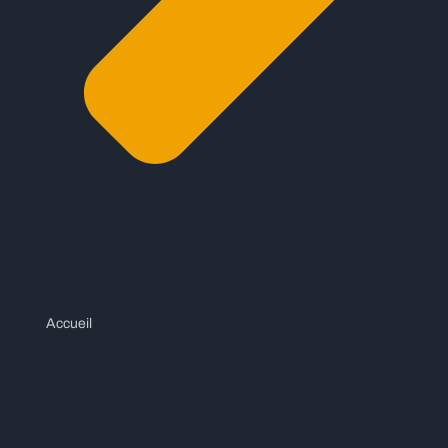
Accueil