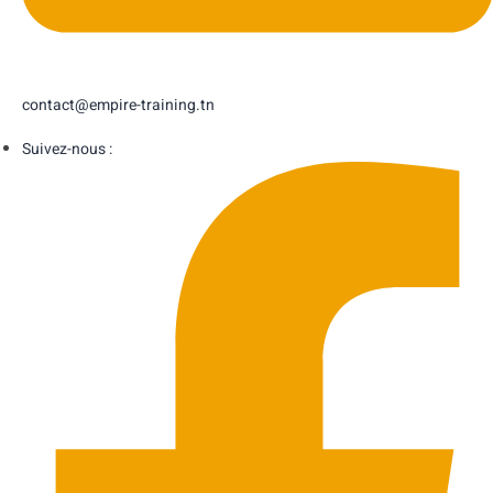
contact@empire-training.tn
Suivez-nous :