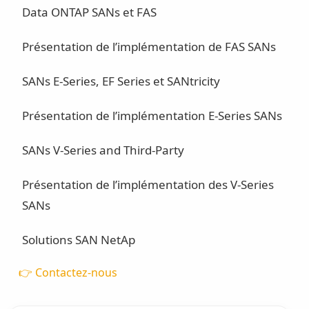
Data ONTAP SANs et FAS
Présentation de l’implémentation de FAS SANs
SANs E-Series, EF Series et SANtricity
Présentation de l’implémentation E-Series SANs
SANs V-Series and Third-Party
Présentation de l’implémentation des V-Series
SANs
Solutions SAN NetAp
👉 Contactez-nous