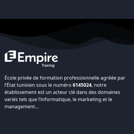
École privée de formation professionnelle agréée par
l’État tunisien sous le numéro
6145024
, notre
établissement est un acteur clé dans des domaines
variés tels que l’informatique, le marketing et le
management…