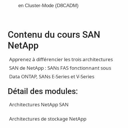
en Cluster-Mode (D8CADM)
Contenu du cours SAN
NetApp
Apprenez à différencier les trois architectures
SAN de NetApp : SANs FAS fonctionnant sous
Data ONTAP, SANs E-Series et V-Series
Détail des modules:
Architectures NetApp SAN
Architectures de stockage NetApp