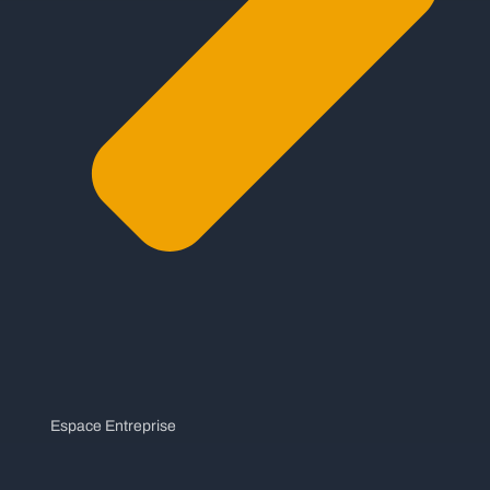
Espace Entreprise