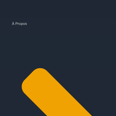
À Propos