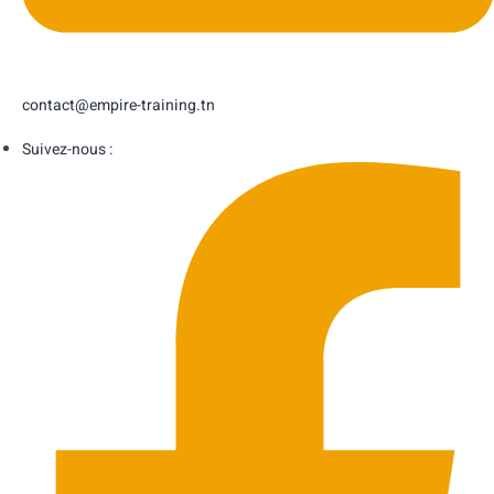
contact@empire-training.tn
Suivez-nous :