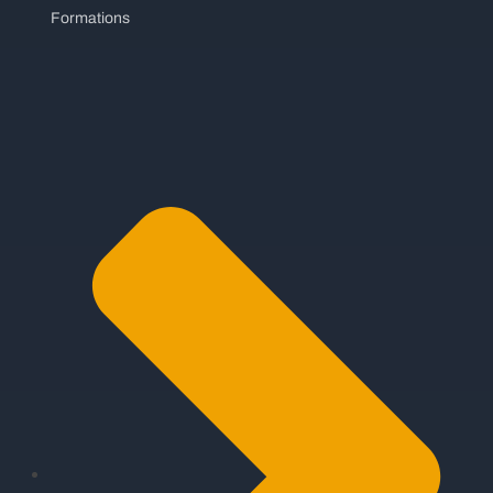
Formations