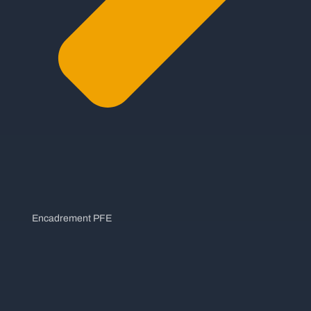
Encadrement PFE