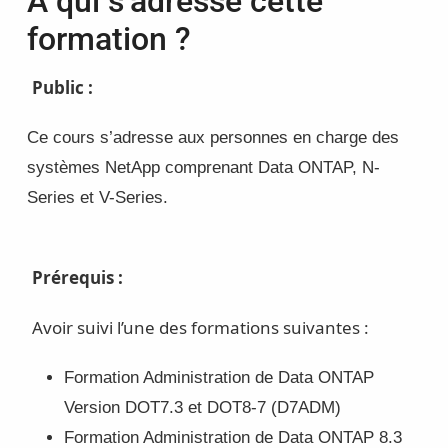
À qui s’adresse cette
formation ?
Public :
Ce cours s’adresse aux personnes en charge des
systèmes NetApp comprenant Data ONTAP, N-
Series et V-Series.
Prérequis :
Avoir suivi l’une des formations suivantes :
Formation Administration de Data ONTAP
Version DOT7.3 et DOT8-7 (D7ADM)
Formation Administration de Data ONTAP 8.3