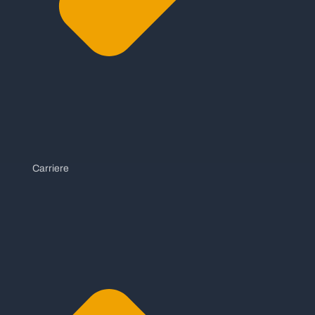
Carriere