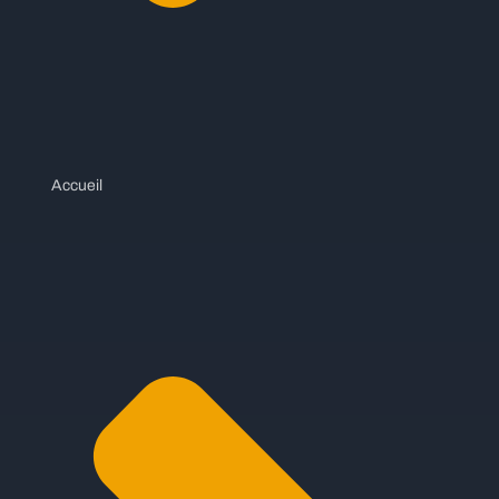
Accueil