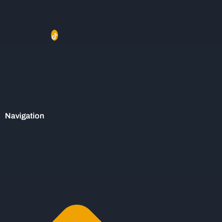
Navigation