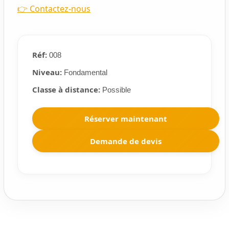
👉 Contactez-nous
Réf:
008
Niveau:
Fondamental
Classe à distance:
Possible
Réserver maintenant
Demande de devis