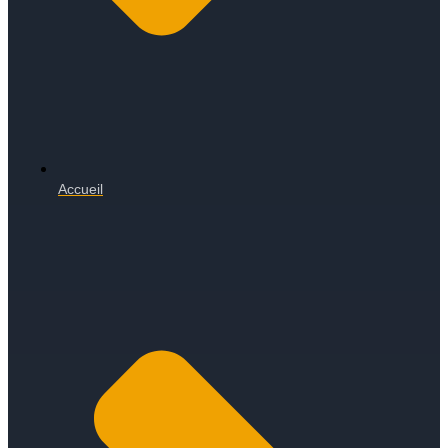
Accueil