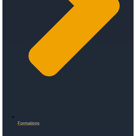
Formations