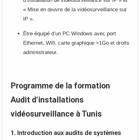
d’installation de vidéosurveillance sur IP » et
« Mise en œuvre de la vidéosurveillance sur
IP ».
Être équipé d’un PC Windows avec port
Ethernet, Wifi, carte graphique >1Go et droits
administrateur.
Programme de la formation
Audit d’installations
vidéosurveillance à Tunis
1. Introduction aux audits de systèmes