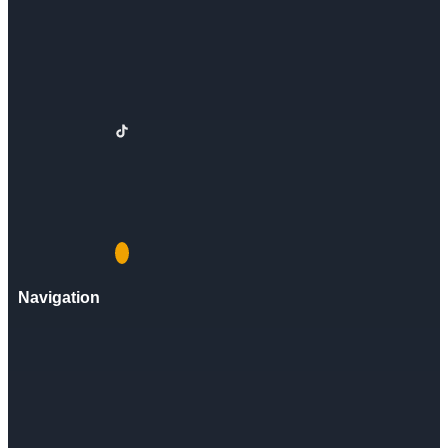
Navigation