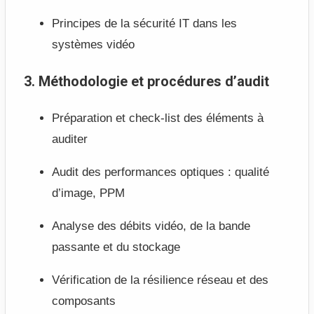
Principes de la sécurité IT dans les
systèmes vidéo
3. Méthodologie et procédures d’audit
Préparation et check-list des éléments à
auditer
Audit des performances optiques : qualité
d’image, PPM
Analyse des débits vidéo, de la bande
passante et du stockage
Vérification de la résilience réseau et des
composants