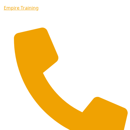
Empire Training