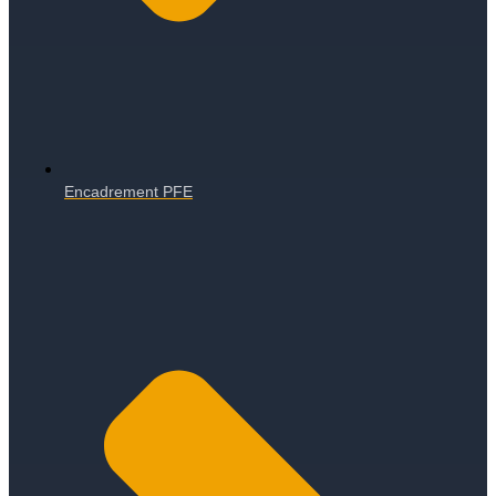
Encadrement PFE