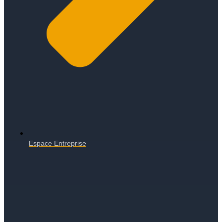
Espace Entreprise