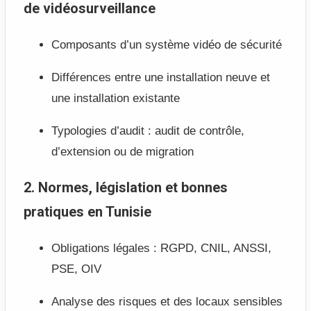
de vidéosurveillance
Composants d’un système vidéo de sécurité
Différences entre une installation neuve et
une installation existante
Typologies d’audit : audit de contrôle,
d’extension ou de migration
2. Normes, législation et bonnes
pratiques en Tunisie
Obligations légales : RGPD, CNIL, ANSSI,
PSE, OIV
Analyse des risques et des locaux sensibles