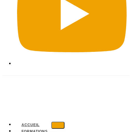
ACCUEIL
FORMATIONS