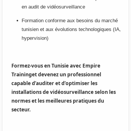
en audit de vidéosurveillance
Formation conforme aux besoins du marché
tunisien et aux évolutions technologiques (IA,
hypervision)
Formez-vous en Tunisie avec Empire
Traininget devenez un professionnel
capable d’auditer et d’optimiser les
installations de vidéosurveillance selon les
normes et les meilleures pratiques du
secteur.