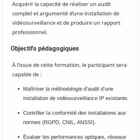
Acquérir la capacité de réaliser un audit
complet et argumenté d’une installation de
vidéosurveillance et de produire un rapport
professionnel.
Objectifs pédagogiques
À l’issue de cette formation, le participant sera
capable de :
Maîtriser la méthodologie d’audit d’une
installation de vidéosurveillance IP existante.
Contrôler la conformité des installations aux
normes (RGPD, CNIL, ANSSI).
Évaluer les performances optiques, réseaux