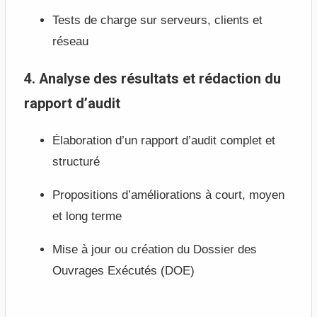
Tests de charge sur serveurs, clients et
réseau
4. Analyse des résultats et rédaction du
rapport d’audit
Élaboration d’un rapport d’audit complet et
structuré
Propositions d’améliorations à court, moyen
et long terme
Mise à jour ou création du Dossier des
Ouvrages Exécutés (DOE)