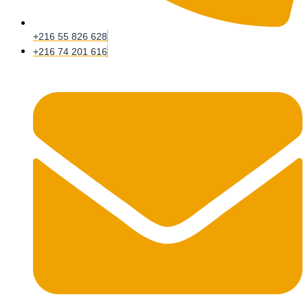
+216 55 826 628
+216 74 201 616