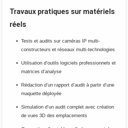
Travaux pratiques sur matériels
réels
Tests et audits sur caméras IP multi-
constructeurs et réseaux multi-technologies
Utilisation d’outils logiciels professionnels et
matrices d’analyse
Rédaction d’un rapport d’audit à partir d’une
maquette déployée
Simulation d’un audit complet avec création
de vues 3D des emplacements