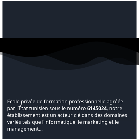
École privée de formation professionnelle agréée
par l’État tunisien sous le numéro
6145024
, notre
établissement est un acteur clé dans des domaines
variés tels que l’informatique, le marketing et le
management…