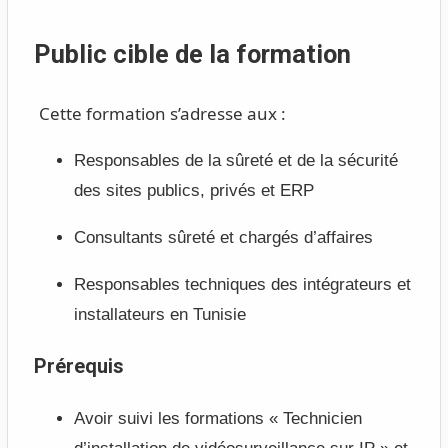
Public cible de la formation
Cette formation s’adresse aux :
Responsables de la sûreté et de la sécurité
des sites publics, privés et ERP
Consultants sûreté et chargés d’affaires
Responsables techniques des intégrateurs et
installateurs en Tunisie
Prérequis
Avoir suivi les formations « Technicien