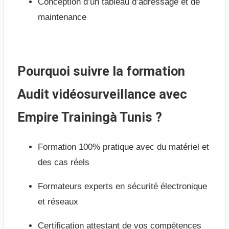
Conception d’un tableau d’adressage et de
maintenance
Pourquoi suivre la formation
Audit vidéosurveillance avec
Empire Trainingà Tunis ?
Formation 100% pratique avec du matériel et
des cas réels
Formateurs experts en sécurité électronique
et réseaux
Certification attestant de vos compétences