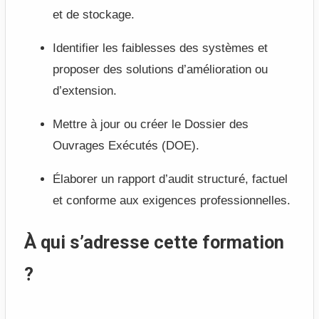
et de stockage.
Identifier les faiblesses des systèmes et
proposer des solutions d’amélioration ou
d’extension.
Mettre à jour ou créer le Dossier des
Ouvrages Exécutés (DOE).
Élaborer un rapport d’audit structuré, factuel
et conforme aux exigences professionnelles.
À qui s’adresse cette formation
?