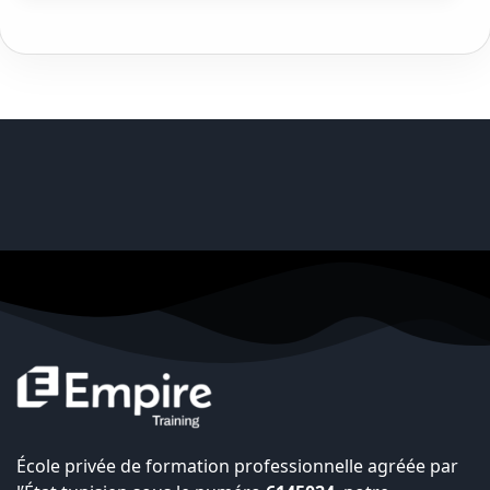
École privée de formation professionnelle agréée par