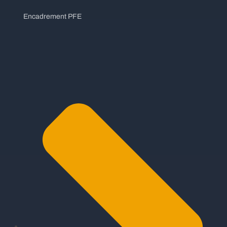
Encadrement PFE