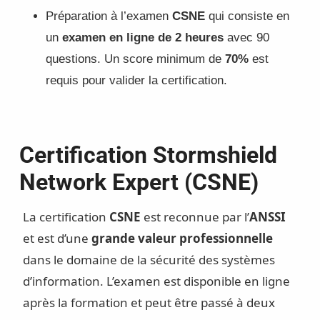
Préparation à l’examen
CSNE
qui consiste en
un
examen en ligne de 2 heures
avec 90
questions. Un score minimum de
70%
est
requis pour valider la certification.
Certification Stormshield
Network Expert (CSNE)
La certification
CSNE
est reconnue par l’
ANSSI
et est d’une
grande valeur professionnelle
dans le domaine de la sécurité des systèmes
d’information. L’examen est disponible en ligne
après la formation et peut être passé à deux