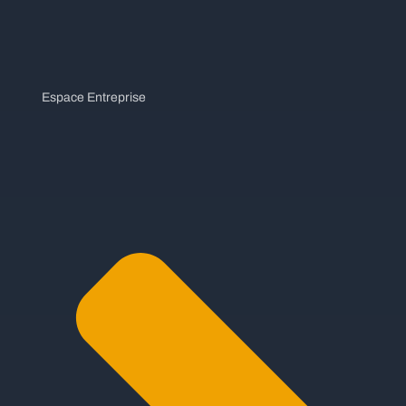
Espace Entreprise