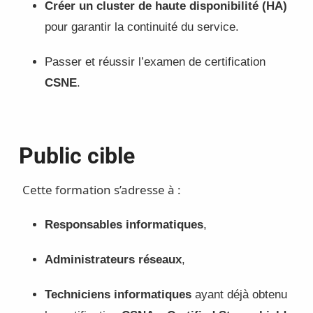
Créer un cluster de haute disponibilité (HA)
pour garantir la continuité du service.
Passer et réussir l’examen de certification
CSNE
.
Public cible
Cette formation s’adresse à :
Responsables informatiques
,
Administrateurs réseaux
,
Techniciens informatiques
ayant déjà obtenu