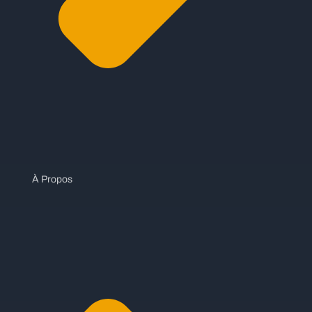
À Propos