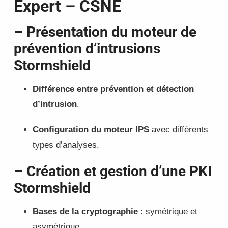
Expert – CSNE
– Présentation du moteur de
prévention d’intrusions
Stormshield
Différence entre prévention et détection
d’intrusion
.
Configuration du moteur IPS
avec différents
types d’analyses.
– Création et gestion d’une PKI
Stormshield
Bases de la cryptographie
: symétrique et
asymétrique.