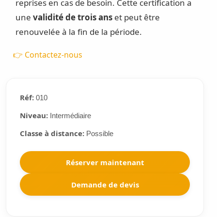
reprises en cas de besoin. Cette certification a
une
validité de trois ans
et peut être
renouvelée à la fin de la période.
👉 Contactez-nous
Réf:
010
Niveau:
Intermédiaire
Classe à distance:
Possible
Réserver maintenant
Demande de devis