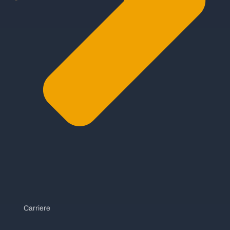
Carriere