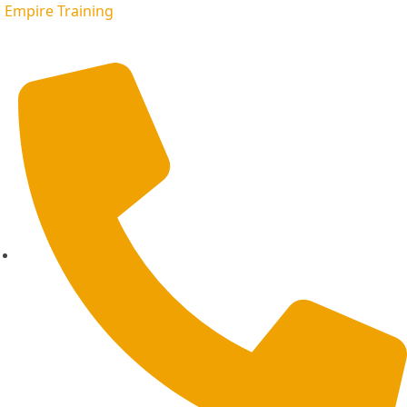
Empire Training