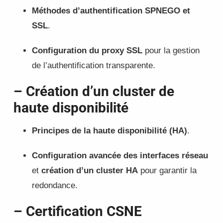
Méthodes d’authentification SPNEGO et
SSL
.
Configuration du proxy SSL
pour la gestion
de l’authentification transparente.
– Création d’un cluster de
haute disponibilité
Principes de la haute disponibilité (HA)
.
Configuration avancée des interfaces réseau
et
création d’un cluster HA
pour garantir la
redondance.
– Certification CSNE