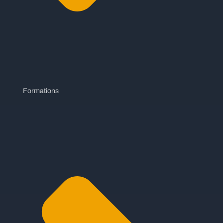
Formations