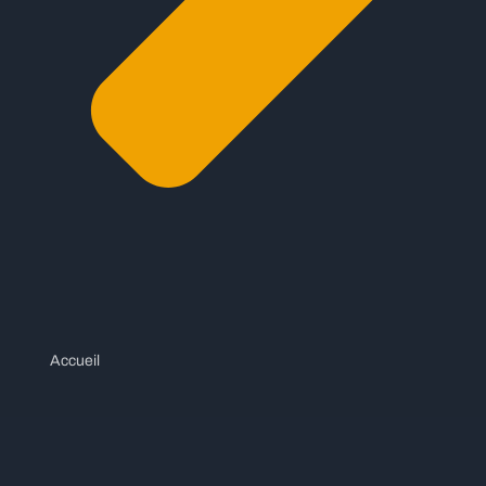
Accueil