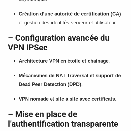
Création d’une autorité de certification (CA)
et gestion des identités serveur et utilisateur.
– Configuration avancée du
VPN IPSec
Architecture VPN en étoile et chainage
.
Mécanismes de NAT Traversal et support de
Dead Peer Detection (DPD)
.
VPN nomade
et
site à site avec certificats
.
– Mise en place de
l’authentification transparente