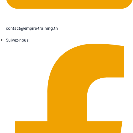
contact@empire-training.tn
Suivez-nous :