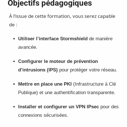
Objectifs pédagogiques
À l’issue de cette formation, vous serez capable
de :
Utiliser l’interface Stormshield
de manière
avancée.
Configurer le moteur de prévention
d’intrusions (IPS)
pour protéger votre réseau.
Mettre en place une PKI
(Infrastructure à Clé
Publique) et une authentification transparente.
Installer et configurer un VPN IPsec
pour des
connexions sécurisées.