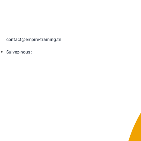
contact@empire-training.tn
Suivez-nous :