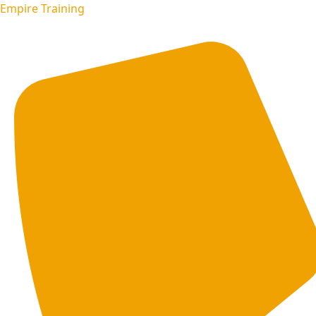
Empire Training