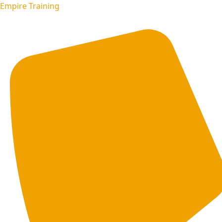
Empire Training