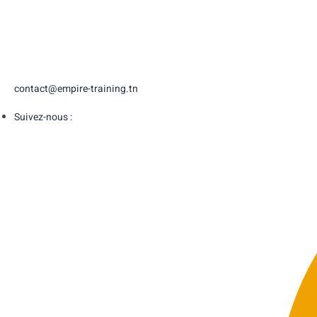
contact@empire-training.tn
Suivez-nous :