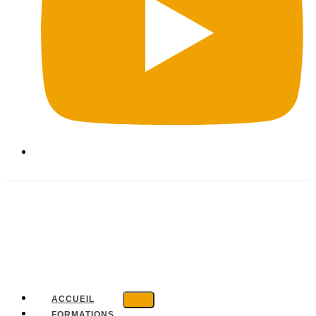
ACCUEIL
FORMATIONS