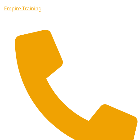
Empire Training