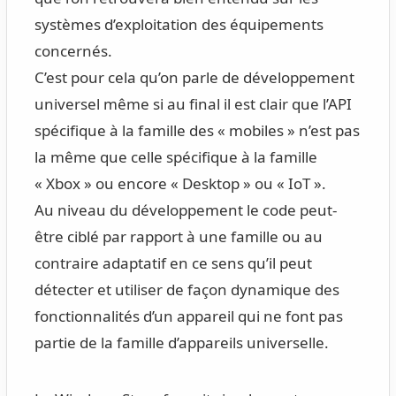
systèmes d’exploitation des équipements
concernés.
C’est pour cela qu’on parle de développement
universel même si au final il est clair que l’API
spécifique à la famille des « mobiles » n’est pas
la même que celle spécifique à la famille
« Xbox » ou encore « Desktop » ou « IoT ».
Au niveau du développement le code peut-
être ciblé par rapport à une famille ou au
contraire adaptatif en ce sens qu’il peut
détecter et utiliser de façon dynamique des
fonctionnalités d’un appareil qui ne font pas
partie de la famille d’appareils universelle.