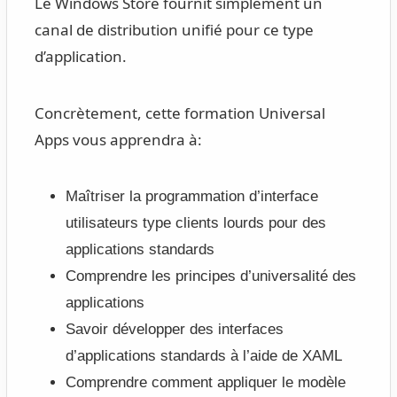
Le Windows Store fournit simplement un
canal de distribution unifié pour ce type
d’application.
Concrètement, cette formation Universal
Apps vous apprendra à:
Maîtriser la programmation d’interface
utilisateurs type clients lourds pour des
applications standards
Comprendre les principes d’universalité des
applications
Savoir développer des interfaces
d’applications standards à l’aide de XAML
Comprendre comment appliquer le modèle