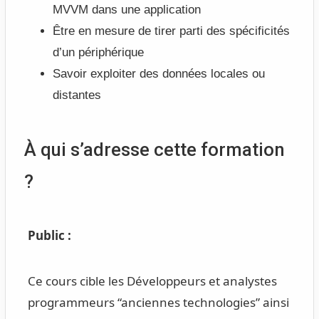
MVVM dans une application
Être en mesure de tirer parti des spécificités
d’un périphérique
Savoir exploiter des données locales ou
distantes
À qui s’adresse cette formation
?
Public :
Ce cours cible les Développeurs et analystes
programmeurs “anciennes technologies” ainsi