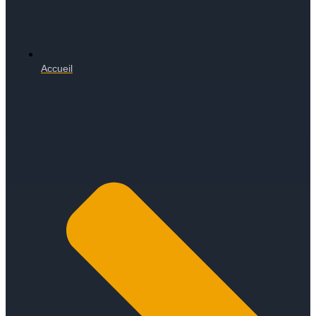
Accueil