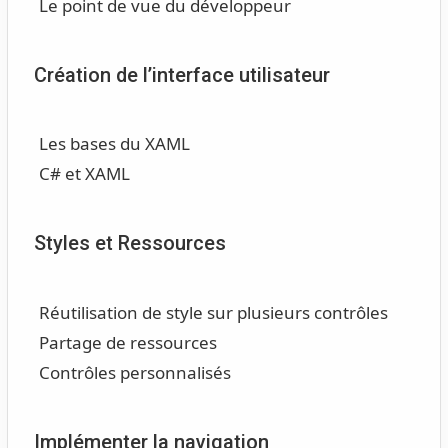
Le point de vue du développeur
Création de l’interface utilisateur
Les bases du XAML
C# et XAML
Styles et Ressources
Réutilisation de style sur plusieurs contrôles
Partage de ressources
Contrôles personnalisés
Implémenter la navigation