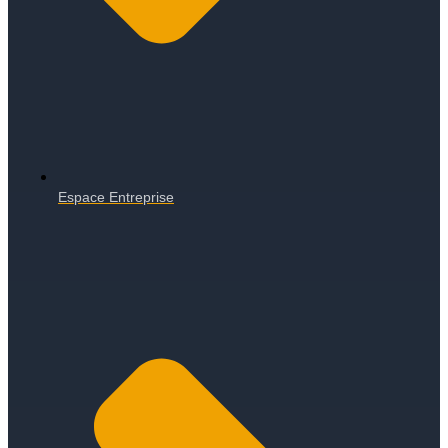
Espace Entreprise