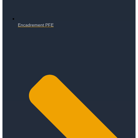
Encadrement PFE