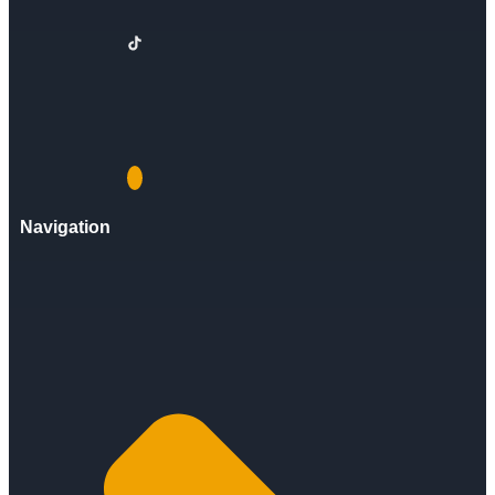
Navigation