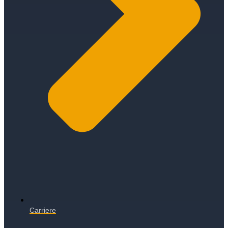
Carriere