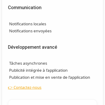
Communication
Notifications locales
Notifications envoyées
Développement avancé
Tâches asynchrones
Publicité intégrée à l’application
Publication et mise en vente de l’application
👉 Contactez-nous