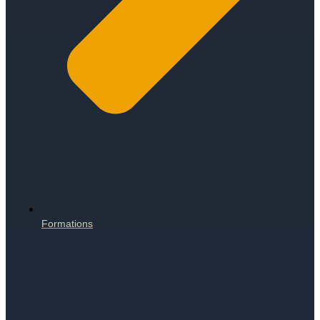
Formations