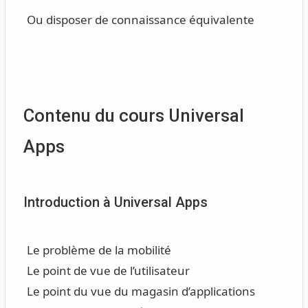
Ou disposer de connaissance équivalente
Contenu du cours Universal
Apps
Introduction à Universal Apps
Le problème de la mobilité
Le point de vue de l’utilisateur
Le point du vue du magasin d’applications