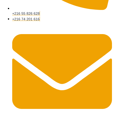
+216 55 826 628
+216 74 201 616