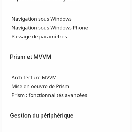
Navigation sous Windows
Navigation sous Windows Phone
Passage de paramètres
Prism et MVVM
Architecture MVVM
Mise en oeuvre de Prism
Prism : fonctionnalités avancées
Gestion du périphérique