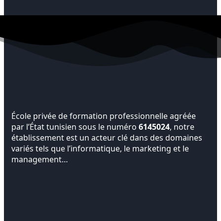
École privée de formation professionnelle agréée
par l’État tunisien sous le numéro
6145024
, notre
établissement est un acteur clé dans des domaines
variés tels que l’informatique, le marketing et le
management…