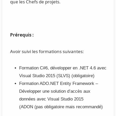
que les Chefs de projets.
Prérequis :
Avoir suivi les formations suivantes:
Formation C#6, développer en .NET 4.6 avec
Visual Studio 2015 (SLVS) (obligatoire)
Formation ADO.NET Entity Framework –
Développer une solution d’accès aux
données avec Visual Studio 2015
(ADON (pas obligatoire mais recommandé)