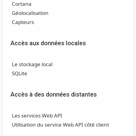
Cortana
Géolocalisation
Capteurs
Accès aux données locales
Le stockage local
SQLite
Accès à des données distantes
Les services Web API
Utilisation du service Web API côté client