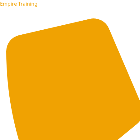
Empire Training