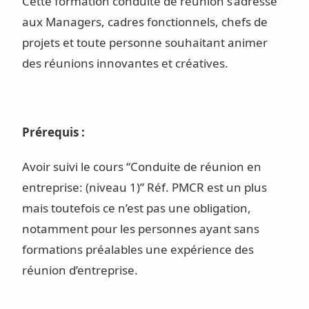
Cette formation conduite de réunion s’adresse
aux Managers, cadres fonctionnels, chefs de
projets et toute personne souhaitant animer
des réunions innovantes et créatives.
Prérequis :
Avoir suivi le cours “Conduite de réunion en
entreprise: (niveau 1)” Réf. PMCR est un plus
mais toutefois ce n’est pas une obligation,
notamment pour les personnes ayant sans
formations préalables une expérience des
réunion d’entreprise.