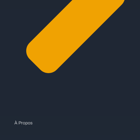
À Propos