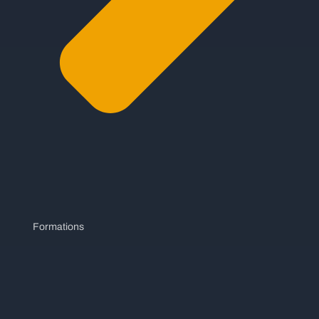
Formations