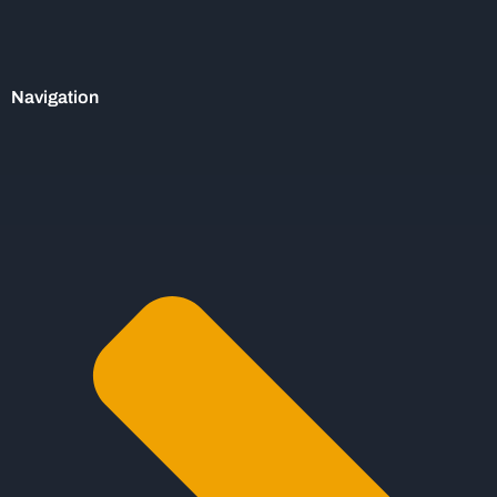
Navigation