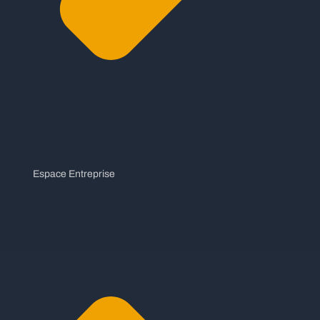
Espace Entreprise