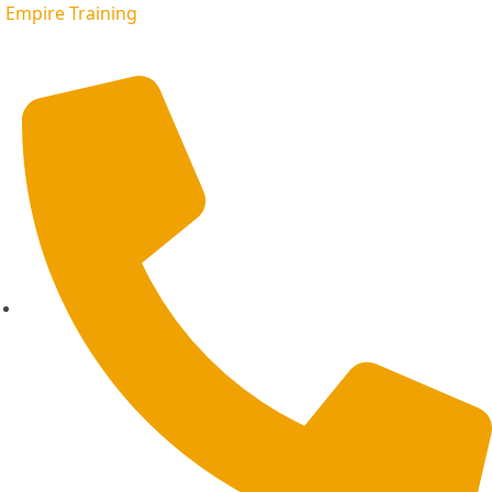
Empire Training