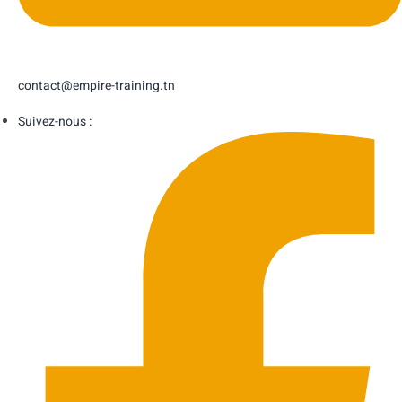
contact@empire-training.tn
Suivez-nous :