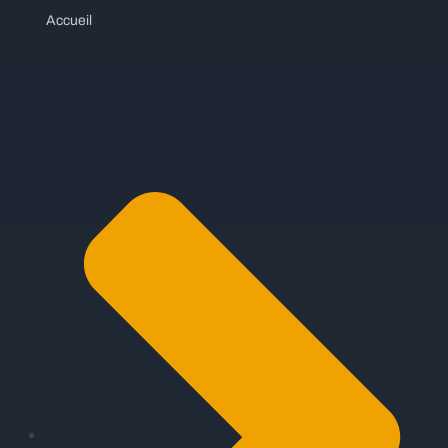
Accueil