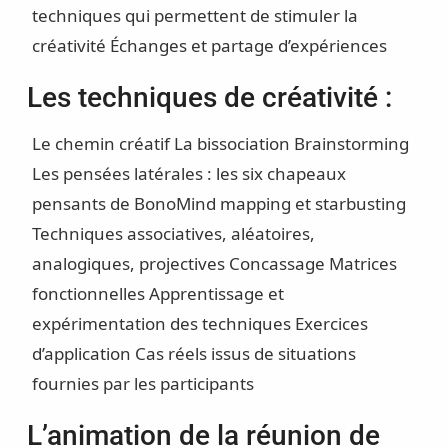
techniques qui permettent de stimuler la
créativité
Échanges et partage d’expériences
Les techniques de créativité :
Le chemin créatif
La bissociation
Brainstorming
Les pensées latérales : les six chapeaux
pensants de Bono
Mind mapping et starbusting
Techniques associatives, aléatoires,
analogiques, projectives
Concassage
Matrices
fonctionnelles
Apprentissage et
expérimentation des techniques
Exercices
d’application Cas réels issus de situations
fournies par les participants
L’animation de la réunion de