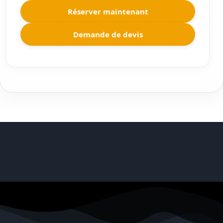
Réserver maintenant
Demande de devis