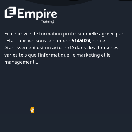
École privée de formation professionnelle agréée par
l’État tunisien sous le numéro
6145024
, notre
établissement est un acteur clé dans des domaines
variés tels que l’informatique, le marketing et le
management…