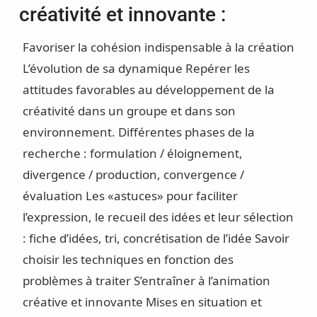
créativité et innovante :
Favoriser la cohésion indispensable à la création
L’évolution de sa dynamique
Repérer les
attitudes favorables au développement de la
créativité dans un groupe et dans son
environnement. Différentes phases de la
recherche : formulation / éloignement,
divergence / production,
convergence /
évaluation
Les «astuces» pour faciliter
l’expression, le recueil des idées et leur sélection
: fiche d’idées, tri, concrétisation de l’idée
Savoir
choisir les techniques en fonction des
problèmes à traiter
S’entraîner à l’animation
créative et innovante
Mises en situation et