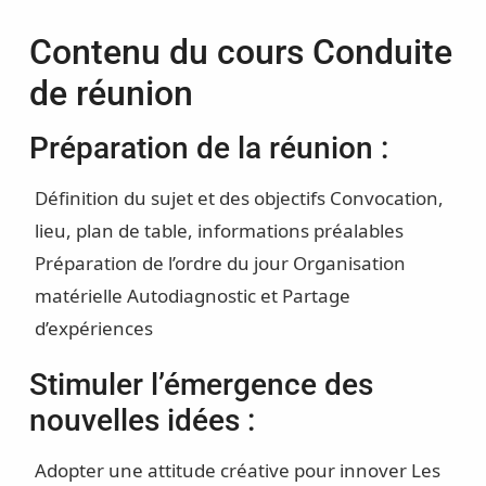
Contenu du cours Conduite
de réunion
Préparation de la réunion :
Définition du sujet et des objectifs
Convocation,
lieu, plan de table, informations préalables
Préparation de l’ordre du jour
Organisation
matérielle
Autodiagnostic et Partage
d’expériences
Stimuler l’émergence des
nouvelles idées :
Adopter une attitude créative pour innover
Les