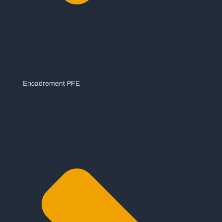
Encadrement PFE