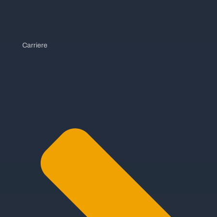
Carriere