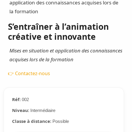
application des connaissances acquises lors de
la formation
S’entraîner à l’animation
créative et innovante
Mises en situation et application des connaissances
acquises lors de la formation
👉 Contactez-nous
Réf:
002
Niveau:
Intermédiaire
Classe à distance:
Possible