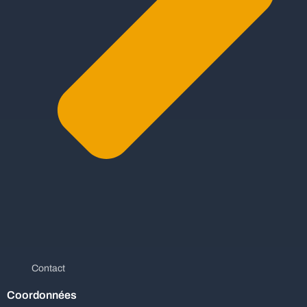
Contact
Coordonnées