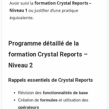
Avoir suivi la
formation Crystal Reports –
Niveau 1
ou justifier d’une pratique
équivalente.
Programme détaillé de la
formation Crystal Reports –
Niveau 2
Rappels essentiels de Crystal Reports
Révision des
fonctionnalités de base
Création de
formules
et utilisation des
opérateurs