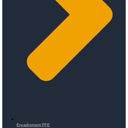
Encadrement PFE