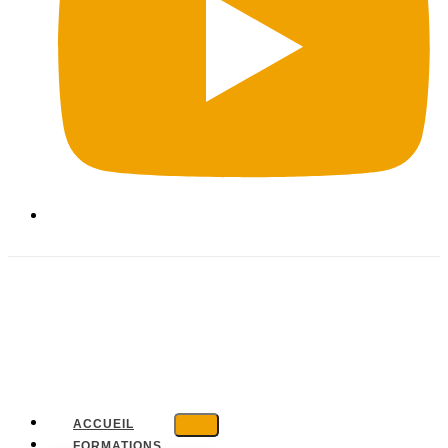
ACCUEIL
FORMATIONS