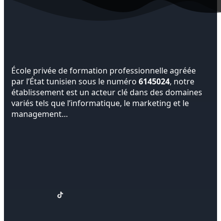
École privée de formation professionnelle agréée
par l’État tunisien sous le numéro
6145024
, notre
établissement est un acteur clé dans des domaines
variés tels que l’informatique, le marketing et le
management…