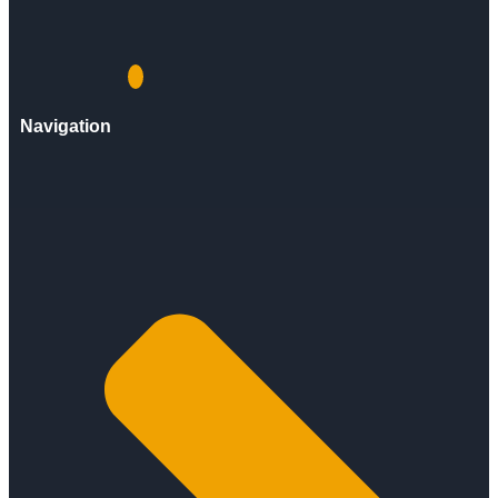
Navigation