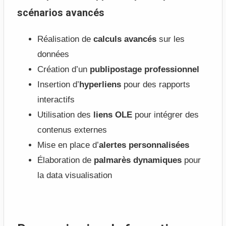
scénarios avancés
Réalisation de
calculs avancés
sur les
données
Création d’un
publipostage professionnel
Insertion d’
hyperliens
pour des rapports
interactifs
Utilisation des
liens OLE
pour intégrer des
contenus externes
Mise en place d’
alertes personnalisées
Élaboration de
palmarès dynamiques
pour
la data visualisation