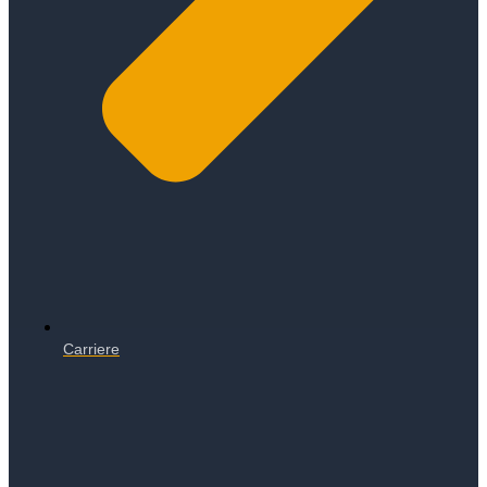
Carriere