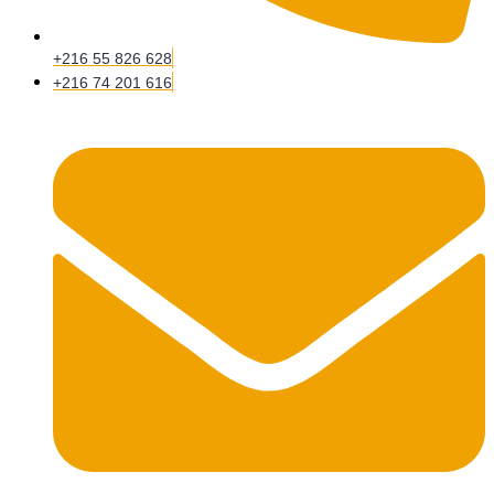
+216 55 826 628
+216 74 201 616