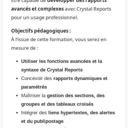
Être capable de
développer des rapports
avancés et complexes
avec Crystal Reports
pour un usage professionnel.
Objectifs pédagogiques :
À l’issue de cette formation, vous serez en
mesure de :
Utiliser les fonctions avancées et la
syntaxe de Crystal Reports
Concevoir des
rapports dynamiques et
paramétrés
Maîtriser la
gestion des sections, des
groupes et des tableaux croisés
Intégrer des
liens hypertextes, des alertes
et du publipostage