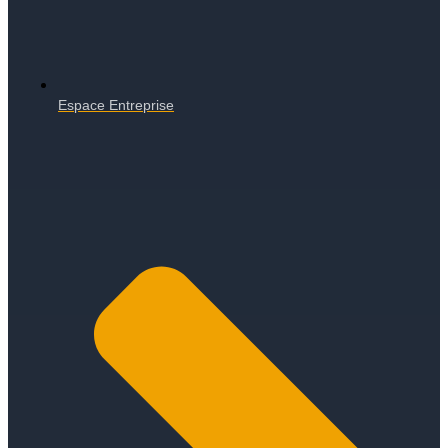
Espace Entreprise