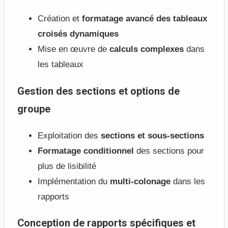
Création et
formatage avancé des tableaux
croisés dynamiques
Mise en œuvre de
calculs complexes
dans
les tableaux
Gestion des sections et options de
groupe
Exploitation des
sections et sous-sections
Formatage conditionnel
des sections pour
plus de lisibilité
Implémentation du
multi-colonage
dans les
rapports
Conception de rapports spécifiques et