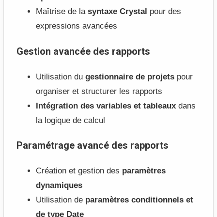
Maîtrise de la
syntaxe Crystal
pour des
expressions avancées
Gestion avancée des rapports
Utilisation du
gestionnaire de projets
pour
organiser et structurer les rapports
Intégration des variables et tableaux
dans
la logique de calcul
Paramétrage avancé des rapports
Création et gestion des
paramètres
dynamiques
Utilisation de
paramètres conditionnels et
de type Date