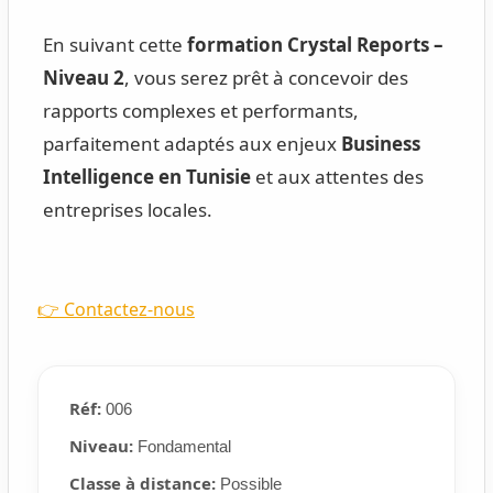
En suivant cette
formation Crystal Reports –
Niveau 2
, vous serez prêt à concevoir des
rapports complexes et performants,
parfaitement adaptés aux enjeux
Business
Intelligence en Tunisie
et aux attentes des
entreprises locales.
👉 Contactez-nous
Réf:
006
Niveau:
Fondamental
Classe à distance:
Possible