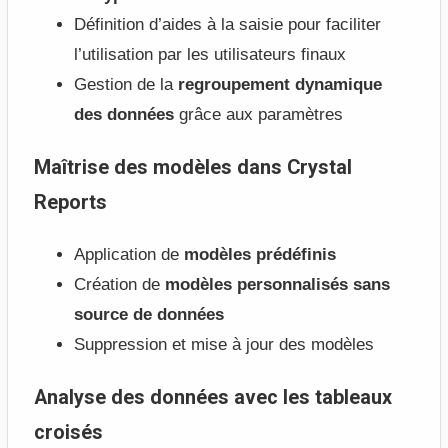
Définition d’aides à la saisie pour faciliter
l’utilisation par les utilisateurs finaux
Gestion de la
regroupement dynamique
des données
grâce aux paramètres
Maîtrise des modèles dans Crystal
Reports
Application de
modèles prédéfinis
Création de
modèles personnalisés sans
source de données
Suppression et mise à jour des modèles
Analyse des données avec les tableaux
croisés