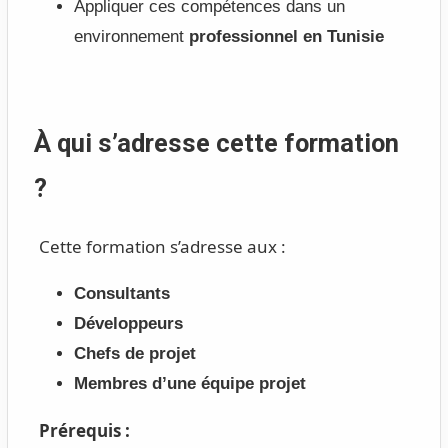
Appliquer ces compétences dans un
environnement
professionnel en Tunisie
À qui s’adresse cette formation
?
Cette formation s’adresse aux :
Consultants
Développeurs
Chefs de projet
Membres d’une équipe projet
Prérequis :