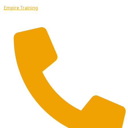
Empire Training