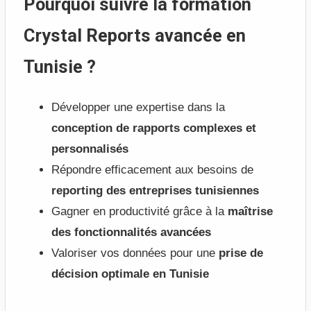
Pourquoi suivre la formation
Crystal Reports avancée en
Tunisie ?
Développer une expertise dans la
conception de rapports complexes et
personnalisés
Répondre efficacement aux besoins de
reporting des entreprises tunisiennes
Gagner en productivité grâce à la
maîtrise
des fonctionnalités avancées
Valoriser vos données pour une
prise de
décision optimale en Tunisie