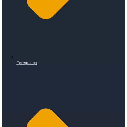
Formations