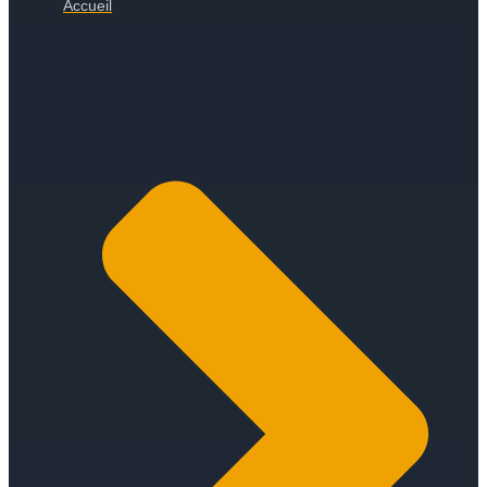
Accueil