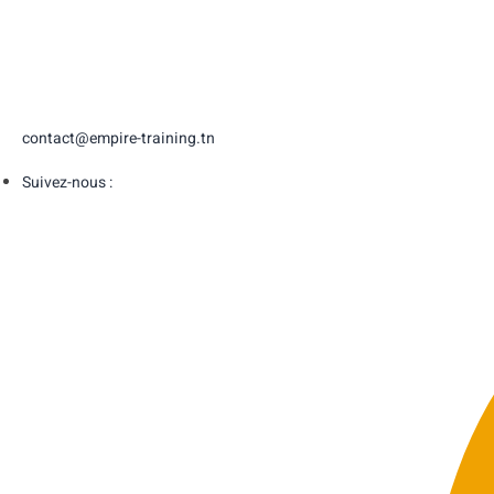
contact@empire-training.tn
Suivez-nous :