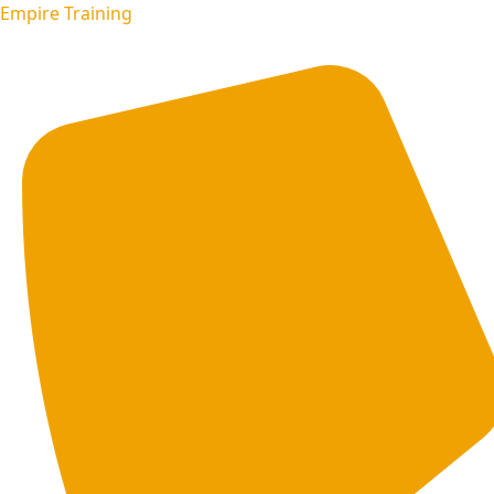
Empire Training