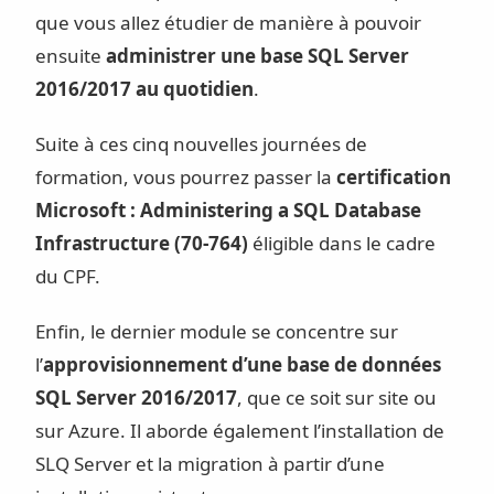
que vous allez étudier de manière à pouvoir
ensuite
administrer une base SQL Server
2016/2017 au quotidien
.
Suite à ces cinq nouvelles journées de
formation, vous pourrez passer la
certification
Microsoft : Administering a SQL Database
Infrastructure (70-764)
éligible dans le cadre
du CPF.
Enfin, le dernier module se concentre sur
l’
approvisionnement d’une base de données
SQL Server 2016/2017
, que ce soit sur site ou
sur Azure. Il aborde également l’installation de
SLQ Server et la migration à partir d’une