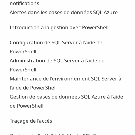
notifications
Alertes dans les bases de données SQL Azure
Introduction à la gestion avec PowerShell
Configuration de SQL Server à l’aide de
PowerShell
Administration de SQL Server à l’aide de
PowerShell
Maintenance de l’environnement SQL Server à
l’aide de PowerShell
Gestion de bases de données SQL Azure à l’aide
de PowerShell
Traçage de l’accès