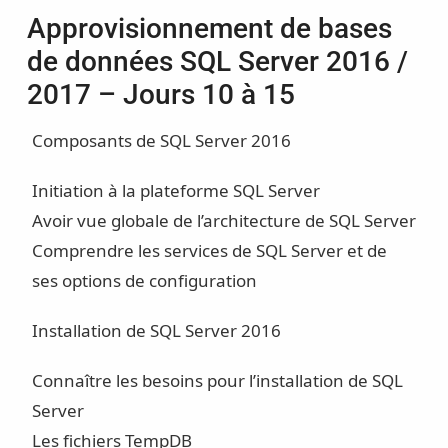
Approvisionnement de bases
de données SQL Server 2016 /
2017 – Jours 10 à 15
Composants de SQL Server 2016
Initiation à la plateforme SQL Server
Avoir vue globale de l’architecture de SQL Server
Comprendre les services de SQL Server et de
ses options de configuration
Installation de SQL Server 2016
Connaître les besoins pour l’installation de SQL
Server
Les fichiers TempDB