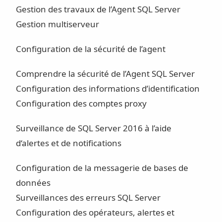
Gestion des travaux de l’Agent SQL Server
Gestion multiserveur
Configuration de la sécurité de l’agent
Comprendre la sécurité de l’Agent SQL Server
Configuration des informations d’identification
Configuration des comptes proxy
Surveillance de SQL Server 2016 à l’aide
d‘alertes et de notifications
Configuration de la messagerie de bases de
données
Surveillances des erreurs SQL Server
Configuration des opérateurs, alertes et