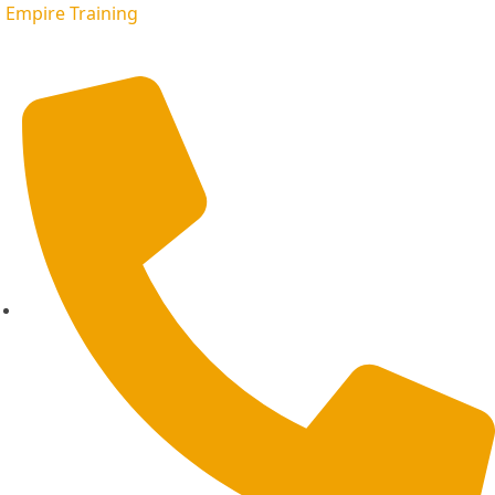
Empire Training