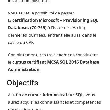
installation existante.
Vous aurez la possibilité de passer
la
certification Microsoft – Provisioning SQL
Databases (70-765)
à l’issue de ces cinq
dernières journées, entrant elle aussi dans le
cadre du CPF.
Conjointement, ces trois examens constituent
le
cursus certifiant MCSA SQL 2016 Database
Administration.
Objectifs
À la fin de
cursus Administrateur SQL
, vous
aurez acquis les connaissances et compétences
nécessaires pour :