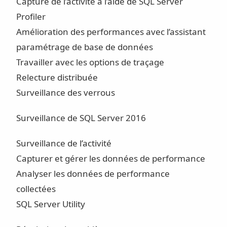
Capture de l’activité à l’aide de SQL Server
Profiler
Amélioration des performances avec l’assistant
paramétrage de base de données
Travailler avec les options de traçage
Relecture distribuée
Surveillance des verrous
Surveillance de SQL Server 2016
Surveillance de l’activité
Capturer et gérer les données de performance
Analyser les données de performance
collectées
SQL Server Utility