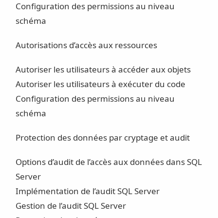
Configuration des permissions au niveau
schéma
Autorisations d’accès aux ressources
Autoriser les utilisateurs à accéder aux objets
Autoriser les utilisateurs à exécuter du code
Configuration des permissions au niveau
schéma
Protection des données par cryptage et audit
Options d’audit de l’accès aux données dans SQL
Server
Implémentation de l’audit SQL Server
Gestion de l’audit SQL Server