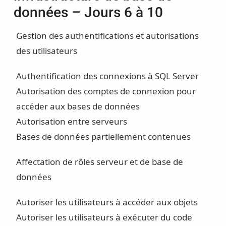
données – Jours 6 à 10
Gestion des authentifications et autorisations
des utilisateurs
Authentification des connexions à SQL Server
Autorisation des comptes de connexion pour
accéder aux bases de données
Autorisation entre serveurs
Bases de données partiellement contenues
Affectation de rôles serveur et de base de
données
Autoriser les utilisateurs à accéder aux objets
Autoriser les utilisateurs à exécuter du code