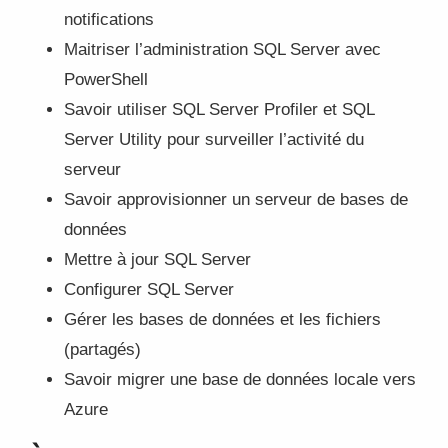
notifications
Maitriser l’administration SQL Server avec
PowerShell
Savoir utiliser SQL Server Profiler et SQL
Server Utility pour surveiller l’activité du
serveur
Savoir approvisionner un serveur de bases de
données
Mettre à jour SQL Server
Configurer SQL Server
Gérer les bases de données et les fichiers
(partagés)
Savoir migrer une base de données locale vers
Azure