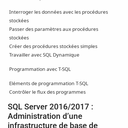
Interroger les données avec les procédures
stockées
Passer des paramètres aux procédures
stockées
Créer des procédures stockées simples
Travailler avec SQL Dynamique
Programmation avec T-SQL
Eléments de programmation T-SQL
Contrôler le flux des programmes
SQL Server 2016/2017 :
Administration d’une
infrastructure de base de