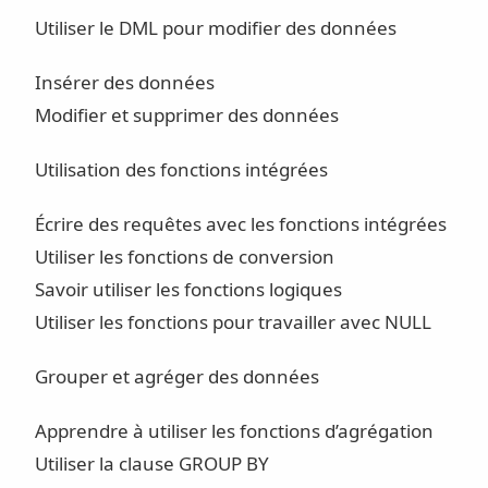
Utiliser le DML pour modifier des données
Insérer des données
Modifier et supprimer des données
Utilisation des fonctions intégrées
Écrire des requêtes avec les fonctions intégrées
Utiliser les fonctions de conversion
Savoir utiliser les fonctions logiques
Utiliser les fonctions pour travailler avec NULL
Grouper et agréger des données
Apprendre à utiliser les fonctions d’agrégation
Utiliser la clause GROUP BY