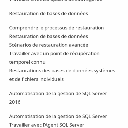
Restauration de bases de données
Comprendre le processus de restauration
Restauration de bases de données
Scénarios de restauration avancée
Travailler avec un point de récupération
temporel connu
Restaurations des bases de données systèmes
et de fichiers individuels
Automatisation de la gestion de SQL Server
2016
Automatisation de la gestion de SQL Server
Travailler avec l’Agent SQL Server