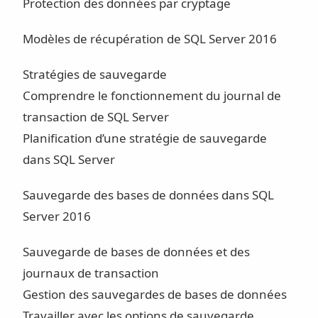
Protection des données par cryptage
Modèles de récupération de SQL Server 2016
Stratégies de sauvegarde
Comprendre le fonctionnement du journal de
transaction de SQL Server
Planification d’une stratégie de sauvegarde
dans SQL Server
Sauvegarde des bases de données dans SQL
Server 2016
Sauvegarde de bases de données et des
journaux de transaction
Gestion des sauvegardes de bases de données
Travailler avec les options de sauvegarde