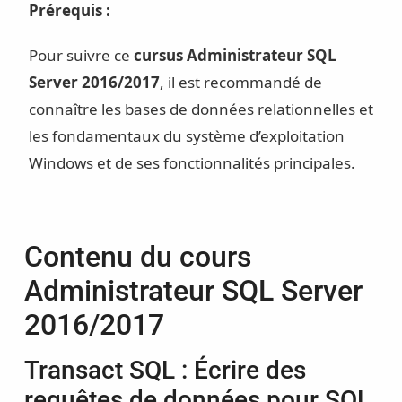
Prérequis :
Pour suivre ce
cursus Administrateur SQL
Server 2016/2017
, il est recommandé de
connaître les bases de données relationnelles et
les fondamentaux du système d’exploitation
Windows et de ses fonctionnalités principales.
Contenu du cours
Administrateur SQL Server
2016/2017
Transact SQL : Écrire des
requêtes de données pour SQL