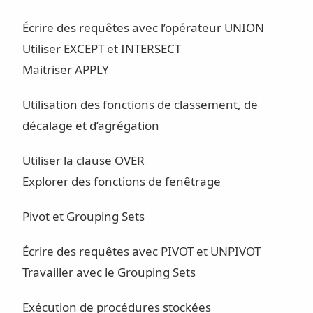
Écrire des requêtes avec l’opérateur UNION
Utiliser EXCEPT et INTERSECT
Maitriser APPLY
Utilisation des fonctions de classement, de
décalage et d’agrégation
Utiliser la clause OVER
Explorer des fonctions de fenêtrage
Pivot et Grouping Sets
Écrire des requêtes avec PIVOT et UNPIVOT
Travailler avec le Grouping Sets
Exécution de procédures stockées