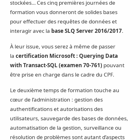
stockées… Ces cinq premières journées de
formation vous donneront de solides bases
pour effectuer des requêtes de données et
interagir avec la
base SLQ Server 2016/2017
.
À leur issue, vous serez à même de passer
la
certification Microsoft : Querying Data
with Transact-SQL (examen 70-761)
pouvant
être prise en charge dans le cadre du CPF.
Le deuxième temps de formation touche au
cœur de l’administration : gestion des
authentifications et autorisations des
utilisateurs, sauvegarde des bases de données,
automatisation de la gestion, surveillance ou
résolution de problèmes sont autant d’aspects