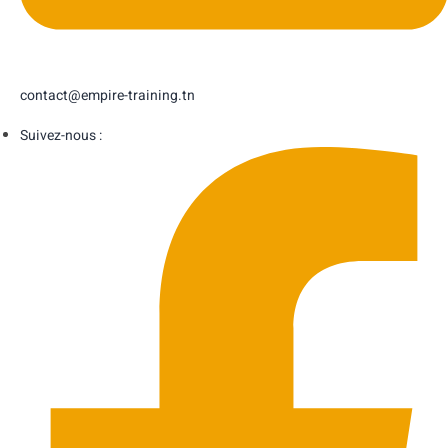
contact@empire-training.tn
Suivez-nous :