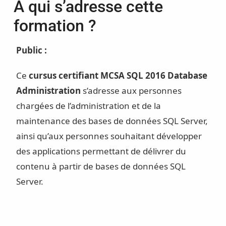
À qui s’adresse cette
formation ?
Public :
Ce
cursus certifiant
MCSA SQL 2016 Database
Administration
s’adresse aux personnes
chargées de l’administration et de la
maintenance des bases de données SQL Server,
ainsi qu’aux personnes souhaitant développer
des applications permettant de délivrer du
contenu à partir de bases de données SQL
Server.