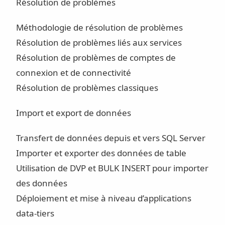
Résolution de problèmes
Méthodologie de résolution de problèmes
Résolution de problèmes liés aux services
Résolution de problèmes de comptes de
connexion et de connectivité
Résolution de problèmes classiques
Import et export de données
Transfert de données depuis et vers SQL Server
Importer et exporter des données de table
Utilisation de DVP et BULK INSERT pour importer
des données
Déploiement et mise à niveau d’applications
data-tiers