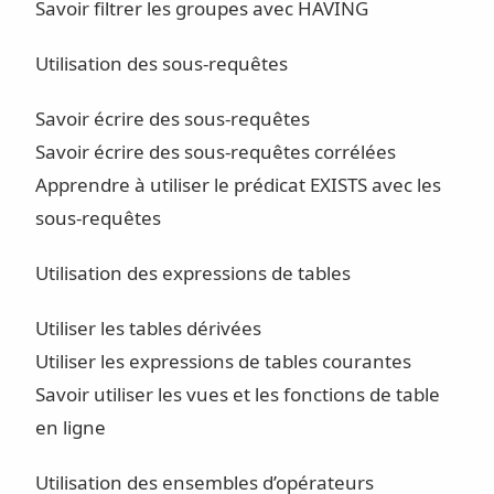
Savoir filtrer les groupes avec HAVING
Utilisation des sous-requêtes
Savoir écrire des sous-requêtes
Savoir écrire des sous-requêtes corrélées
Apprendre à utiliser le prédicat EXISTS avec les
sous-requêtes
Utilisation des expressions de tables
Utiliser les tables dérivées
Utiliser les expressions de tables courantes
Savoir utiliser les vues et les fonctions de table
en ligne
Utilisation des ensembles d’opérateurs