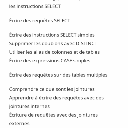
les instructions SELECT
Écrire des requêtes SELECT
Écrire des instructions SELECT simples
Supprimer les doublons avec DISTINCT
Utiliser les alias de colonnes et de tables
Écrire des expressions CASE simples
Écrire des requêtes sur des tables multiples
Comprendre ce que sont les jointures
Apprendre à écrire des requêtes avec des
jointures internes
Écriture de requêtes avec des jointures
externes