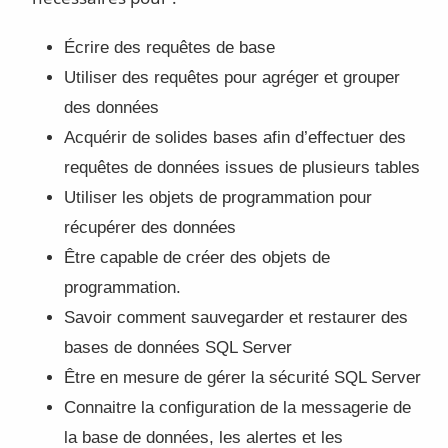
Écrire des requêtes de base
Utiliser des requêtes pour agréger et grouper
des données
Acquérir de solides bases afin d’effectuer des
requêtes de données issues de plusieurs tables
Utiliser les objets de programmation pour
récupérer des données
Être capable de créer des objets de
programmation.
Savoir comment sauvegarder et restaurer des
bases de données SQL Server
Être en mesure de gérer la sécurité SQL Server
Connaitre la configuration de la messagerie de
la base de données, les alertes et les