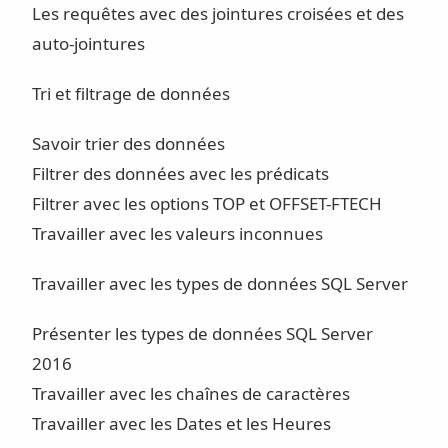
Les requêtes avec des jointures croisées et des
auto-jointures
Tri et filtrage de données
Savoir trier des données
Filtrer des données avec les prédicats
Filtrer avec les options TOP et OFFSET-FTECH
Travailler avec les valeurs inconnues
Travailler avec les types de données SQL Server
Présenter les types de données SQL Server
2016
Travailler avec les chaînes de caractères
Travailler avec les Dates et les Heures