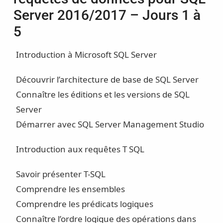
Server 2016/2017 – Jours 1 à
5
Introduction à Microsoft SQL Server
Découvrir l’architecture de base de SQL Server
Connaître les éditions et les versions de SQL
Server
Démarrer avec SQL Server Management Studio
Introduction aux requêtes T SQL
Savoir présenter T-SQL
Comprendre les ensembles
Comprendre les prédicats logiques
Connaître l’ordre logique des opérations dans