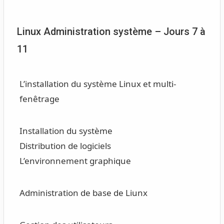
Linux Administration système – Jours 7 à
11
L’installation du système Linux et multi-
fenêtrage
Installation du système
Distribution de logiciels
L’environnement graphique
Administration de base de Liunx