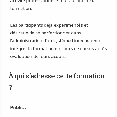
activité professionnelle tout au long de la
formation.
Les participants déjà expérimentés et
désireux de se perfectionner dans
l’administration d’un système Linux peuvent
intégrer la formation en cours de cursus après
évaluation de leurs acquis.
À qui s’adresse cette formation
?
Public :