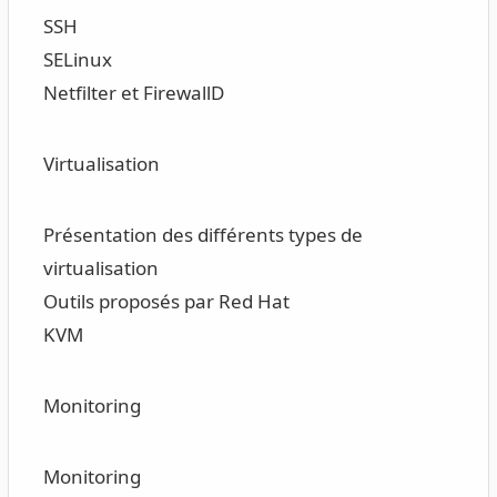
SSH
SELinux
Netfilter et FirewallD
Virtualisation
Présentation des différents types de
virtualisation
Outils proposés par Red Hat
KVM
Monitoring
Monitoring