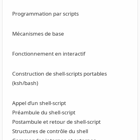
Programmation par scripts
Mécanismes de base
Fonctionnement en interactif
Construction de shell-scripts portables
(ksh/bash)
Appel d’un shell-script
Préambule du shell-script
Postambule et retour de shell-script
Structures de contrôle du shell