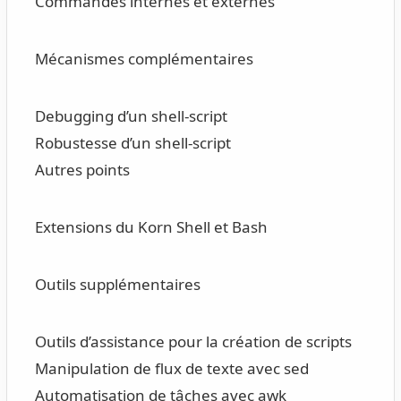
Commandes internes et externes
Mécanismes complémentaires
Debugging d’un shell-script
Robustesse d’un shell-script
Autres points
Extensions du Korn Shell et Bash
Outils supplémentaires
Outils d’assistance pour la création de scripts
Manipulation de flux de texte avec sed
Automatisation de tâches avec awk