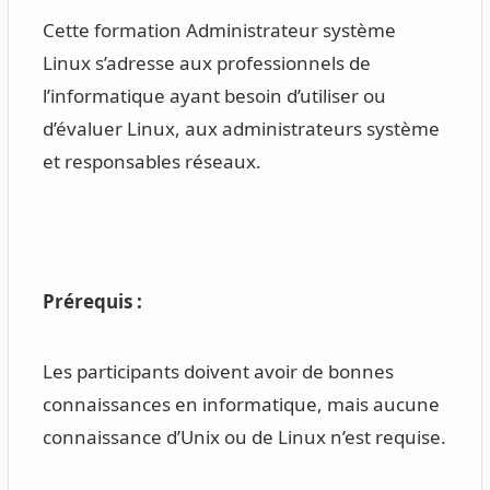
Cette formation Administrateur système
Linux s’adresse aux professionnels de
l’informatique ayant besoin d’utiliser ou
d’évaluer Linux, aux administrateurs système
et responsables réseaux.
Prérequis :
Les participants doivent avoir de bonnes
connaissances en informatique, mais aucune
connaissance d’Unix ou de Linux n’est requise.