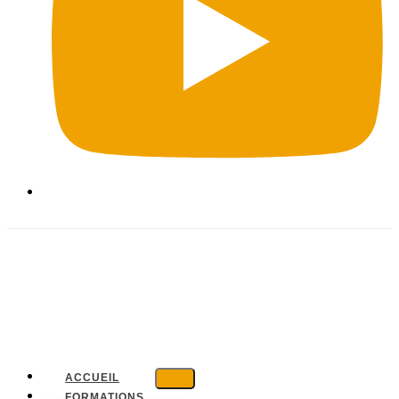
ACCUEIL
FORMATIONS