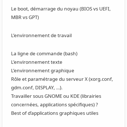
Le boot, démarrage du noyau (BIOS vs UEFI,
MBR vs GPT)
L’environnement de travail
La ligne de commande (bash)
L’environnement texte
L’environnement graphique
Rôle et paramétrage du serveur X (xorg.conf,
gdm.conf, DISPLAY, …).
Travailler sous GNOME ou KDE (librairies
concernées, applications spécifiques) ?
Best of d’applications graphiques utiles