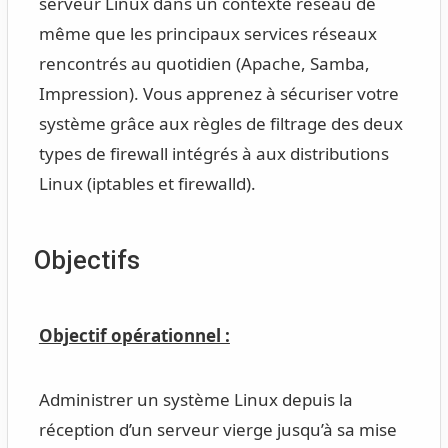
serveur Linux dans un contexte réseau de
même que les principaux services réseaux
rencontrés au quotidien (Apache, Samba,
Impression). Vous apprenez à sécuriser votre
système grâce aux règles de filtrage des deux
types de firewall intégrés à aux distributions
Linux (iptables et firewalld).
Objectifs
Objectif opérationnel :
Administrer un système Linux depuis la
réception d’un serveur vierge jusqu’à sa mise