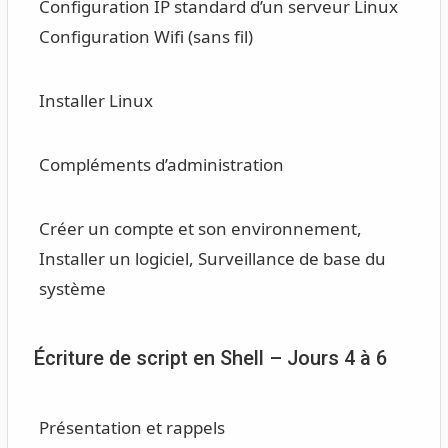
Configuration IP standard d’un serveur Linux
Configuration Wifi (sans fil)
Installer Linux
Compléments d’administration
Créer un compte et son environnement,
Installer un logiciel, Surveillance de base du
système
Écriture de script en Shell – Jours 4 à 6
Présentation et rappels