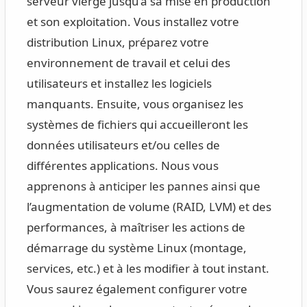
serveur vierge jusqu’à sa mise en production
et son exploitation. Vous installez votre
distribution Linux, préparez votre
environnement de travail et celui des
utilisateurs et installez les logiciels
manquants. Ensuite, vous organisez les
systèmes de fichiers qui accueilleront les
données utilisateurs et/ou celles de
différentes applications. Nous vous
apprenons à anticiper les pannes ainsi que
l’augmentation de volume (RAID, LVM) et des
performances, à maîtriser les actions de
démarrage du système Linux (montage,
services, etc.) et à les modifier à tout instant.
Vous saurez également configurer votre