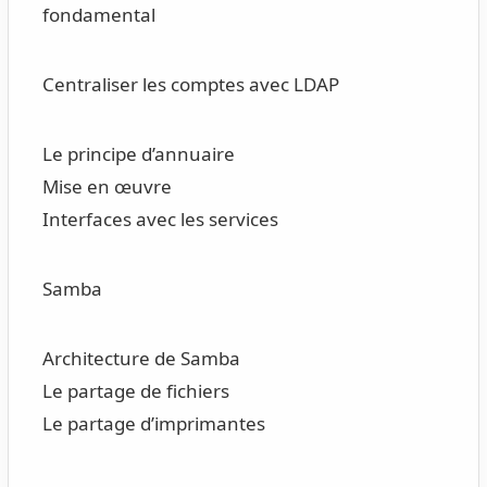
fondamental
Centraliser les comptes avec LDAP
Le principe d’annuaire
Mise en œuvre
Interfaces avec les services
Samba
Architecture de Samba
Le partage de fichiers
Le partage d’imprimantes