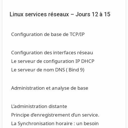
Linux services réseaux – Jours 12 à 15
Configuration de base de TCP/IP
Configuration des interfaces réseau
Le serveur de configuration IP DHCP
Le serveur de nom DNS ( Bind 9)
Administration et analyse de base
L’administration distante
Principe d’enregistrement d’un service.
La Synchronisation horaire : un besoin