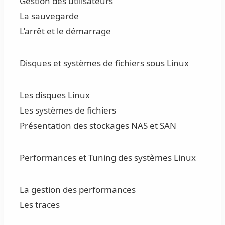
Gestion des utilisateurs
La sauvegarde
L’arrêt et le démarrage
Disques et systèmes de fichiers sous Linux
Les disques Linux
Les systèmes de fichiers
Présentation des stockages NAS et SAN
Performances et Tuning des systèmes Linux
La gestion des performances
Les traces