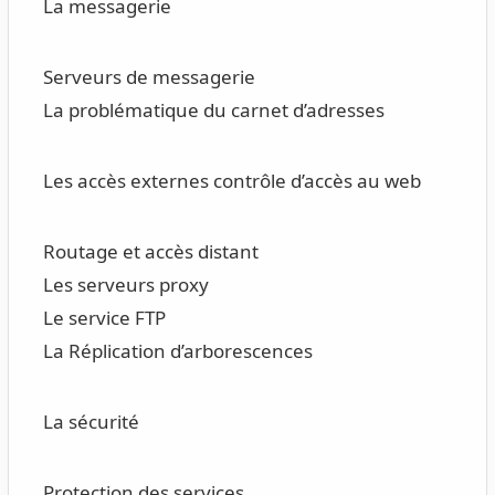
La messagerie
Serveurs de messagerie
La problématique du carnet d’adresses
Les accès externes contrôle d’accès au web
Routage et accès distant
Les serveurs proxy
Le service FTP
La Réplication d’arborescences
La sécurité
Protection des services