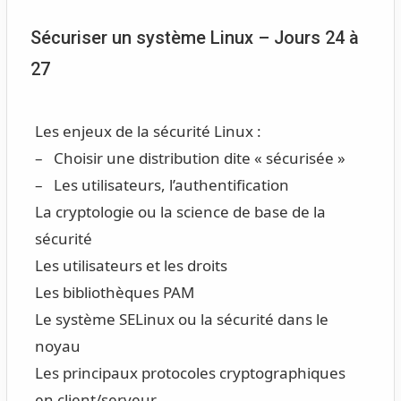
Sécuriser un système Linux – Jours 24 à
27
Les enjeux de la sécurité Linux :
– Choisir une distribution dite « sécurisée »
– Les utilisateurs, l’authentification
La cryptologie ou la science de base de la
sécurité
Les utilisateurs et les droits
Les bibliothèques PAM
Le système SELinux ou la sécurité dans le
noyau
Les principaux protocoles cryptographiques
en client/serveur