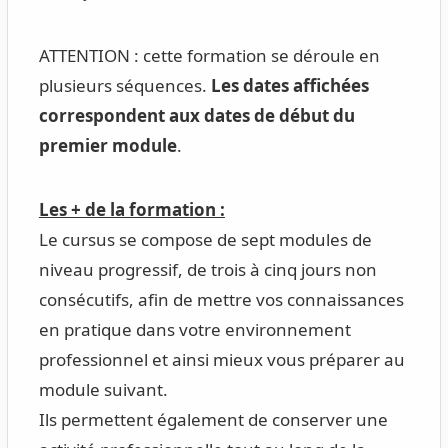
ATTENTION : cette formation se déroule en
plusieurs séquences.
Les dates affichées
correspondent aux dates de début du
premier module
.
Les + de la formation :
Le cursus se compose de sept modules de
niveau progressif, de trois à cinq jours non
consécutifs, afin de mettre vos connaissances
en pratique dans votre environnement
professionnel et ainsi mieux vous préparer au
module suivant.
Ils permettent également de conserver une