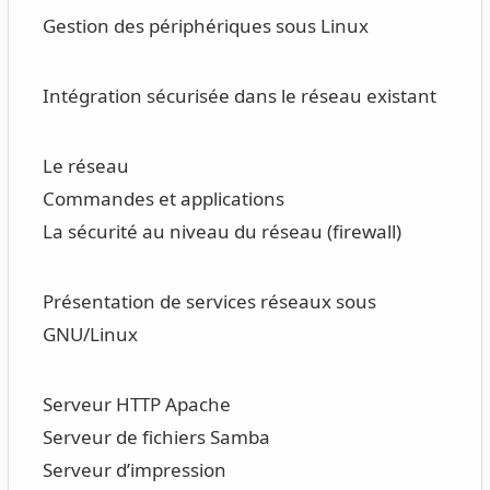
Gestion des périphériques sous Linux
Intégration sécurisée dans le réseau existant
Le réseau
Commandes et applications
La sécurité au niveau du réseau (firewall)
Présentation de services réseaux sous
GNU/Linux
Serveur HTTP Apache
Serveur de fichiers Samba
Serveur d’impression