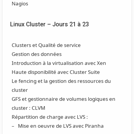
Nagios
Linux Cluster – Jours 21 à 23
Clusters et Qualité de service
Gestion des données
Introduction à la virtualisation avec Xen
Haute disponibilité avec Cluster Suite
Le fencing et la gestion des ressources du
cluster
GFS et gestionnaire de volumes logiques en
cluster : CLVM
Répartition de charge avec LVS :
– Mise en oeuvre de LVS avec Piranha