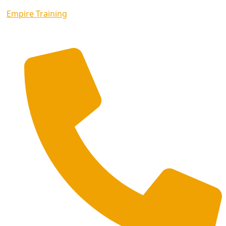
Empire Training