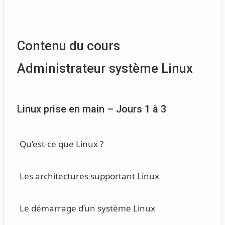
Contenu du cours
Administrateur système Linux
Linux prise en main – Jours 1 à 3
Qu’est-ce que Linux ?
Les architectures supportant Linux
Le démarrage d’un système Linux