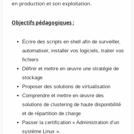
en production et son exploitation.
Objectifs pédagogiques :
Écrire des scripts en shell afin de surveiller,
automatiser, installer vos logiciels, traiter vos
fichiers
Définir et mettre en œuvre une stratégie de
stockage
Proposer des solutions de virtualisation
Comprendre et mettre en œuvre des
solutions de clustering de haute disponibilité
et de répartition de charge
Passer la certification « Administration d’un
système Linux ».