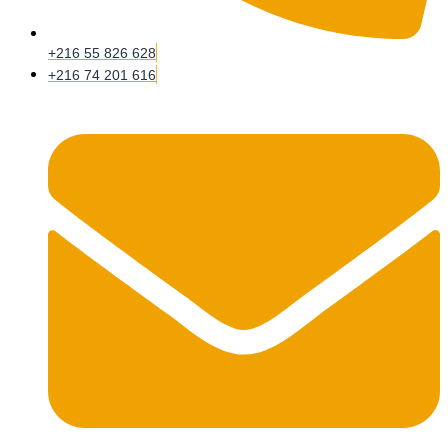
+216 55 826 628
+216 74 201 616