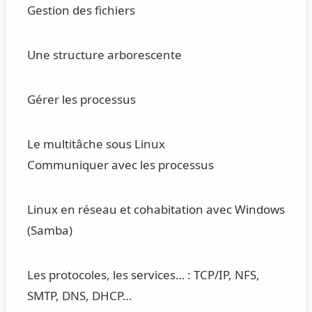
Gestion des fichiers
Une structure arborescente
Gérer les processus
Le multitâche sous Linux
Communiquer avec les processus
Linux en réseau et cohabitation avec Windows
(Samba)
Les protocoles, les services… : TCP/IP, NFS,
SMTP, DNS, DHCP…