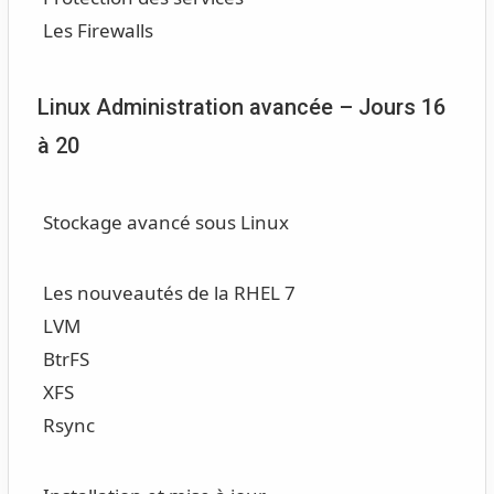
Les Firewalls
Linux Administration avancée – Jours 16
à 20
Stockage avancé sous Linux
Les nouveautés de la RHEL 7
LVM
BtrFS
XFS
Rsync