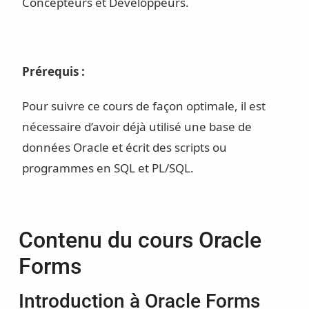
Concepteurs et Développeurs.
Prérequis :
Pour suivre ce cours de façon optimale, il est
nécessaire d’avoir déjà utilisé une base de
données Oracle et écrit des scripts ou
programmes en SQL et PL/SQL.
Contenu du cours Oracle
Forms
Introduction à Oracle Forms