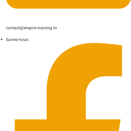
contact@empire-training.tn
Suivez-nous :