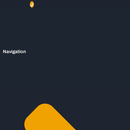
Navigation