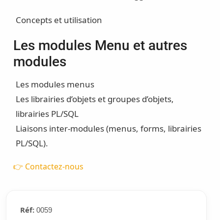
Concepts et utilisation
Les modules Menu et autres
modules
Les modules menus
Les librairies d’objets et groupes d’objets,
librairies PL/SQL
Liaisons inter-modules (menus, forms, librairies
PL/SQL).
👉 Contactez-nous
Réf:
0059