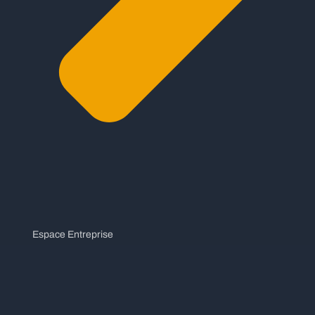
Espace Entreprise