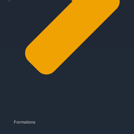
Formations