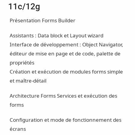
11c/12g
Présentation Forms Builder
Assistants : Data block et Layout wizard
Interface de développement : Object Navigator,
éditeur de mise en page et de code, palette de
propriétés
Création et exécution de modules forms simple
et maître-détail
Architecture Forms Services et exécution des
forms
Configuration et mode de fonctionnement des
écrans