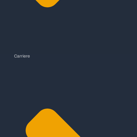
Carriere