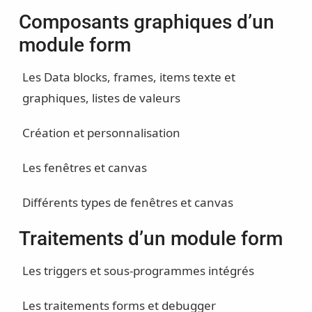
Composants graphiques d’un
module form
Les Data blocks, frames, items texte et
graphiques, listes de valeurs
Création et personnalisation
Les fenêtres et canvas
Différents types de fenêtres et canvas
Traitements d’un module form
Les triggers et sous-programmes intégrés
Les traitements forms et debugger