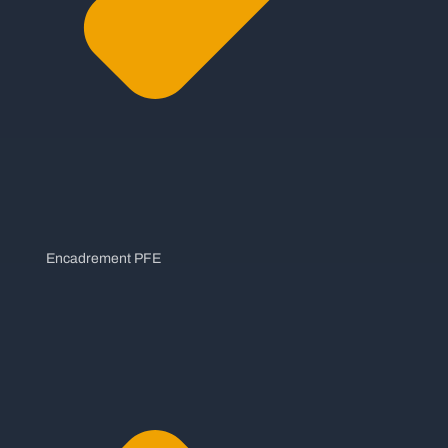
Encadrement PFE