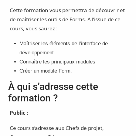
Cette formation vous permettra de découvrir et
de maîtriser les outils de Forms. A l’issue de ce
cours, vous saurez :
Maîtriser les éléments de l’interface de
développement
Connaître les principaux modules
Créer un module Form.
À qui s’adresse cette
formation ?
Public :
Ce cours s’adresse aux Chefs de projet,