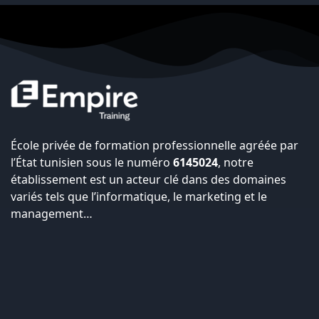
École privée de formation professionnelle agréée par
l’État tunisien sous le numéro
6145024
, notre
établissement est un acteur clé dans des domaines
variés tels que l’informatique, le marketing et le
management…