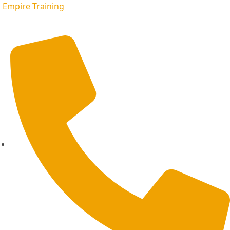
Empire Training