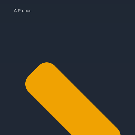
À Propos