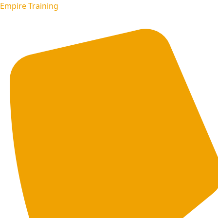
Empire Training