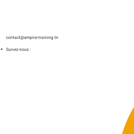
contact@empire-training.tn
Suivez-nous :