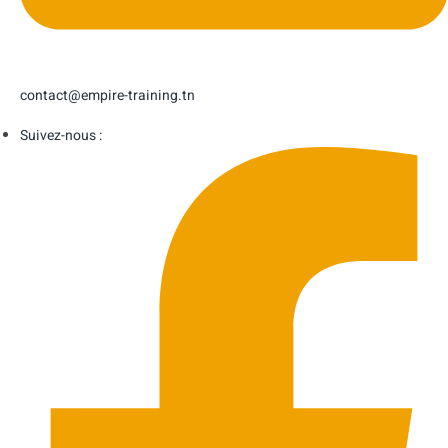
contact@empire-training.tn
Suivez-nous :