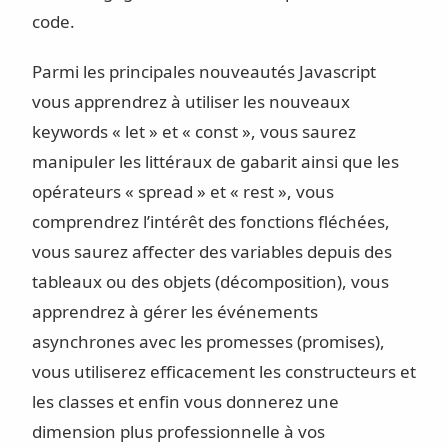
code.
Parmi les principales nouveautés Javascript
vous apprendrez à utiliser les nouveaux
keywords « let » et « const », vous saurez
manipuler les littéraux de gabarit ainsi que les
opérateurs « spread » et « rest », vous
comprendrez l’intérêt des fonctions fléchées,
vous saurez affecter des variables depuis des
tableaux ou des objets (décomposition), vous
apprendrez à gérer les événements
asynchrones avec les promesses (promises),
vous utiliserez efficacement les constructeurs et
les classes et enfin vous donnerez une
dimension plus professionnelle à vos