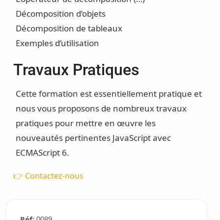
Décomposition d’objets
Décomposition de tableaux
Exemples d’utilisation
Travaux Pratiques
Cette formation est essentiellement pratique et
nous vous proposons de nombreux travaux
pratiques pour mettre en œuvre les
nouveautés pertinentes JavaScript avec
ECMAScript 6.
👉 Contactez-nous
Réf:
0089