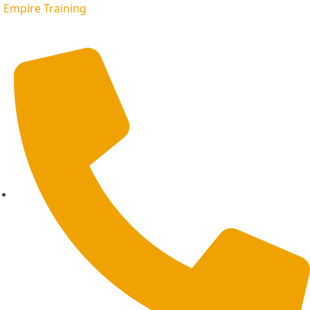
Empire Training