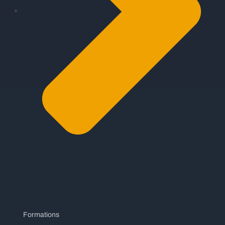
Formations