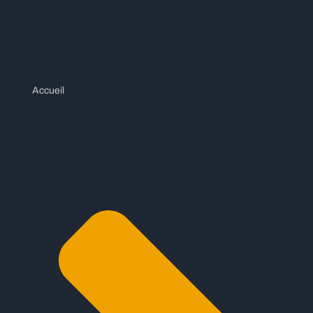
Accueil