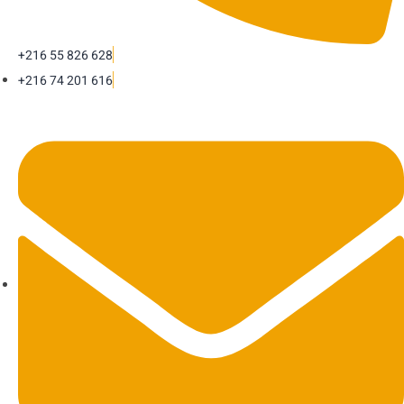
+216 55 826 628
+216 74 201 616