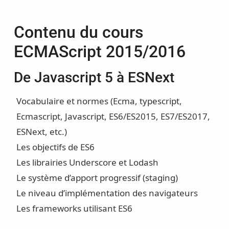
Contenu du cours
ECMAScript 2015/2016
De Javascript 5 à ESNext
Vocabulaire et normes (Ecma, typescript,
Ecmascript, Javascript, ES6/ES2015, ES7/ES2017,
ESNext, etc.)
Les objectifs de ES6
Les librairies Underscore et Lodash
Le système d’apport progressif (staging)
Le niveau d’implémentation des navigateurs
Les frameworks utilisant ES6