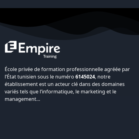
École privée de formation professionnelle agréée par
l’État tunisien sous le numéro
6145024
, notre
établissement est un acteur clé dans des domaines
variés tels que l’informatique, le marketing et le
management…