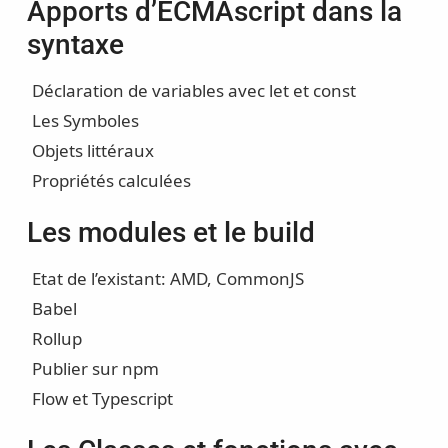
Apports d’ECMAscript dans la
syntaxe
Déclaration de variables avec let et const
Les Symboles
Objets littéraux
Propriétés calculées
Les modules et le build
Etat de l’existant: AMD, CommonJS
Babel
Rollup
Publier sur npm
Flow et Typescript