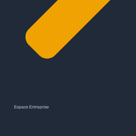
Espace Entreprise