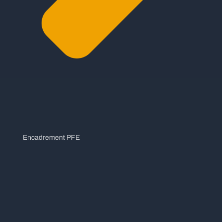
Encadrement PFE