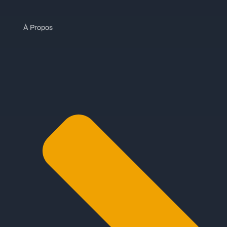
À Propos