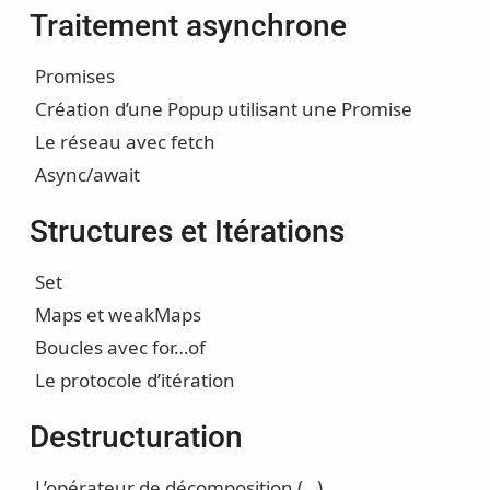
Traitement asynchrone
Promises
Création d’une Popup utilisant une Promise
Le réseau avec fetch
Async/await
Structures et Itérations
Set
Maps et weakMaps
Boucles avec for…of
Le protocole d’itération
Destructuration
L’opérateur de décomposition (…)