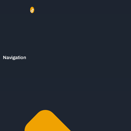
Navigation