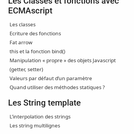
Les Classes et fonctions avec
ECMAscript
Les classes
Ecriture des fonctions
Fat arrow
this et la fonction bind()
Manipulation « propre » des objets Javascript
(getter, setter)
Valeurs par défaut d’un paramètre
Quand utiliser des méthodes statiques ?
Les String template
L’interpolation des strings
Les string multilignes