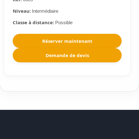
Niveau:
Intermédiaire
Classe à distance:
Possible
Réserver maintenant
Demande de devis