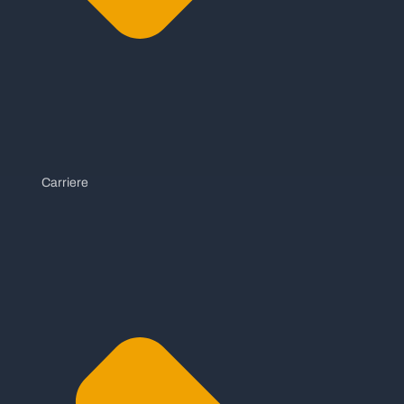
Carriere