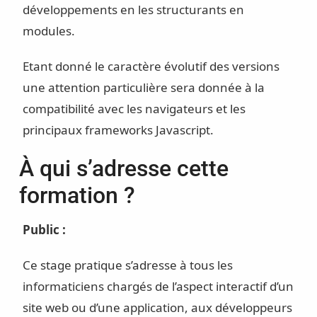
développements en les structurants en
modules.
Etant donné le caractère évolutif des versions
une attention particulière sera donnée à la
compatibilité avec les navigateurs et les
principaux frameworks Javascript.
À qui s’adresse cette
formation ?
Public :
Ce stage pratique s’adresse à tous les
informaticiens chargés de l’aspect interactif d’un
site web ou d’une application, aux développeurs