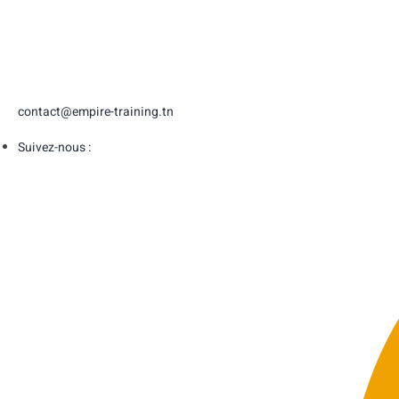
contact@empire-training.tn
Suivez-nous :