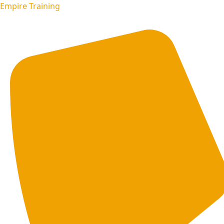
Empire Training