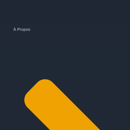
À Propos