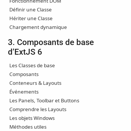
Fonctionnement DOM
Définir une Classe
Hériter une Classe
Chargement dynamique
3. Composants de base
d’ExtJS 6
Les Classes de base
Composants
Conteneurs & Layouts
Événements
Les Panels, Toolbar et Buttons
Comprendre les Layouts
Les objets Windows
Méthodes utiles