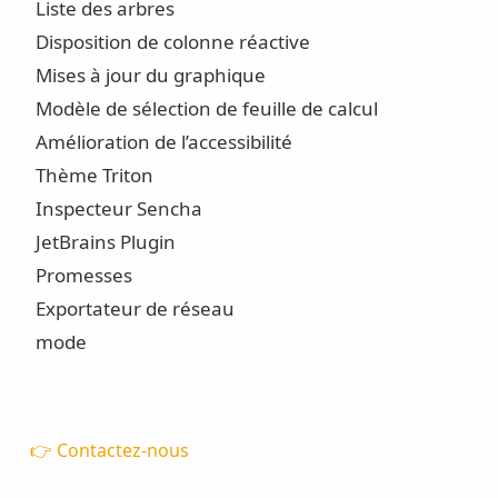
Liste des arbres
Disposition de colonne réactive
Mises à jour du graphique
Modèle de sélection de feuille de calcul
Amélioration de l’accessibilité
Thème Triton
Inspecteur Sencha
JetBrains Plugin
Promesses
Exportateur de réseau
mode
👉 Contactez-nous