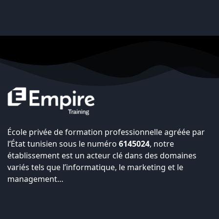
École privée de formation professionnelle agréée par
l’État tunisien sous le numéro
6145024
, notre
établissement est un acteur clé dans des domaines
variés tels que l’informatique, le marketing et le
management…