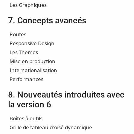
Les Graphiques
7. Concepts avancés
Routes
Responsive Design
Les Thèmes
Mise en production
Internationalisation
Performances
8. Nouveautés introduites avec
la version 6
Boîtes à outils
Grille de tableau croisé dynamique