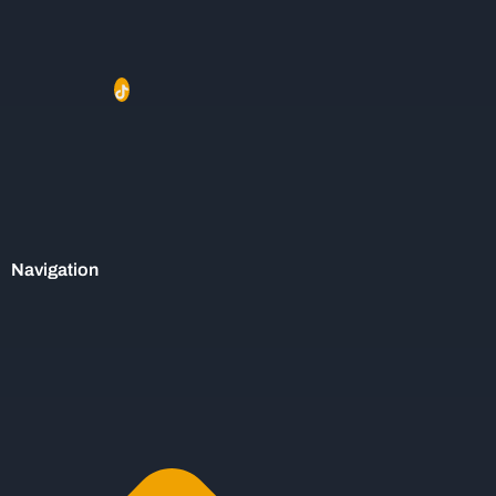
Navigation