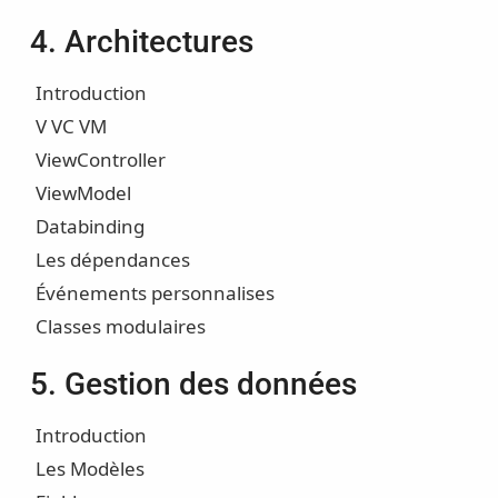
4. Architectures
Introduction
V VC VM
ViewController
ViewModel
Databinding
Les dépendances
Événements personnalises
Classes modulaires
5. Gestion des données
Introduction
Les Modèles