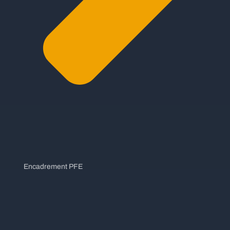
Encadrement PFE