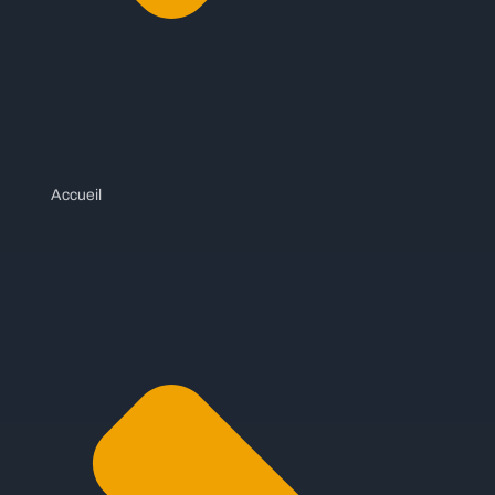
Accueil