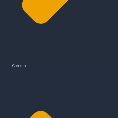
Carriere