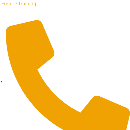
Empire Training