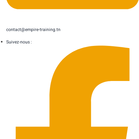
contact@empire-training.tn
Suivez-nous :