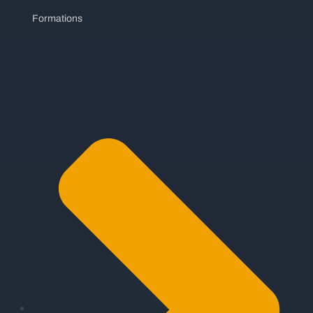
Formations