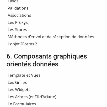
Fields
Validations
Associations
Les Proxys
Les Stores
Méthodes d’envoi et de réception de données
L’objet ?Forms ?
6. Composants graphiques
orientés données
Template et Vues
Les Grilles
Les Widgets
Les Arbres (et Fil d’Ariane)
Le Formulaires