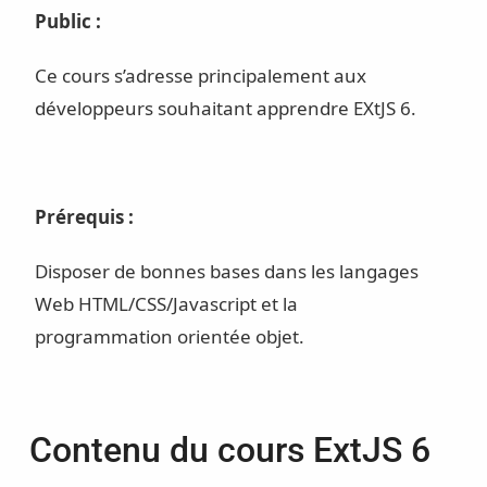
Public :
Ce cours s’adresse principalement aux
développeurs souhaitant apprendre EXtJS 6.
Prérequis :
Disposer de bonnes bases dans les langages
Web HTML/CSS/Javascript et la
programmation orientée objet.
Contenu du cours ExtJS 6