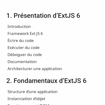
1. Présentation d’ExtJS 6
Introduction
Framework Ext JS 6
Écrire du code
Exécuter du code
Déboguer du code
Documentation
Architecturer une application
2. Fondamentaux d’ExtJS 6
Structure d’une application
Instanciation d’objet