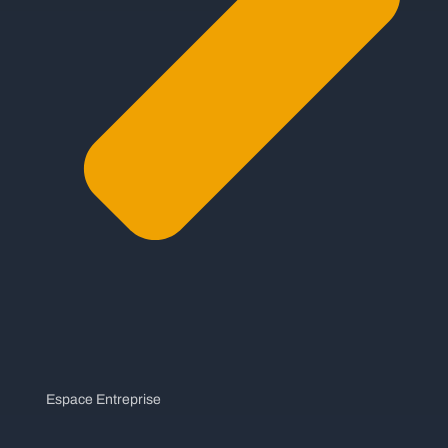
Espace Entreprise