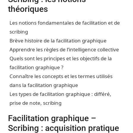
théoriques
Les notions fondamentales de facilitation et de
scribing
Brève histoire de la facilitation graphique
Apprendre les règles de l’intelligence collective
Quels sont les principes et les objectifs de la
facilitation graphique ?
Connaître les concepts et les termes utilisés
dans la facilitation graphique
Les types de facilitation graphique : différé,
prise de note, scribing
Facilitation graphique –
Scribing : acquisition pratique