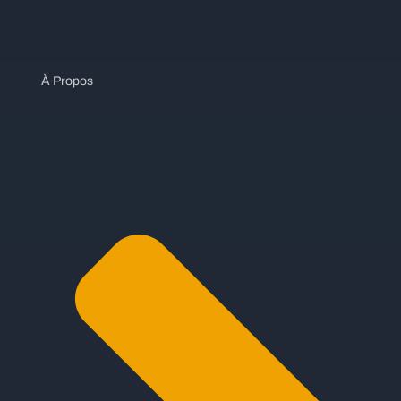
À Propos