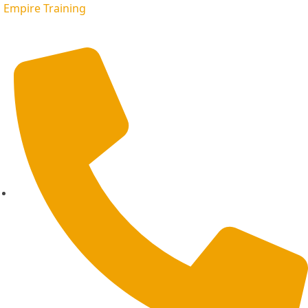
Empire Training