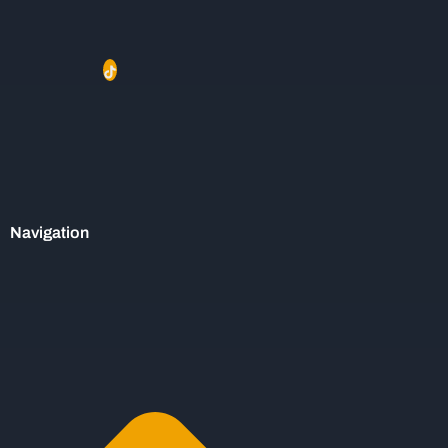
Navigation