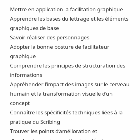
Mettre en application la facilitation graphique
Apprendre les bases du lettrage et les éléments
graphiques de base
Savoir réaliser des personnages
Adopter la bonne posture de facilitateur
graphique
Comprendre les principes de structuration des
informations
Appréhender l’impact des images sur le cerveau
humain et la transformation visuelle d’un
concept
Connaître les spécificités techniques liées à la
pratique du Scribing
Trouver les points d’amélioration et