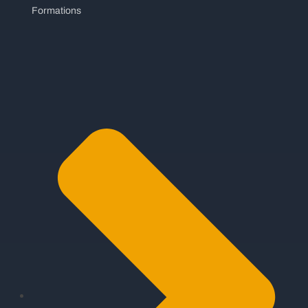
Formations