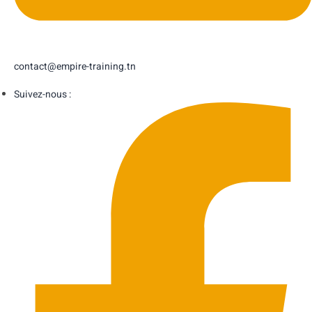
contact@empire-training.tn
Suivez-nous :