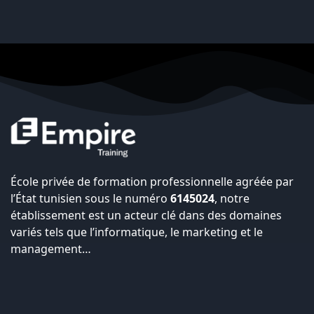
École privée de formation professionnelle agréée par
l’État tunisien sous le numéro
6145024
, notre
établissement est un acteur clé dans des domaines
variés tels que l’informatique, le marketing et le
management…