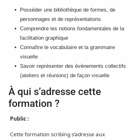
Posséder une bibliothèque de formes, de
personnages et de représentations
Comprendre les notions fondamentales de la
facilitation graphique
Connaître le vocabulaire et la grammaire
visuelle
Savoir représenter des évènements collectifs
(ateliers et réunions) de façon visuelle
À qui s’adresse cette
formation ?
Public :
Cette formation scribing s’adresse aux