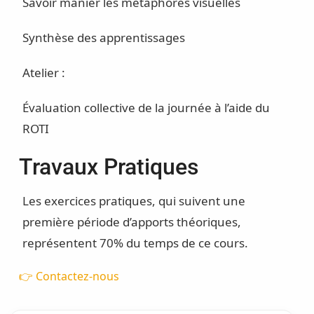
Savoir manier les métaphores visuelles
Synthèse des apprentissages
Atelier :
Évaluation collective de la journée à l’aide du
ROTI
Travaux Pratiques
Les exercices pratiques, qui suivent une
première période d’apports théoriques,
représentent 70% du temps de ce cours.
👉 Contactez-nous