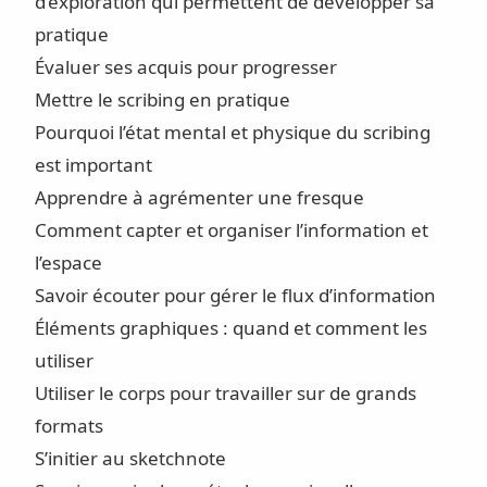
d’exploration qui permettent de développer sa
pratique
Évaluer ses acquis pour progresser
Mettre le scribing en pratique
Pourquoi l’état mental et physique du scribing
est important
Apprendre à agrémenter une fresque
Comment capter et organiser l’information et
l’espace
Savoir écouter pour gérer le flux d’information
Éléments graphiques : quand et comment les
utiliser
Utiliser le corps pour travailler sur de grands
formats
S’initier au sketchnote