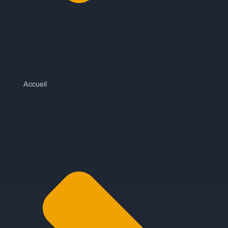
Accueil