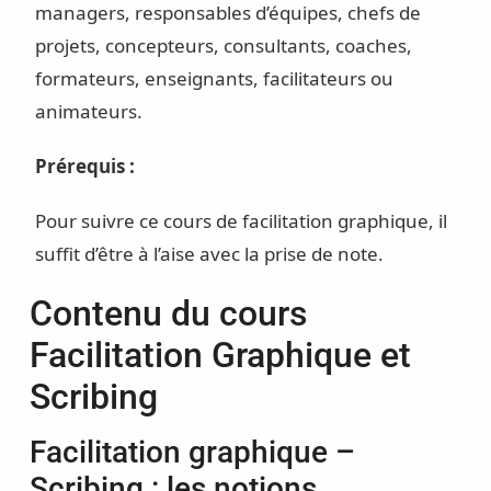
managers, responsables d’équipes, chefs de
projets, concepteurs, consultants, coaches,
formateurs, enseignants, facilitateurs ou
animateurs.
Prérequis :
Pour suivre ce cours de facilitation graphique, il
suffit d’être à l’aise avec la prise de note.
Contenu du cours
Facilitation Graphique et
Scribing
Facilitation graphique –
Scribing : les notions