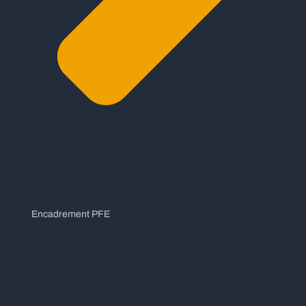
Encadrement PFE