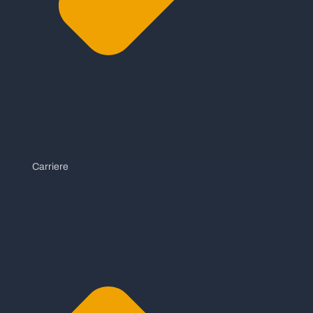
Carriere