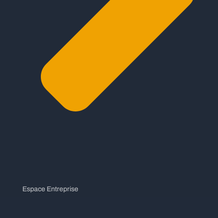
Espace Entreprise