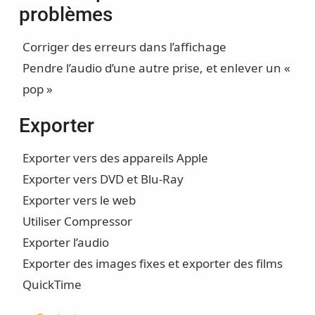
problèmes
Corriger des erreurs dans l’affichage
Pendre l’audio d’une autre prise, et enlever un «
pop »
Exporter
Exporter vers des appareils Apple
Exporter vers DVD et Blu-Ray
Exporter vers le web
Utiliser Compressor
Exporter l’audio
Exporter des images fixes et exporter des films
QuickTime