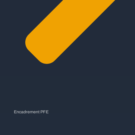
Encadrement PFE