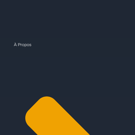
À Propos