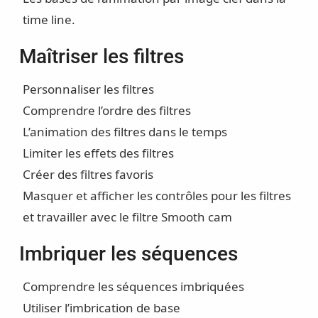
time line.
Maîtriser les filtres
Personnaliser les filtres
Comprendre l’ordre des filtres
L’animation des filtres dans le temps
Limiter les effets des filtres
Créer des filtres favoris
Masquer et afficher les contrôles pour les filtres
et travailler avec le filtre Smooth cam
Imbriquer les séquences
Comprendre les séquences imbriquées
Utiliser l’imbrication de base