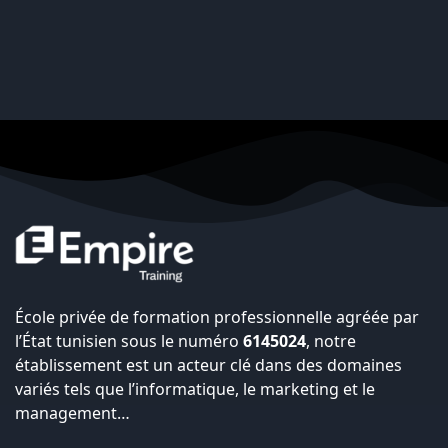
École privée de formation professionnelle agréée par
l’État tunisien sous le numéro
6145024
, notre
établissement est un acteur clé dans des domaines
variés tels que l’informatique, le marketing et le
management…