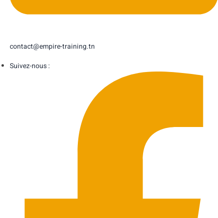
contact@empire-training.tn
Suivez-nous :