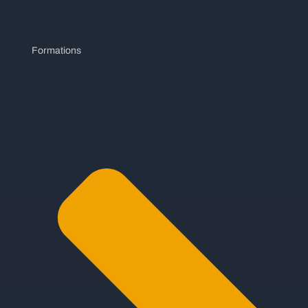
Formations