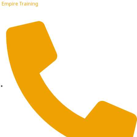
Empire Training