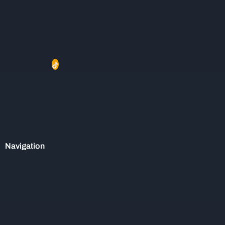
Navigation