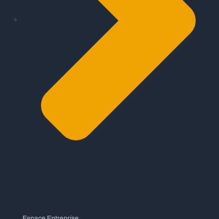
Espace Entreprise