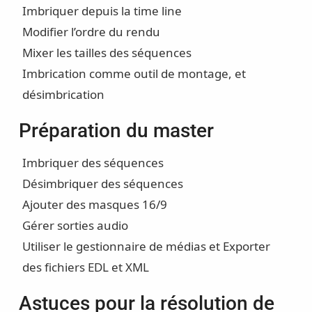
Imbriquer depuis la time line
Modifier l’ordre du rendu
Mixer les tailles des séquences
Imbrication comme outil de montage, et
désimbrication
Préparation du master
Imbriquer des séquences
Désimbriquer des séquences
Ajouter des masques 16/9
Gérer sorties audio
Utiliser le gestionnaire de médias et Exporter
des fichiers EDL et XML
Astuces pour la résolution de