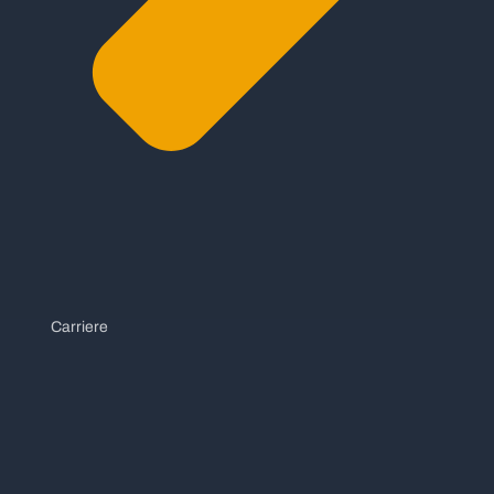
Carriere