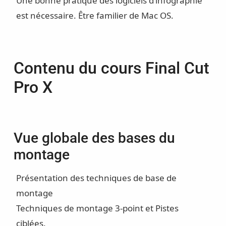
Une bonne pratique des logiciels d’infographie
est nécessaire. Être familier de Mac OS.
Contenu du cours Final Cut
Pro X
Vue globale des bases du
montage
Présentation des techniques de base de
montage
Techniques de montage 3-point et Pistes
ciblées.