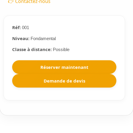
👉 Contactez-nous
Réf:
001
Niveau:
Fondamental
Classe à distance:
Possible
Réserver maintenant
Demande de devis