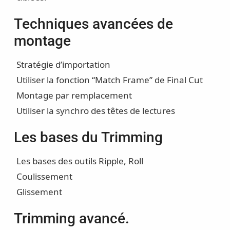
Techniques avancées de
montage
Stratégie d’importation
Utiliser la fonction “Match Frame” de Final Cut
Montage par remplacement
Utiliser la synchro des têtes de lectures
Les bases du Trimming
Les bases des outils Ripple, Roll
Coulissement
Glissement
Trimming avancé.