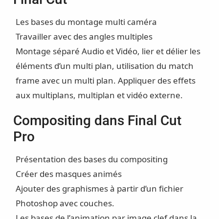
Les bases du montage multi caméra
Travailler avec des angles multiples
Montage séparé Audio et Vidéo, lier et délier les
éléments d’un multi plan, utilisation du match
frame avec un multi plan. Appliquer des effets
aux multiplans, multiplan et vidéo externe.
Compositing dans Final Cut
Pro
Présentation des bases du compositing
Créer des masques animés
Ajouter des graphismes à partir d’un fichier
Photoshop avec couches.
Les bases de l’animation par image clef dans la