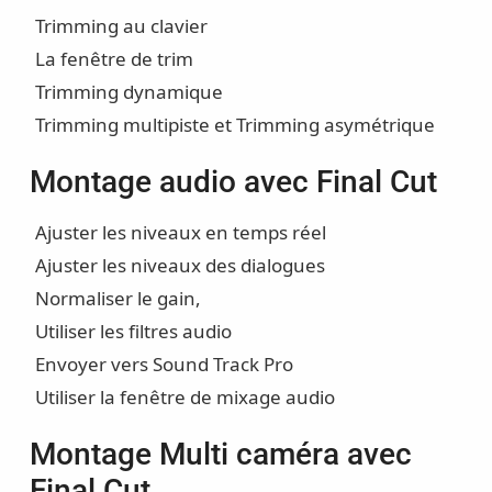
Trimming au clavier
La fenêtre de trim
Trimming dynamique
Trimming multipiste et Trimming asymétrique
Montage audio avec Final Cut
Ajuster les niveaux en temps réel
Ajuster les niveaux des dialogues
Normaliser le gain,
Utiliser les filtres audio
Envoyer vers Sound Track Pro
Utiliser la fenêtre de mixage audio
Montage Multi caméra avec
Final Cut