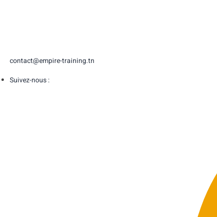
contact@empire-training.tn
Suivez-nous :