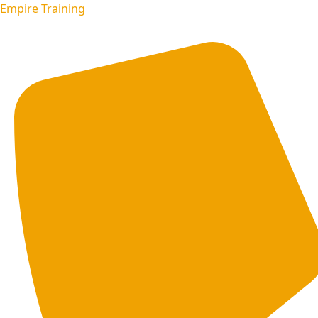
Empire Training