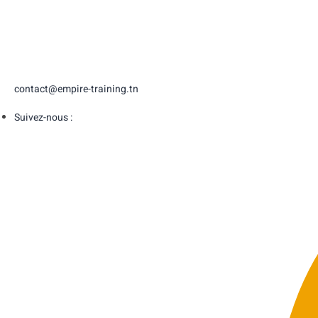
contact@empire-training.tn
Suivez-nous :