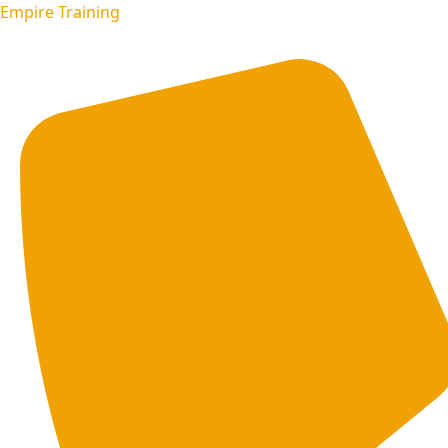
Empire Training