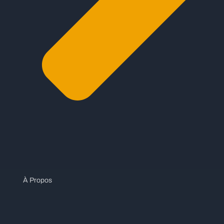
À Propos