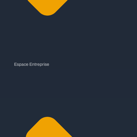
Espace Entreprise