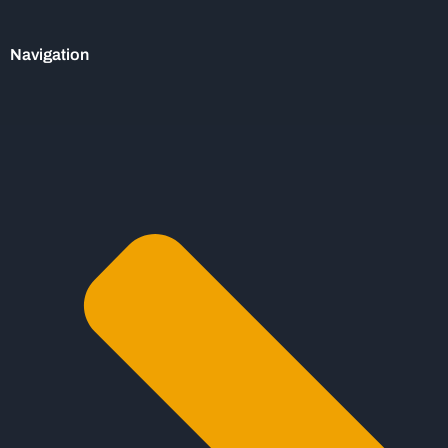
Navigation