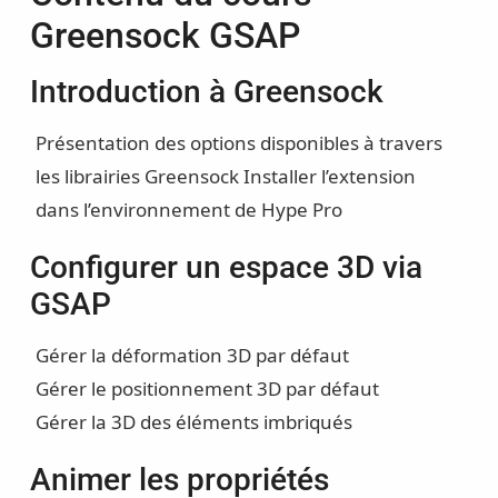
Greensock GSAP
Introduction à Greensock
Présentation des options disponibles à travers
les librairies Greensock
Installer l’extension
dans l’environnement de Hype Pro
Configurer un espace 3D via
GSAP
Gérer la déformation 3D par défaut
Gérer le positionnement 3D par défaut
Gérer la 3D des éléments imbriqués
Animer les propriétés