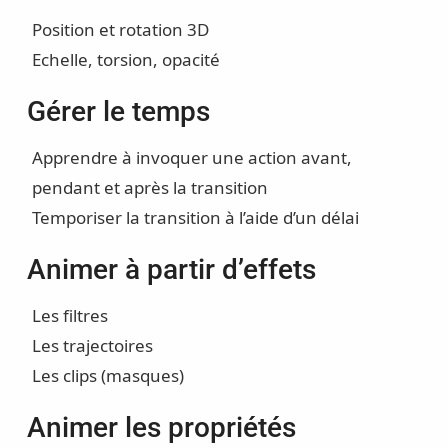
Position et rotation 3D
Echelle, torsion, opacité
Gérer le temps
Apprendre à invoquer une action avant,
pendant et après la transition
Temporiser la transition à l’aide d’un délai
Animer à partir d’effets
Les filtres
Les trajectoires
Les clips (masques)
Animer les propriétés