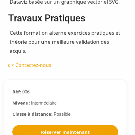
Dataviz basée sur un graphique vectoriel SVG.
Travaux Pratiques
Cette formation alterne exercices pratiques et
théorie pour une meilleure validation des
acquis.
👉 Contactez-nous
Réf:
006
Niveau:
Intermédiaire
Classe à distance:
Possible
Réserver maintenant