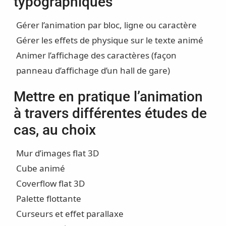
typographiques
Gérer l’animation par bloc, ligne ou caractère
Gérer les effets de physique sur le texte animé
Animer l’affichage des caractères (façon
panneau d’affichage d’un hall de gare)
Mettre en pratique l’animation
à travers différentes études de
cas, au choix
Mur d’images flat 3D
Cube animé
Coverflow flat 3D
Palette flottante
Curseurs et effet parallaxe