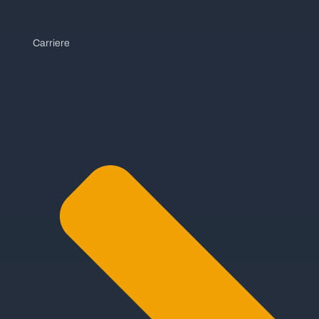
Carriere