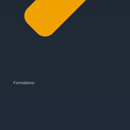
Formations