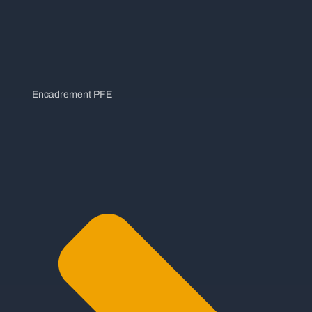
Encadrement PFE