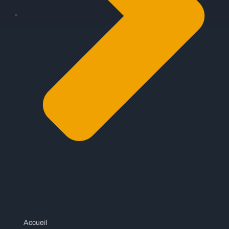
Accueil