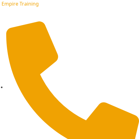
Empire Training