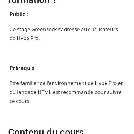
Public :
Ce stage Greensock s’adresse aux utilisateurs
de Hype Pro.
Prérequis :
Etre familier de l’environnement de Hype Pro et
du langage HTML est recommandé pour suivre
ce cours.
Contenu du cours