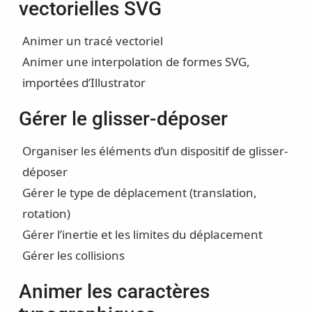
vectorielles SVG
Animer un tracé vectoriel
Animer une interpolation de formes SVG,
importées d’Illustrator
Gérer le glisser-déposer
Organiser les éléments d’un dispositif de glisser-
déposer
Gérer le type de déplacement (translation,
rotation)
Gérer l’inertie et les limites du déplacement
Gérer les collisions
Animer les caractères