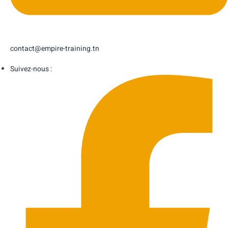
contact@empire-training.tn
Suivez-nous :