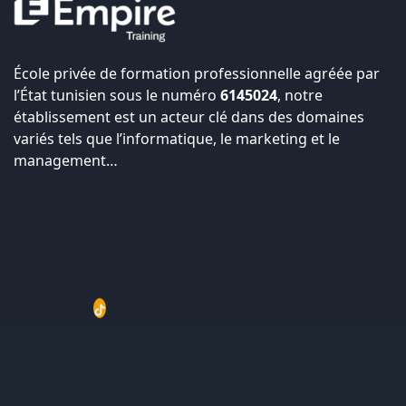
École privée de formation professionnelle agréée par
l’État tunisien sous le numéro
6145024
, notre
établissement est un acteur clé dans des domaines
variés tels que l’informatique, le marketing et le
management…