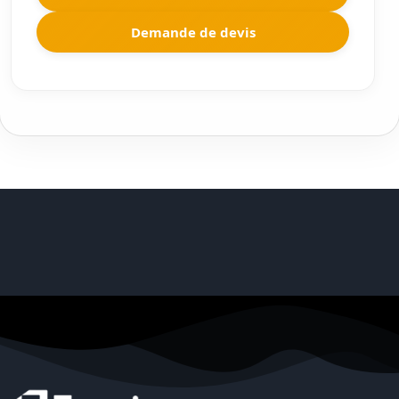
Demande de devis