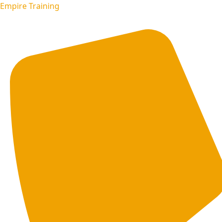
Empire Training