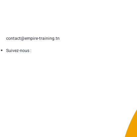
contact@empire-training.tn
Suivez-nous :