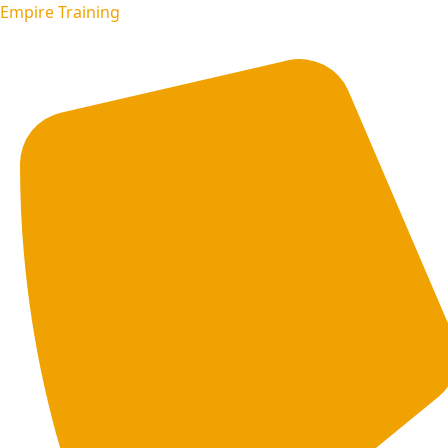
Empire Training