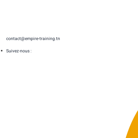
contact@empire-training.tn
Suivez-nous :