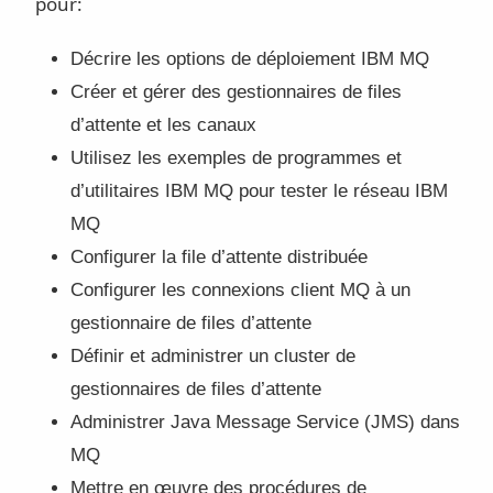
pour:
Décrire les options de déploiement IBM MQ
Créer et gérer des gestionnaires de files
d’attente et les canaux
Utilisez les exemples de programmes et
d’utilitaires IBM MQ pour tester le réseau IBM
MQ
Configurer la file d’attente distribuée
Configurer les connexions client MQ à un
gestionnaire de files d’attente
Définir et administrer un cluster de
gestionnaires de files d’attente
Administrer Java Message Service (JMS) dans
MQ
Mettre en œuvre des procédures de