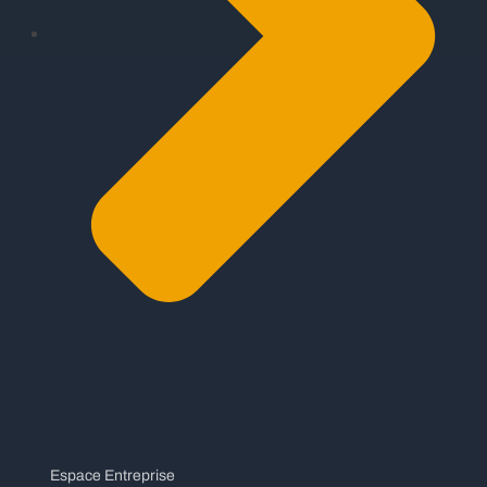
Espace Entreprise