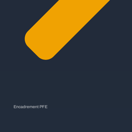
Encadrement PFE