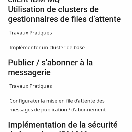
Utilisation de clusters de
gestionnaires de files d’attente
Travaux Pratiques
Implémenter un cluster de base
Publier / s’abonner à la
messagerie
Travaux Pratiques
Configurater la mise en file d’attente des
messages de publication / d’abonnement
Implémentation de la sécurité