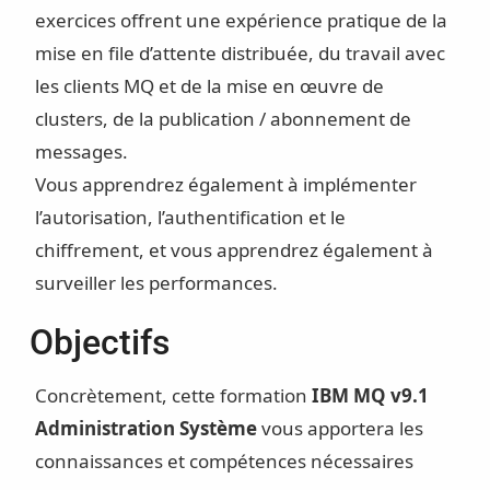
exercices offrent une expérience pratique de la
mise en file d’attente distribuée, du travail avec
les clients MQ et de la mise en œuvre de
clusters, de la publication / abonnement de
messages.
Vous apprendrez également à implémenter
l’autorisation, l’authentification et le
chiffrement, et vous apprendrez également à
surveiller les performances.
Objectifs
Concrètement, cette formation
IBM MQ v9.1
Administration Système
vous apportera les
connaissances et compétences nécessaires