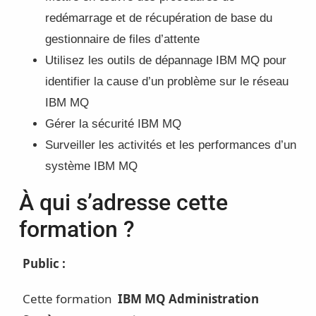
redémarrage et de récupération de base du
gestionnaire de files d’attente
Utilisez les outils de dépannage IBM MQ pour
identifier la cause d’un problème sur le réseau
IBM MQ
Gérer la sécurité IBM MQ
Surveiller les activités et les performances d’un
système IBM MQ
À qui s’adresse cette
formation ?
Public :
Cette formation
IBM MQ Administration