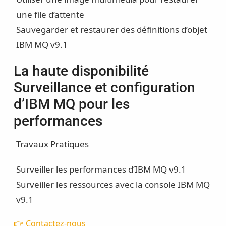
une file d’attente
Sauvegarder et restaurer des définitions d’objet
IBM MQ v9.1
La haute disponibilité
Surveillance et configuration
d’IBM MQ pour les
performances
Travaux Pratiques
Surveiller les performances d’IBM MQ v9.1
Surveiller les ressources avec la console IBM MQ
v9.1
👉 Contactez-nous