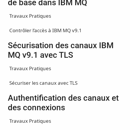
de base dans IBM MQ
Travaux Pratiques
Contrôler l’accès à IBM MQ v9.1
Sécurisation des canaux IBM
MQ v9.1 avec TLS
Travaux Pratiques
Sécuriser les canaux avec TLS
Authentification des canaux et
des connexions
Travaux Pratiques