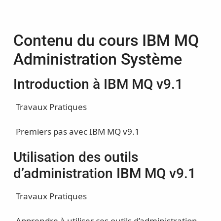
Contenu du cours IBM MQ
Administration Système
Introduction à IBM MQ v9.1
Travaux Pratiques
Premiers pas avec IBM MQ v9.1
Utilisation des outils
d’administration IBM MQ v9.1
Travaux Pratiques
Apprendre à utiliser ces outils d’administration