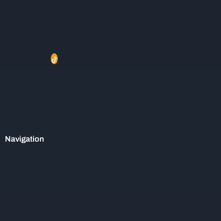
Navigation