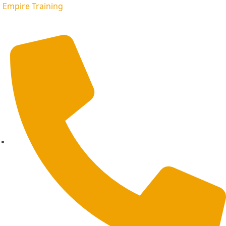
Empire Training