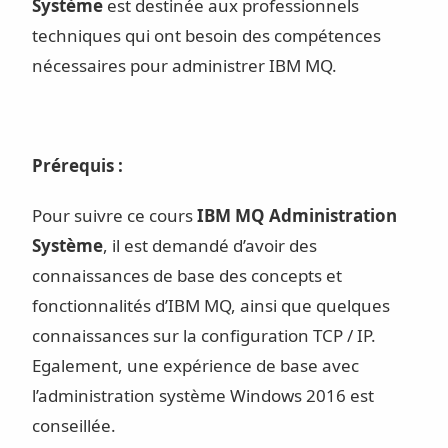
Système
est destinée aux professionnels
techniques qui ont besoin des compétences
nécessaires pour administrer IBM MQ.
Prérequis :
Pour suivre ce cours
IBM MQ Administration
Système
, il est demandé d’avoir des
connaissances de base des concepts et
fonctionnalités d’IBM MQ, ainsi que quelques
connaissances sur la configuration TCP / IP.
Egalement, une expérience de base avec
l’administration système Windows 2016 est
conseillée.