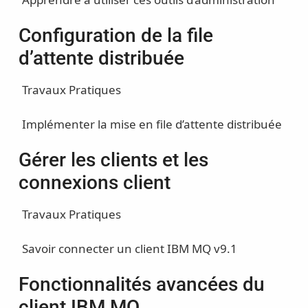
Configuration de la file
d’attente distribuée
Travaux Pratiques
Implémenter la mise en file d’attente distribuée
Gérer les clients et les
connexions client
Travaux Pratiques
Savoir connecter un client IBM MQ v9.1
Fonctionnalités avancées du
client IBM MQ