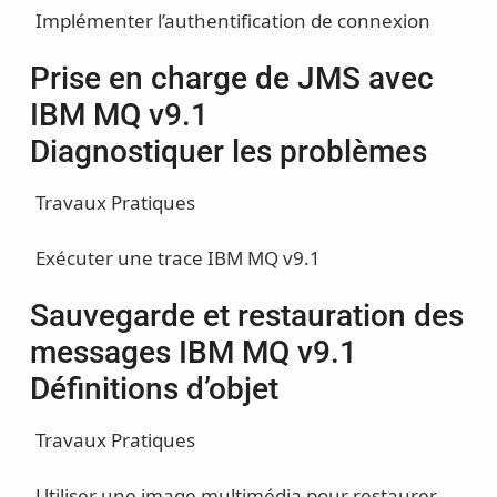
Implémenter l’authentification de connexion
Prise en charge de JMS avec
IBM MQ v9.1
Diagnostiquer les problèmes
Travaux Pratiques
Exécuter une trace IBM MQ v9.1
Sauvegarde et restauration des
messages IBM MQ v9.1
Définitions d’objet
Travaux Pratiques
Utiliser une image multimédia pour restaurer