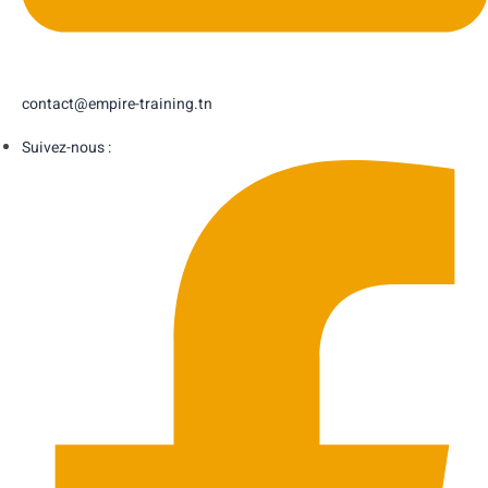
contact@empire-training.tn
Suivez-nous :