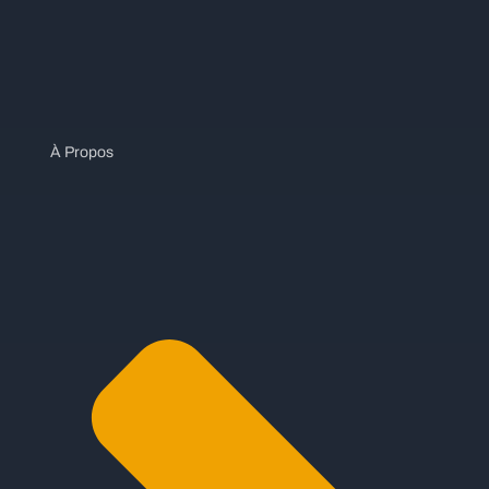
À Propos