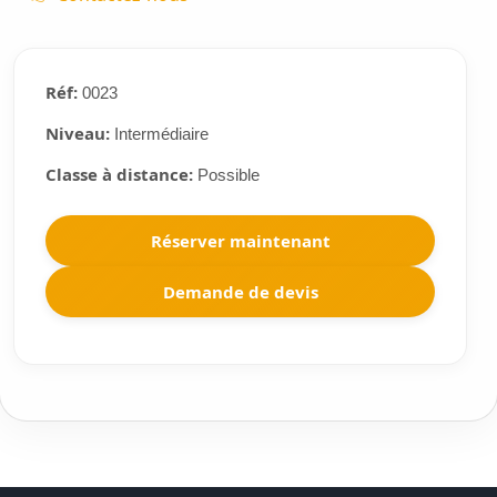
Réf:
0023
Niveau:
Intermédiaire
Classe à distance:
Possible
Réserver maintenant
Demande de devis