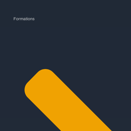
Formations