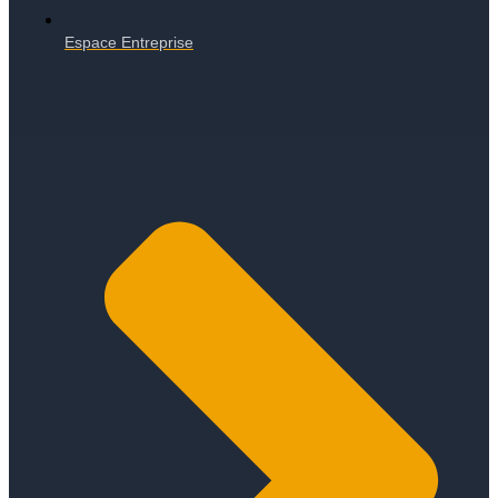
Espace Entreprise