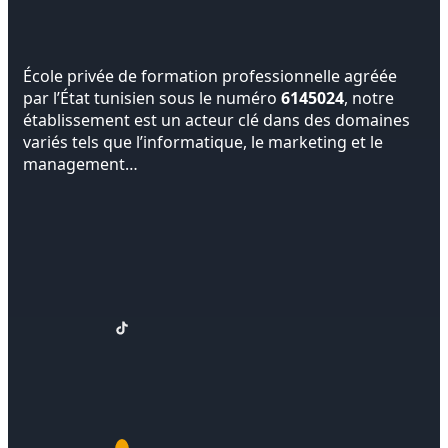
École privée de formation professionnelle agréée
par l’État tunisien sous le numéro
6145024
, notre
établissement est un acteur clé dans des domaines
variés tels que l’informatique, le marketing et le
management…