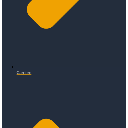
Carriere