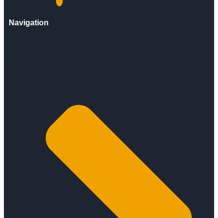
Navigation