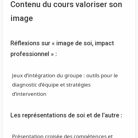
Contenu du cours valoriser son
image
Réflexions sur « image de soi, impact
professionnel » :
Jeux d’intégration du groupe : outils pour le
diagnostic d’équipe et stratégies
d’intervention
Les représentations de soi et de l’autre :
Présentation croisée des compétences et