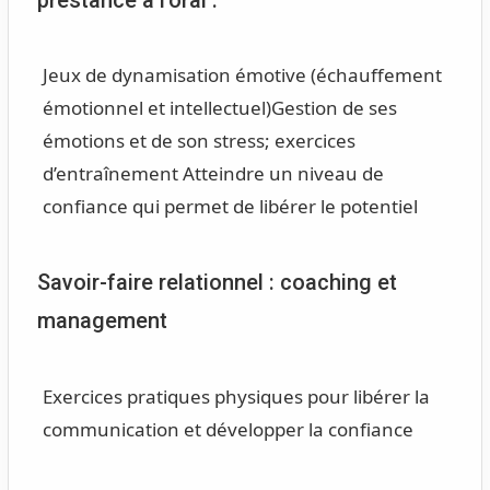
prestance à l’oral :
Jeux de dynamisation émotive (échauffement
émotionnel et intellectuel)
Gestion de ses
émotions et de son stress; exercices
d’entraînement
Atteindre un niveau de
confiance qui permet de libérer le potentiel
Savoir-faire relationnel : coaching et
management
Exercices pratiques physiques pour libérer la
communication et développer la confiance