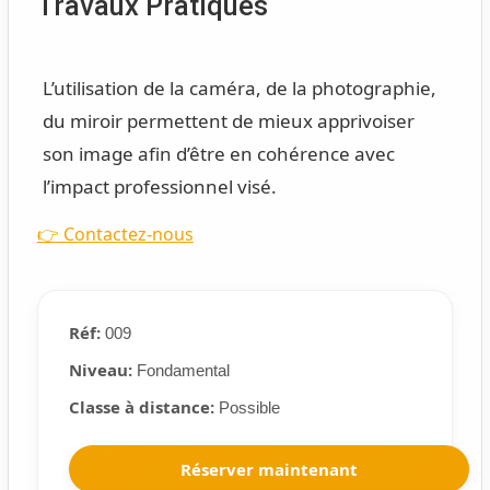
Travaux Pratiques
L’utilisation de la caméra, de la photographie,
du miroir permettent de mieux apprivoiser
son image afin d’être en cohérence avec
l’impact professionnel visé.
👉 Contactez-nous
Réf:
009
Niveau:
Fondamental
Classe à distance:
Possible
Réserver maintenant