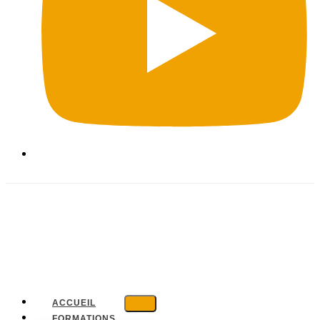
ACCUEIL
FORMATIONS