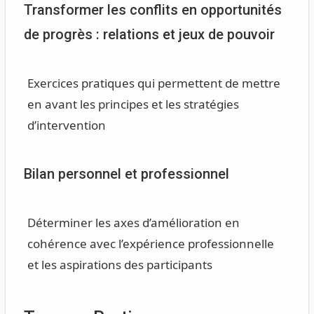
Transformer les conflits en opportunités
de progrès : relations et jeux de pouvoir
Exercices pratiques qui permettent de mettre
en avant les principes et les stratégies
d’intervention
Bilan personnel et professionnel
Déterminer les axes d’amélioration en
cohérence avec l’expérience professionnelle
et les aspirations des participants