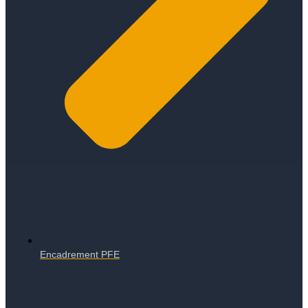
Encadrement PFE