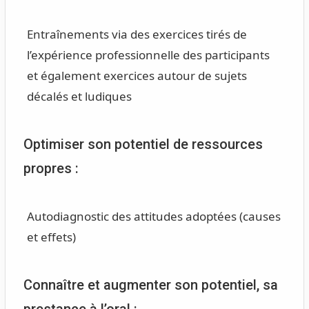
Entraînements via des exercices tirés de
l’expérience professionnelle des participants
et également exercices autour de sujets
décalés et ludiques
Optimiser son potentiel de ressources
propres :
Autodiagnostic des attitudes adoptées (causes
et effets)
Connaître et augmenter son potentiel, sa