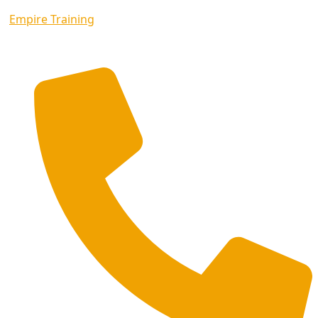
Empire Training