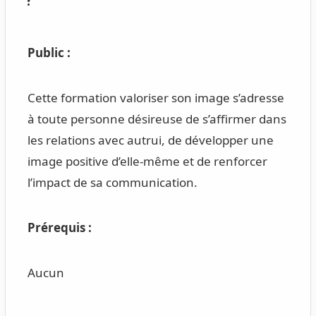
Public :
Cette formation valoriser son image s’adresse
à toute personne désireuse de s’affirmer dans
les relations avec autrui, de développer une
image positive d’elle-même et de renforcer
l’impact de sa communication.
Prérequis :
Aucun