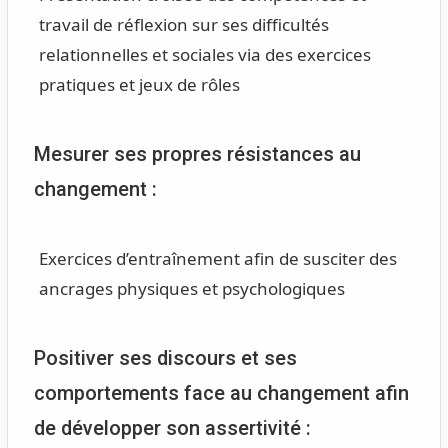
travail de réflexion sur ses difficultés
relationnelles et sociales via des exercices
pratiques et jeux de rôles
Mesurer ses propres résistances au
changement :
Exercices d’entraînement afin de susciter des
ancrages physiques et psychologiques
Positiver ses discours et ses
comportements face au changement afin
de développer son assertivité :