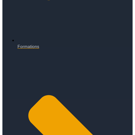
Formations