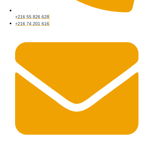
+216 55 826 628
+216 74 201 616