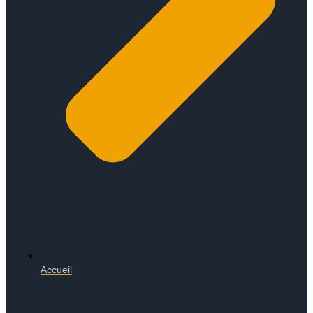
Accueil