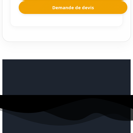
Demande de devis