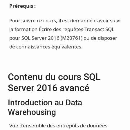
Prérequis :
Pour suivre ce cours, il est demandé d’avoir suivi
la formation Écrire des requêtes Transact SQL
pour SQL Server 2016 (M20761) ou de disposer
de connaissances équivalentes.
Contenu du cours SQL
Server 2016 avancé
Introduction au Data
Warehousing
Vue d’ensemble des entrepôts de données