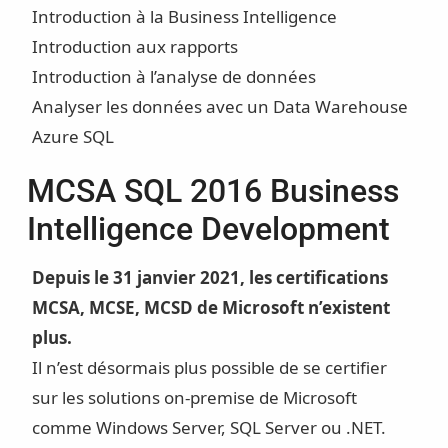
Introduction à la Business Intelligence
Introduction aux rapports
Introduction à l’analyse de données
Analyser les données avec un Data Warehouse
Azure SQL
MCSA SQL 2016 Business
Intelligence Development
Depuis le 31 janvier 2021, les certifications
MCSA, MCSE, MCSD de Microsoft n’existent
plus.
Il n’est désormais plus possible de se certifier
sur les solutions on-premise de Microsoft
comme Windows Server, SQL Server ou .NET.