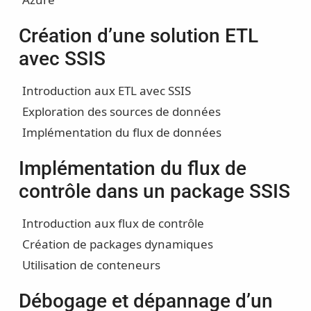
Création d’une solution ETL
avec SSIS
Introduction aux ETL avec SSIS
Exploration des sources de données
Implémentation du flux de données
Implémentation du flux de
contrôle dans un package SSIS
Introduction aux flux de contrôle
Création de packages dynamiques
Utilisation de conteneurs
Débogage et dépannage d’un