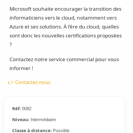
Microsoft souhaite encourager la transition des
informaticiens vers le cloud, notamment vers
Azure et ses solutions. À l’ère du cloud, quelles
sont donc les nouvelles certifications proposées
?
Contactez notre service commercial pour vous
informer !
👉 Contactez-nous
Réf:
0082
Niveau:
Intermédiaire
Classe à distance:
Possible