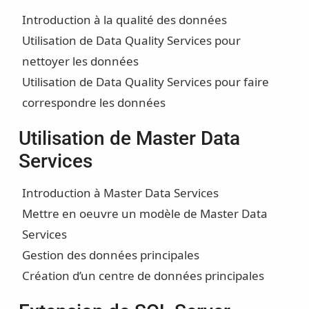
Introduction à la qualité des données
Utilisation de Data Quality Services pour
nettoyer les données
Utilisation de Data Quality Services pour faire
correspondre les données
Utilisation de Master Data
Services
Introduction à Master Data Services
Mettre en oeuvre un modèle de Master Data
Services
Gestion des données principales
Création d’un centre de données principales