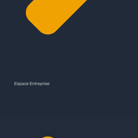
Espace Entreprise