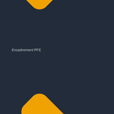
Encadrement PFE