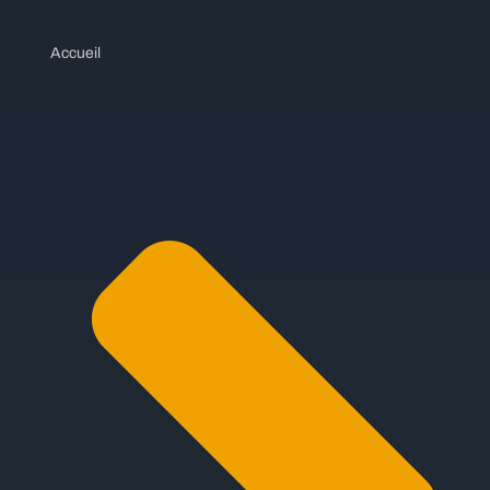
Accueil