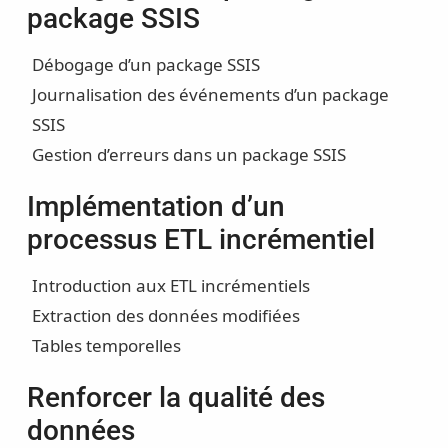
package SSIS
Débogage d’un package SSIS
Journalisation des événements d’un package
SSIS
Gestion d’erreurs dans un package SSIS
Implémentation d’un
processus ETL incrémentiel
Introduction aux ETL incrémentiels
Extraction des données modifiées
Tables temporelles
Renforcer la qualité des
données