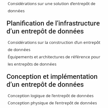
Considérations sur une solution d’entrepôt de
données
Planification de l’infrastructure
d’un entrepôt de données
Considérations sur la construction d’un entrepôt
de données
Équipements et architectures de référence pour
les entrepôts de données
Conception et implémentation
d’un entrepôt de données
Conception logique de l’entrepôt de données
Conception physique de l’entrepôt de données