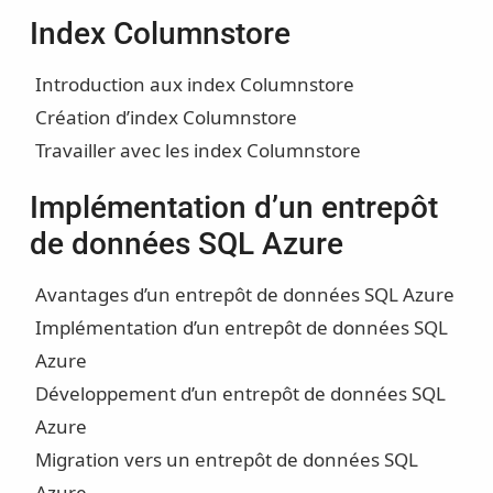
Index Columnstore
Introduction aux index Columnstore
Création d’index Columnstore
Travailler avec les index Columnstore
Implémentation d’un entrepôt
de données SQL Azure
Avantages d’un entrepôt de données SQL Azure
Implémentation d’un entrepôt de données SQL
Azure
Développement d’un entrepôt de données SQL
Azure
Migration vers un entrepôt de données SQL
Azure