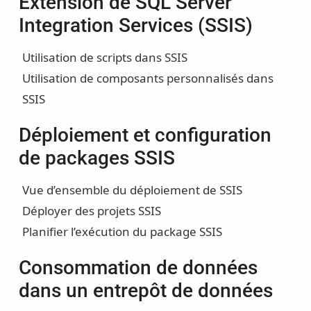
Extension de SQL Server
Integration Services (SSIS)
Utilisation de scripts dans SSIS
Utilisation de composants personnalisés dans
SSIS
Déploiement et configuration
de packages SSIS
Vue d’ensemble du déploiement de SSIS
Déployer des projets SSIS
Planifier l’exécution du package SSIS
Consommation de données
dans un entrepôt de données