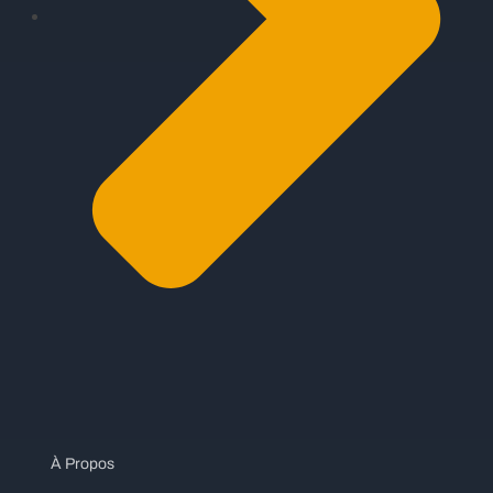
À Propos