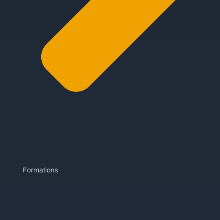
Formations