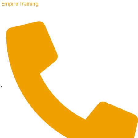
Empire Training