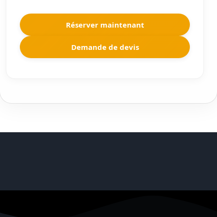
Réserver maintenant
Demande de devis