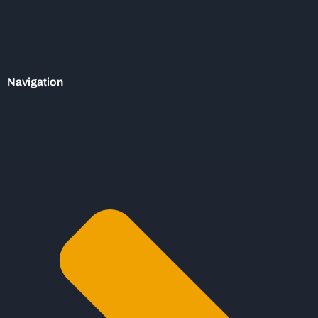
Navigation