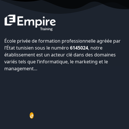
École privée de formation professionnelle agréée par
l’État tunisien sous le numéro
6145024
, notre
établissement est un acteur clé dans des domaines
variés tels que l’informatique, le marketing et le
management…