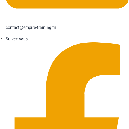
contact@empire-training.tn
Suivez-nous :