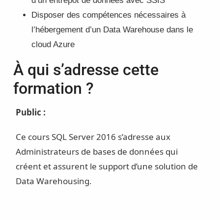
d’un entrepôt de données avec SSIS
Disposer des compétences nécessaires à
l’hébergement d’un Data Warehouse dans le
cloud Azure
À qui s’adresse cette
formation ?
Public :
Ce cours SQL Server 2016 s’adresse aux
Administrateurs de bases de données qui
créent et assurent le support d’une solution de
Data Warehousing.