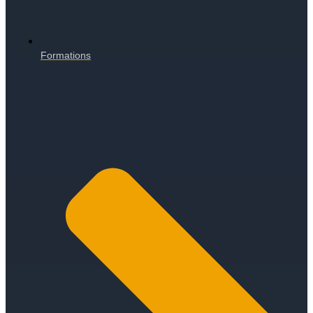
Formations