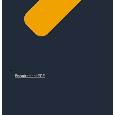
Encadrement PFE