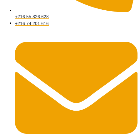
+216 55 826 628
+216 74 201 616