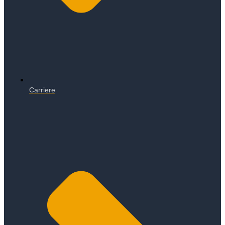
Carriere