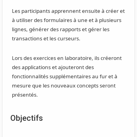
Les participants apprennent ensuite à créer et
à utiliser des formulaires à une et à plusieurs
lignes, générer des rapports et gérer les
transactions et les curseurs.
Lors des exercices en laboratoire, ils créeront
des applications et ajouteront des
fonctionnalités supplémentaires au fur et à
mesure que les nouveaux concepts seront
présentés.
Objectifs