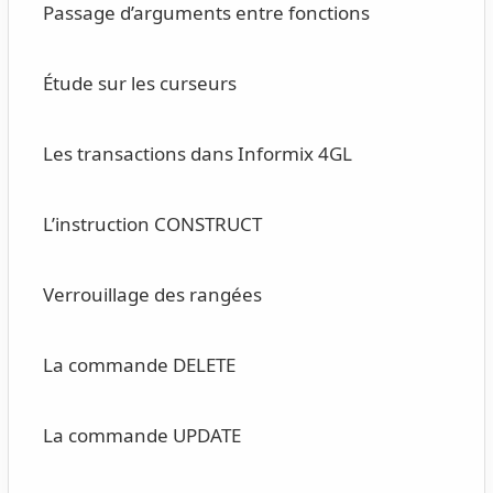
Passage d’arguments entre fonctions
Étude sur les curseurs
Les transactions dans Informix 4GL
L’instruction CONSTRUCT
Verrouillage des rangées
La commande DELETE
La commande UPDATE