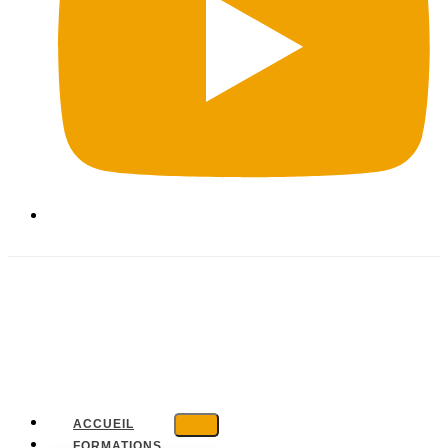
ACCUEIL
FORMATIONS