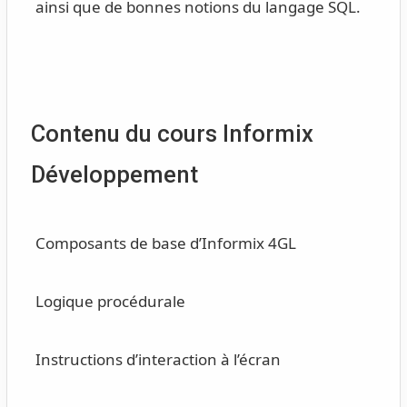
ainsi que de bonnes notions du langage SQL.
Contenu du cours Informix
Développement
Composants de base d’Informix 4GL
Logique procédurale
Instructions d’interaction à l’écran