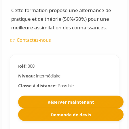
Cette formation propose une alternance de
pratique et de théorie (50%/50%) pour une
meilleure assimilation des connaissances.
👉 Contactez-nous
Réf:
008
Niveau:
Intermédiaire
Classe à distance:
Possible
Réserver maintenant
Demande de devis