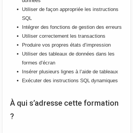
données
Utiliser de façon appropriée les instructions
SQL
Intégrer des fonctions de gestion des erreurs
Utiliser correctement les transactions
Produire vos propres états d’impression
Utiliser des tableaux de données dans les
formes d’écran
Insérer plusieurs lignes à l’aide de tableaux
Exécuter des instructions SQL dynamiques
À qui s’adresse cette formation
?