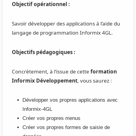
Objectif opérationnel :
Savoir développer des applications à l’aide du
langage de programmation Informix 4GL.
Objectifs pédagogiques :
Concrètement, à l’issue de cette
formation
Informix Développement
, vous saurez :
Développer vos propres applications avec
Informix-4GL
Créer vos propres menus
Créer vos propres formes de saisie de