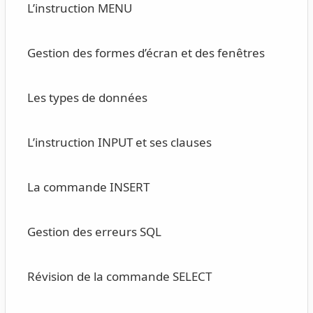
L’instruction MENU
Gestion des formes d’écran et des fenêtres
Les types de données
L’instruction INPUT et ses clauses
La commande INSERT
Gestion des erreurs SQL
Révision de la commande SELECT