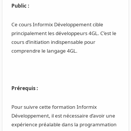
Public :
Ce cours Informix Développement cible
principalement les développeurs 4GL. C’est le
cours d’initiation indispensable pour
comprendre le langage 4GL.
Prérequis :
Pour suivre cette formation Informix
Développement, il est nécessaire d’avoir une
expérience préalable dans la programmation