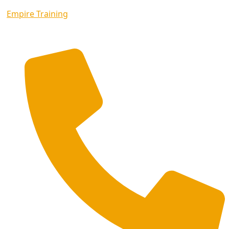
Empire Training