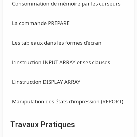
Consommation de mémoire par les curseurs
La commande PREPARE
Les tableaux dans les formes d’écran
L’instruction INPUT ARRAY et ses clauses
L’instruction DISPLAY ARRAY
Manipulation des états d’impression (REPORT)
Travaux Pratiques