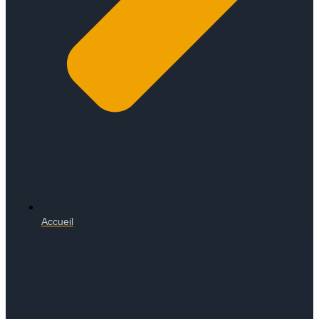
Accueil