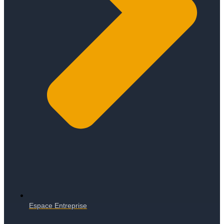
Espace Entreprise