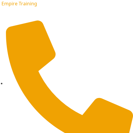
Empire Training