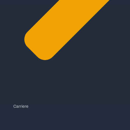
Carriere