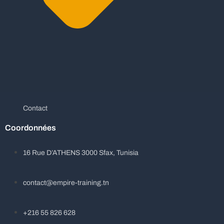
Contact
Coordonnées
16 Rue D’ATHENS 3000 Sfax, Tunisia
contact@empire-training.tn
+216 55 826 628