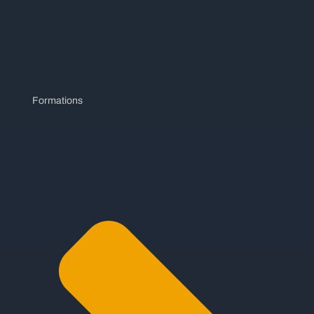
Formations