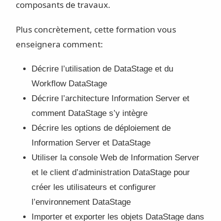
composants de travaux.
Plus concrètement, cette formation vous
enseignera comment:
Décrire l’utilisation de DataStage et du
Workflow DataStage
Décrire l’architecture Information Server et
comment DataStage s’y intègre
Décrire les options de déploiement de
Information Server et DataStage
Utiliser la console Web de Information Server
et le client d’administration DataStage pour
créer les utilisateurs et configurer
l’environnement DataStage
Importer et exporter les objets DataStage dans