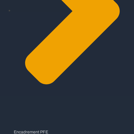
Encadrement PFE