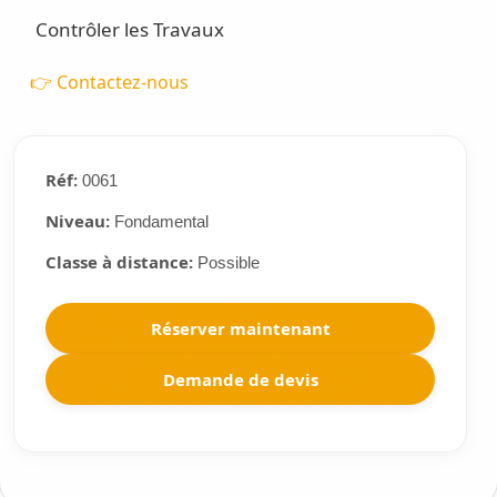
Contrôler les Travaux
👉 Contactez-nous
Réf:
0061
Niveau:
Fondamental
Classe à distance:
Possible
Réserver maintenant
Demande de devis