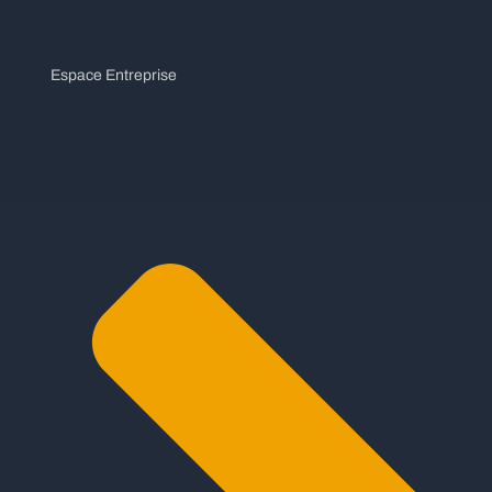
Espace Entreprise