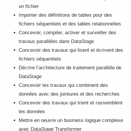
un fichier
Importer des définitions de tables pour des
fichiers séquentiels et des tables relationnelles
Concevoir, compiler, activer et surveiller des
travaux parallèles dans DataStage
Concevoir des travaux qui lisent et écrivent des
fichiers séquentiels
Décrire l’architecture de traitement parallèle de
DataStage
Concevoir les travaux qui combinent des
données avec des jointures et des recherches
Concevoir des travaux qui trient et rassemblent
les données
Mettre en oeuvre un business logique complexe
avec DataStage Transformer