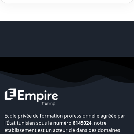
École privée de formation professionnelle agréée par
l’État tunisien sous le numéro
6145024
, notre
établissement est un acteur clé dans des domaines