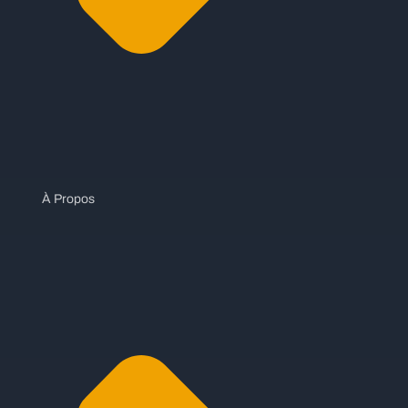
À Propos