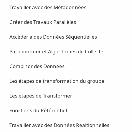
Travailler avec des Métadonnées
Créer des Travaux Parallèles
Accéder à des Données Séquentielles
Partitionnner et Algorithmes de Collecte
Combiner des Données
Les étapes de transformation du groupe
Les étapes de Transformer
Fonctions du Référentiel
Travailler avec des Données Realtionnelles