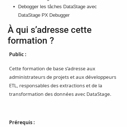
Debogger les tâches DataStage avec
DataStage PX Debugger
À qui s’adresse cette
formation ?
Public :
Cette formation de base s’adresse aux
administrateurs de projets et aux développeurs
ETL, responsables des extractions et de la
transformation des données avec DataStage.
Prérequis :