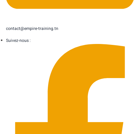
contact@empire-training.tn
Suivez-nous :