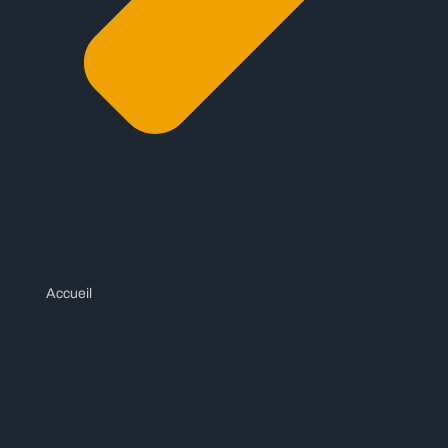
Accueil