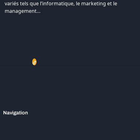
variés tels que l’informatique, le marketing et le
management…
Navigation