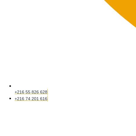
+216 55 826 628
+216 74 201 616