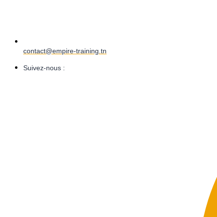
contact@empire-training.tn
Suivez-nous :