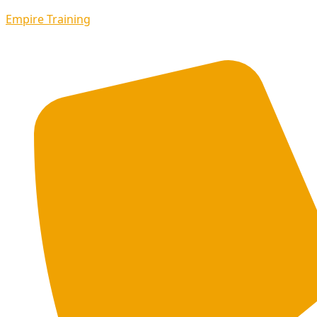
Empire Training