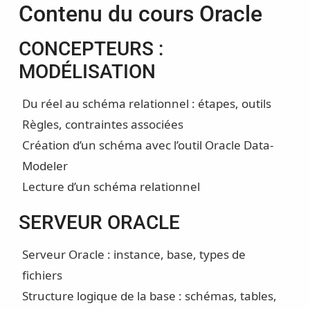
Contenu du cours Oracle
CONCEPTEURS :
MODÉLISATION
Du réel au schéma relationnel : étapes, outils
Règles, contraintes associées
Création d’un schéma avec l’outil Oracle Data-
Modeler
Lecture d’un schéma relationnel
SERVEUR ORACLE
Serveur Oracle : instance, base, types de
fichiers
Structure logique de la base : schémas, tables,