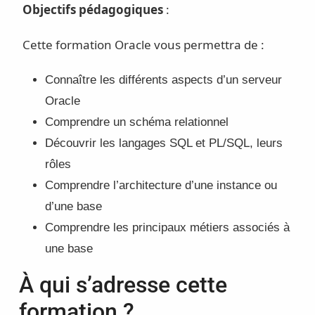
Objectifs pédagogiques
:
Cette formation Oracle vous permettra de :
Connaître les différents aspects d’un serveur
Oracle
Comprendre un schéma relationnel
Découvrir les langages SQL et PL/SQL, leurs
rôles
Comprendre l’architecture d’une instance ou
d’une base
Comprendre les principaux métiers associés à
une base
À qui s’adresse cette
formation ?