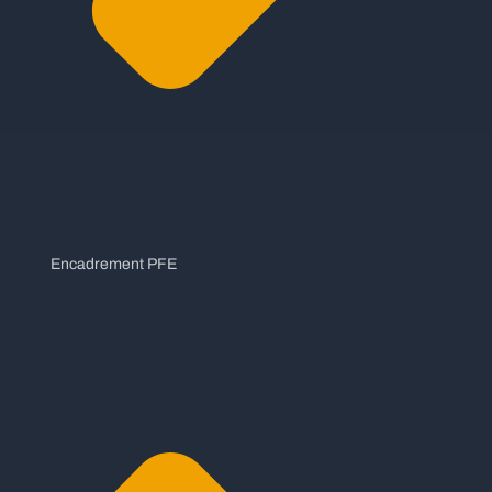
Encadrement PFE