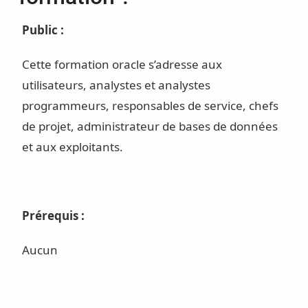
Public :
Cette formation oracle s’adresse aux
utilisateurs, analystes et analystes
programmeurs, responsables de service, chefs
de projet, administrateur de bases de données
et aux exploitants.
Prérequis :
Aucun