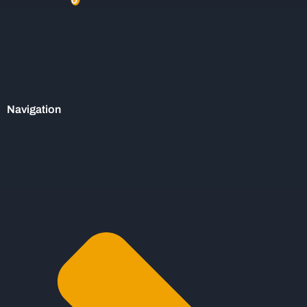
Navigation