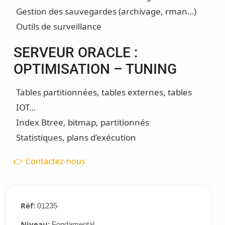
Gestion des sauvegardes (archivage, rman…)
Outils de surveillance
SERVEUR ORACLE :
OPTIMISATION – TUNING
Tables partitionnées, tables externes, tables
IOT…
Index Btree, bitmap, partitionnés
Statistiques, plans d’exécution
👉 Contactez-nous
Réf:
01235
Niveau:
Fondamental