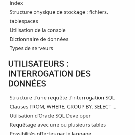
index
Structure physique de stockage : fichiers,
tablespaces
Utilisation de la console
Dictionnaire de données
Types de serveurs
UTILISATEURS :
INTERROGATION DES
DONNÉES
Structure d’une requête d’interrogation SQL
Clauses FROM, WHERE, GROUP BY, SELECT …
Utilisation d’Oracle SQL Developer
Requêtage avec une ou plusieurs tables
Possibilités offertes par le langage