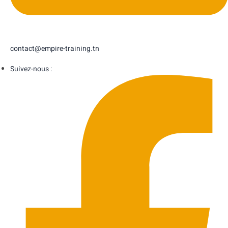
contact@empire-training.tn
Suivez-nous :