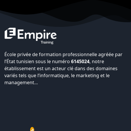
École privée de formation professionnelle agréée par
l’État tunisien sous le numéro
6145024
, notre
établissement est un acteur clé dans des domaines
variés tels que l’informatique, le marketing et le
management…