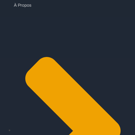
À Propos