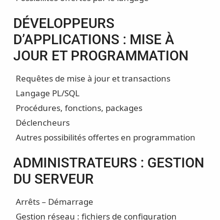
DÉVELOPPEURS
D’APPLICATIONS : MISE À
JOUR ET PROGRAMMATION
Requêtes de mise à jour et transactions
Langage PL/SQL
Procédures, fonctions, packages
Déclencheurs
Autres possibilités offertes en programmation
ADMINISTRATEURS : GESTION
DU SERVEUR
Arrêts – Démarrage
Gestion réseau : fichiers de configuration