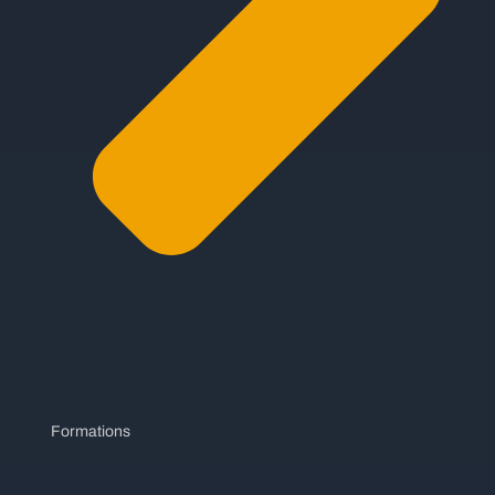
Formations