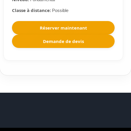
Classe à distance:
Possible
Réserver maintenant
Demande de devis