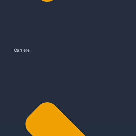
Carriere