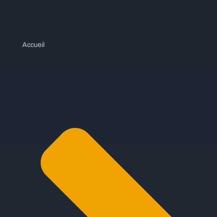
Accueil