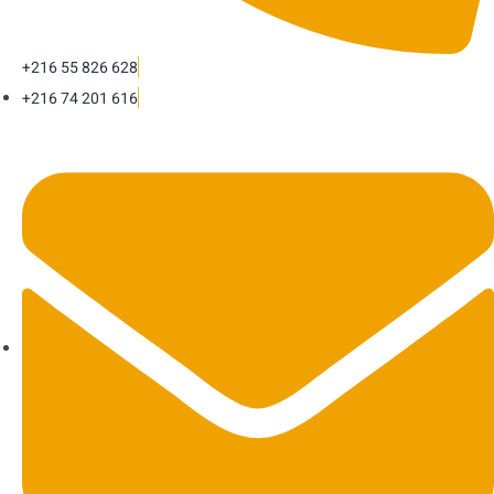
+216 55 826 628
+216 74 201 616