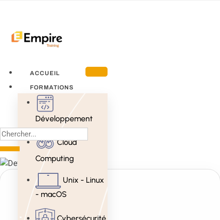
ACCUEIL
FORMATIONS
Développement
Cloud
Computing
Unix - Linux
- macOS
Cybersécurité