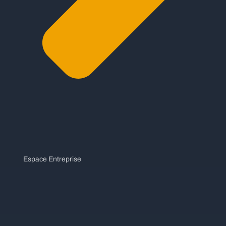
Espace Entreprise