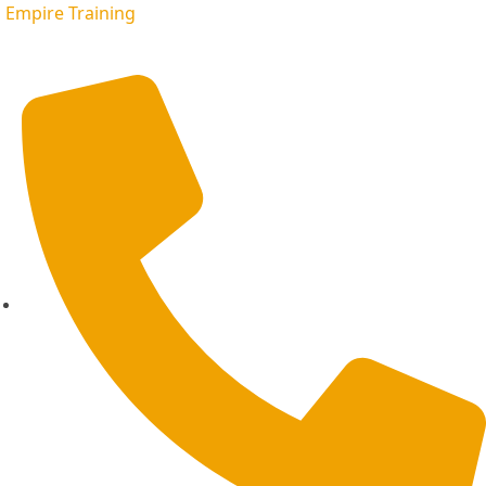
Empire Training