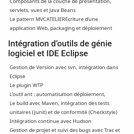
Composants de la couche de présentation,
servlets, vues et Java Beans
Le pattern MVC
ATELIER
Ecriture d’une
application Web, packaging et déploiement
Intégration d’outils de génie
logiciel et IDE Eclipse
Gestion de Version avec svn, intégration dans
Eclipse
Le plugin WTP
L’outil ant : automatisation déploiement,
Le build avec Maven, intégration des tests
unitaires (Junit) et de conformité (Checkstyle)
Intégration continue avec Hudson
Gestion de projet et suivi des bugs avec Trac et