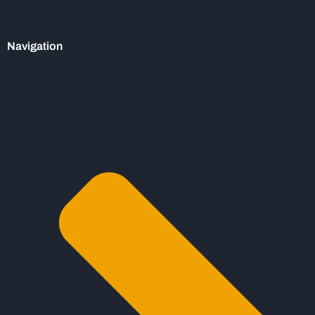
Navigation