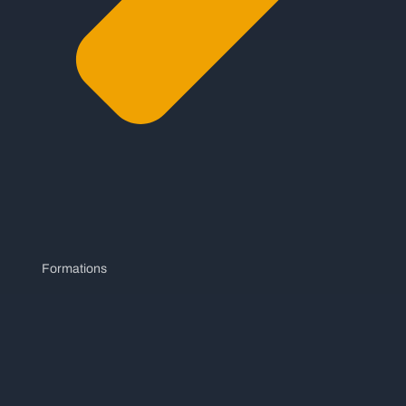
Formations