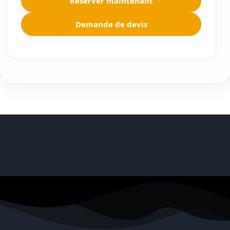
Réserver maintenant
Demande de devis