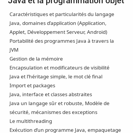
Java et la programmation objet
Caractéristiques et particularités du langage
Java, domaines d’application (Application,
Applet, Développement Serveur, Androïd)
Portabilité des programmes Java à travers la
JVM
Gestion de la mémoire
Encapsulation et modificateurs de visibilité
Java et l’héritage simple, le mot clé final
Import et packages
Java, interface et classes abstraites
Java un langage sûr et robuste, Modèle de
sécurité, mécanismes des exceptions
Le multithreading
Exécution d’un programme Java, empaquetage