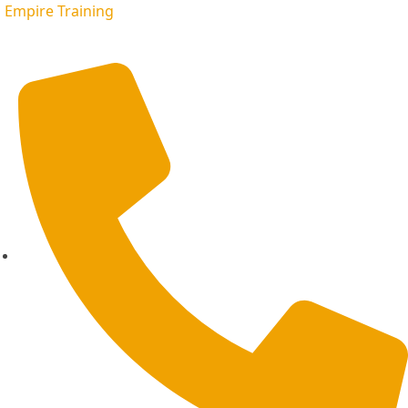
Empire Training