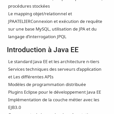
procédures stockées
Le mapping objet/relationnel et
JPA
ATELIER
Connexion et exécution de requête
sur une base MySQL, utilisation de JPA et du
langage d’interrogation JPQL
Introduction à Java EE
Le standard Java EE et les architecture n-tiers
Services techniques des serveurs d’application
et Les différentes APIs
Modèles de programmation distribuée
Plugins Eclipse pour le développement Java EE
Implémentation de la couche métier avec les
EJB3.0