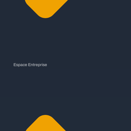
Espace Entreprise