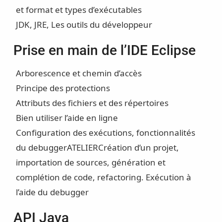
et format et types d’exécutables
JDK, JRE, Les outils du développeur
Prise en main de l’IDE Eclipse
Arborescence et chemin d’accès
Principe des protections
Attributs des fichiers et des répertoires
Bien utiliser l’aide en ligne
Configuration des exécutions, fonctionnalités
du debugger
ATELIER
Création d’un projet,
importation de sources, génération et
complétion de code, refactoring. Exécution à
l’aide du debugger
API Java