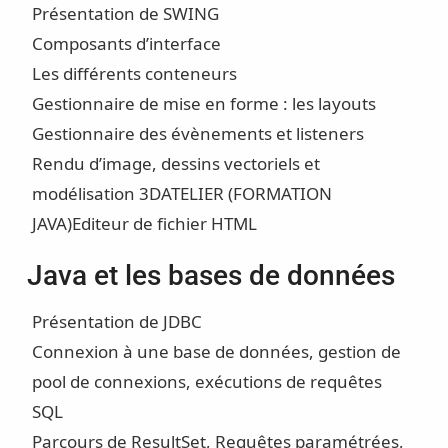
Présentation de SWING
Composants d’interface
Les différents conteneurs
Gestionnaire de mise en forme : les layouts
Gestionnaire des évènements et listeners
Rendu d’image, dessins vectoriels et
modélisation 3D
ATELIER (FORMATION
JAVA)
Editeur de fichier HTML
Java et les bases de données
Présentation de JDBC
Connexion à une base de données, gestion de
pool de connexions, exécutions de requêtes
SQL
Parcours de ResultSet, Requêtes paramétrées,