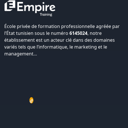
École privée de formation professionnelle agréée par
l’État tunisien sous le numéro
6145024
, notre
établissement est un acteur clé dans des domaines
variés tels que l’informatique, le marketing et le
management…