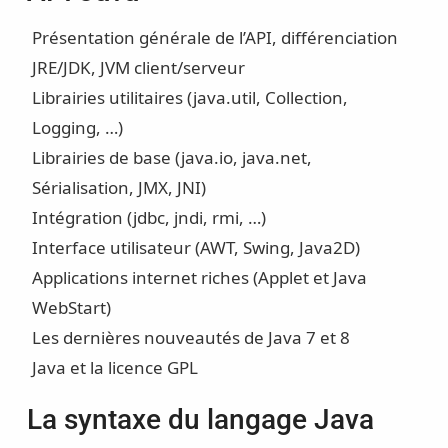
Présentation générale de l’API, différenciation
JRE/JDK, JVM client/serveur
Librairies utilitaires (java.util, Collection,
Logging, …)
Librairies de base (java.io, java.net,
Sérialisation, JMX, JNI)
Intégration (jdbc, jndi, rmi, …)
Interface utilisateur (AWT, Swing, Java2D)
Applications internet riches (Applet et Java
WebStart)
Les dernières nouveautés de Java 7 et 8
Java et la licence GPL
La syntaxe du langage Java