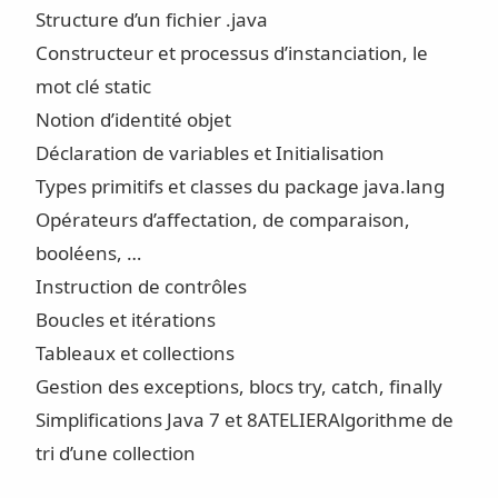
Structure d’un fichier .java
Constructeur et processus d’instanciation, le
mot clé static
Notion d’identité objet
Déclaration de variables et Initialisation
Types primitifs et classes du package java.lang
Opérateurs d’affectation, de comparaison,
booléens, …
Instruction de contrôles
Boucles et itérations
Tableaux et collections
Gestion des exceptions, blocs try, catch, finally
Simplifications Java 7 et 8
ATELIER
Algorithme de
tri d’une collection