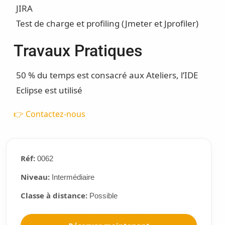
JIRA
Test de charge et profiling (Jmeter et Jprofiler)
Travaux Pratiques
50 % du temps est consacré aux Ateliers, l’IDE
Eclipse est utilisé
👉 Contactez-nous
Réf:
0062
Niveau:
Intermédiaire
Classe à distance:
Possible