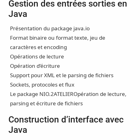
Gestion des entrées sorties en
Java
Présentation du package java.io
Format binaire ou format texte, jeu de
caractères et encoding
Opérations de lecture
Opération d’écriture
Support pour XML et le parsing de fichiers
Sockets, protocoles et flux
Le package NIO.2
ATELIER
Opération de lecture,
parsing et écriture de fichiers
Construction d’interface avec
Java