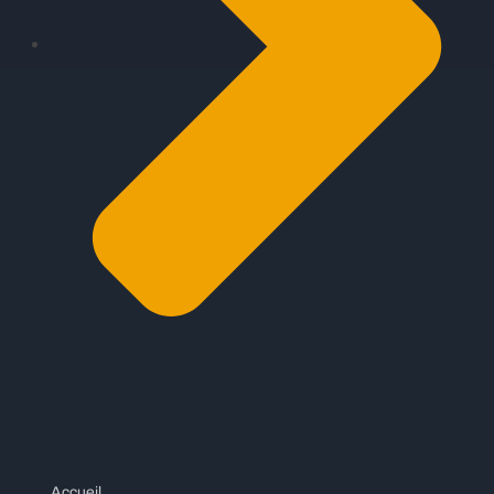
Accueil