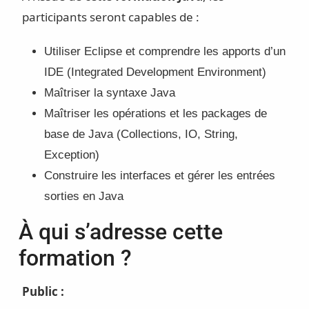
participants seront capables de :
Utiliser Eclipse et comprendre les apports d’un
IDE (Integrated Development Environment)
Maîtriser la syntaxe Java
Maîtriser les opérations et les packages de
base de Java (Collections, IO, String,
Exception)
Construire les interfaces et gérer les entrées
sorties en Java
À qui s’adresse cette
formation ?
Public :