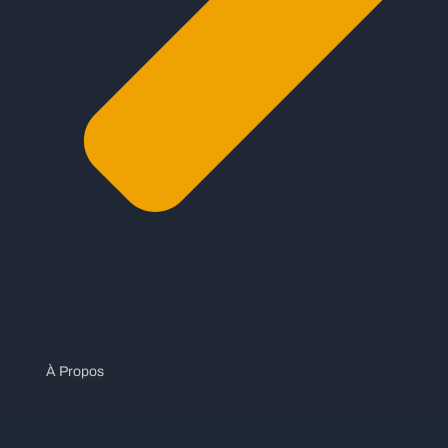
À Propos