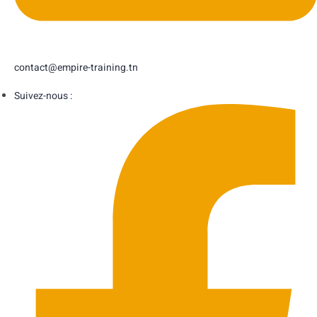
contact@empire-training.tn
Suivez-nous :