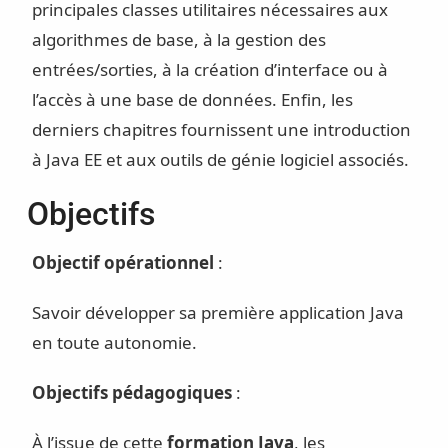
principales classes utilitaires nécessaires aux
algorithmes de base, à la gestion des
entrées/sorties, à la création d’interface ou à
l’accès à une base de données. Enfin, les
derniers chapitres fournissent une introduction
à Java EE et aux outils de génie logiciel associés.
Objectifs
Objectif opérationnel
:
Savoir développer sa première application Java
en toute autonomie.
Objectifs pédagogiques
:
À l’issue de cette
formation Java
, les