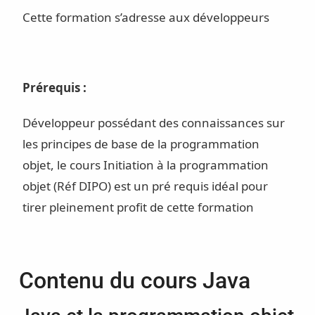
Cette formation s’adresse aux développeurs
Prérequis :
Développeur possédant des connaissances sur
les principes de base de la programmation
objet, le cours Initiation à la programmation
objet (Réf DIPO) est un pré requis idéal pour
tirer pleinement profit de cette formation
Contenu du cours Java