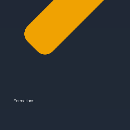
Formations