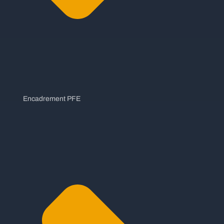
Encadrement PFE