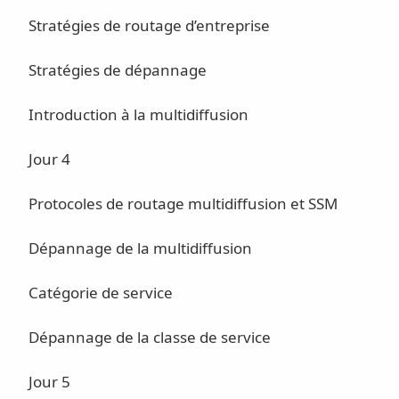
Stratégies de routage d’entreprise
Stratégies de dépannage
Introduction à la multidiffusion
Jour 4
Protocoles de routage multidiffusion et SSM
Dépannage de la multidiffusion
Catégorie de service
Dépannage de la classe de service
Jour 5