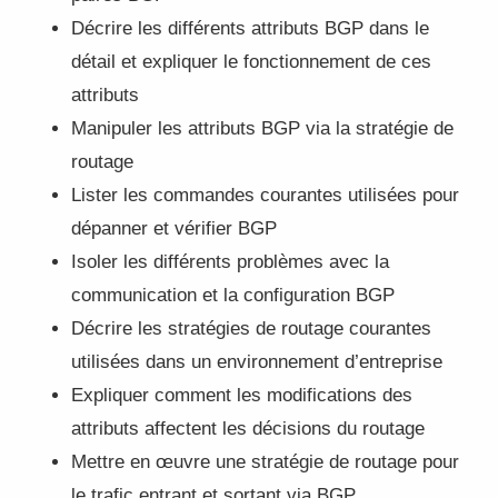
Décrire les différents attributs BGP dans le
détail et expliquer le fonctionnement de ces
attributs
Manipuler les attributs BGP via la stratégie de
routage
Lister les commandes courantes utilisées pour
dépanner et vérifier BGP
Isoler les différents problèmes avec la
communication et la configuration BGP
Décrire les stratégies de routage courantes
utilisées dans un environnement d’entreprise
Expliquer comment les modifications des
attributs affectent les décisions du routage
Mettre en œuvre une stratégie de routage pour
le trafic entrant et sortant via BGP