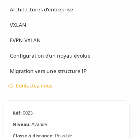
Architectures d’entreprise
VXLAN
EVPN-VXLAN
Configuration d’un noyau évolué
Migration vers une structure IP
👉 Contactez-nous
Réf:
0023
Niveau:
Avancé
Classe à distance:
Possible