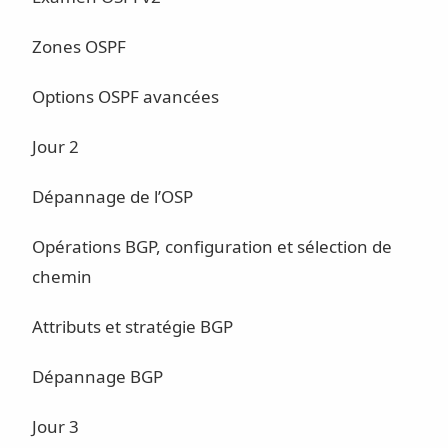
Zones OSPF
Options OSPF avancées
Jour 2
Dépannage de l’OSP
Opérations BGP, configuration et sélection de
chemin
Attributs et stratégie BGP
Dépannage BGP
Jour 3