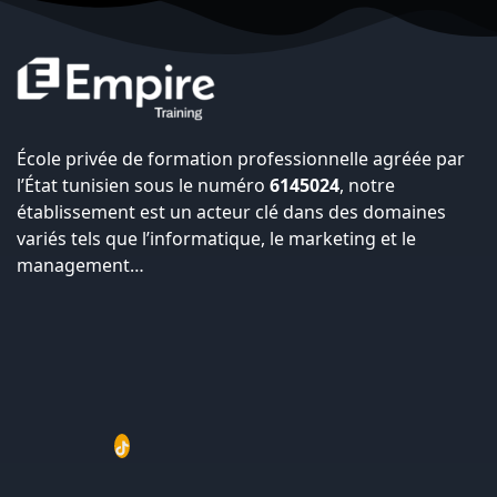
École privée de formation professionnelle agréée par
l’État tunisien sous le numéro
6145024
, notre
établissement est un acteur clé dans des domaines
variés tels que l’informatique, le marketing et le
management…