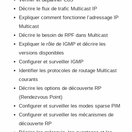
Décrire le flux de trafic Multicast IP
Expliquer comment fonctionne l’adressage IP
Multicast
Décrire le besoin de RPF dans Multicast
Expliquer le rôle de IGMP et décrire les
versions disponibles
Configurer et surveiller IGMP
Identifier les protocoles de routage Multicast
courants
Décrire les options de découverte RP
(Rendezvous Point)
Configurer et surveiller les modes sparse PIM
Configurer et surveiller les mécanismes de
découverte RP