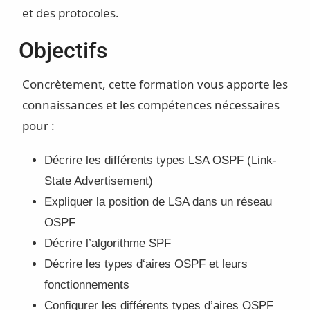
et des protocoles.
Objectifs
Concrètement, cette formation vous apporte les
connaissances et les compétences nécessaires
pour :
Décrire les différents types LSA OSPF (Link-
State Advertisement)
Expliquer la position de LSA dans un réseau
OSPF
Décrire l’algorithme SPF
Décrire les types d‘aires OSPF et leurs
fonctionnements
Configurer les différents types d’aires OSPF