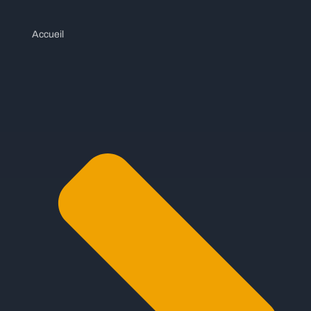
Accueil