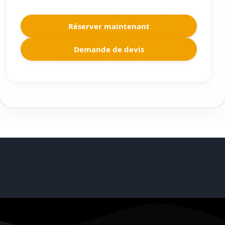
Réserver maintenant
Demande de devis