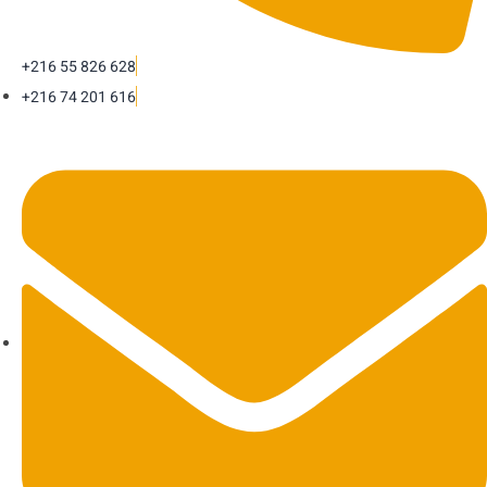
+216 55 826 628
+216 74 201 616