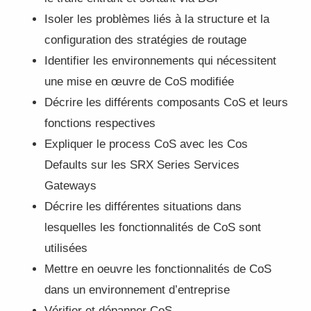
Isoler les problèmes liés à la structure et la
configuration des stratégies de routage
Identifier les environnements qui nécessitent
une mise en œuvre de CoS modifiée
Décrire les différents composants CoS et leurs
fonctions respectives
Expliquer le process CoS avec les Cos
Defaults sur les SRX Series Services
Gateways
Décrire les différentes situations dans
lesquelles les fonctionnalités de CoS sont
utilisées
Mettre en oeuvre les fonctionnalités de CoS
dans un environnement d’entreprise
Vérifier et dépanner CoS