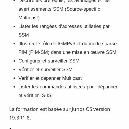
Décrire les prérequis, les avantages et les
avertissements SSM (Source-specific
Multicast)
Lister les rangées d’adresses utilisées par
SSM
Illustrer le rôle de IGMPv3 et du mode sparse
PIM (PIM-SM) dans une mise en œuvre SSM
Configurer et surveiller SSM
Vérifier et surveiller SSM
Vérifier et dépanner Multicast
Lister les commandes utilisées pour dépanner
et vérifier IS-IS.
La formation est basée sur Junos OS version
19.3R1.8.