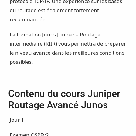
protocole TCP/IP. Une expérience sur les bases
du routage est également fortement
recommandée.
La formation Junos Juniper – Routage
intermédiaire (RJIR) vous permettra de préparer
le niveau avancé dans les meilleures conditions
possibles.
Contenu du cours Juniper
Routage Avancé Junos
Jour 1
Examen OSPFv2