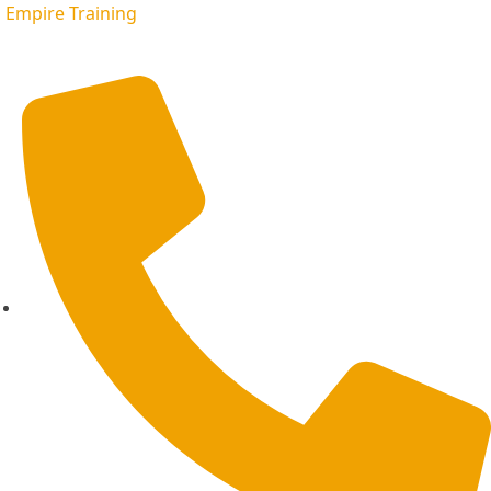
Empire Training