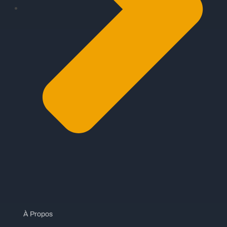
À Propos