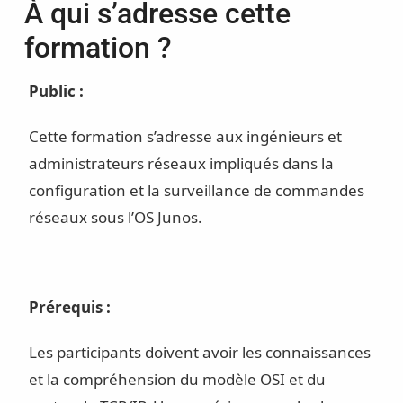
À qui s’adresse cette
formation ?
Public :
Cette formation s’adresse aux ingénieurs et
administrateurs réseaux impliqués dans la
configuration et la surveillance de commandes
réseaux sous l’OS Junos.
Prérequis :
Les participants doivent avoir les connaissances
et la compréhension du modèle OSI et du