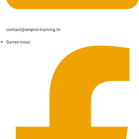
contact@empire-training.tn
Suivez-nous :