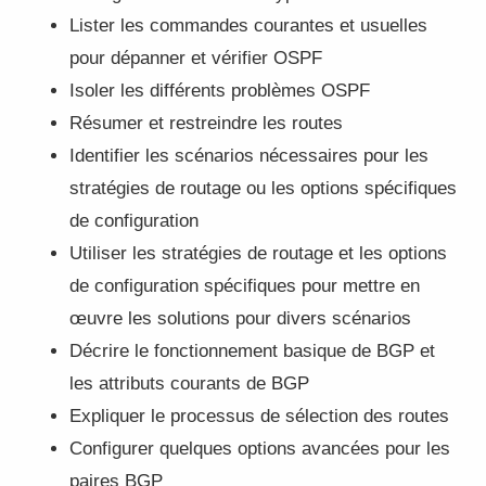
Lister les commandes courantes et usuelles
pour dépanner et vérifier OSPF
Isoler les différents problèmes OSPF
Résumer et restreindre les routes
Identifier les scénarios nécessaires pour les
stratégies de routage ou les options spécifiques
de configuration
Utiliser les stratégies de routage et les options
de configuration spécifiques pour mettre en
œuvre les solutions pour divers scénarios
Décrire le fonctionnement basique de BGP et
les attributs courants de BGP
Expliquer le processus de sélection des routes
Configurer quelques options avancées pour les
paires BGP