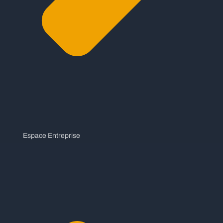
Espace Entreprise