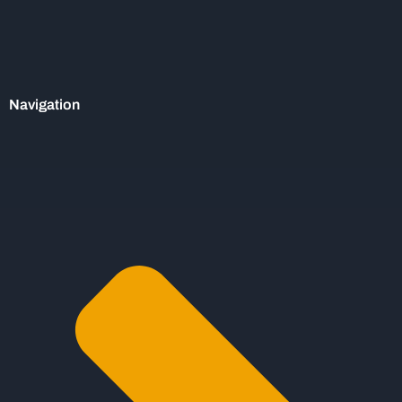
Navigation