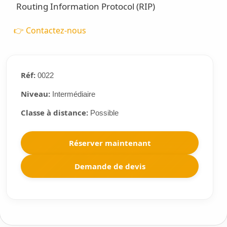
Routing Information Protocol (RIP)
👉 Contactez-nous
Réf:
0022
Niveau:
Intermédiaire
Classe à distance:
Possible
Réserver maintenant
Demande de devis