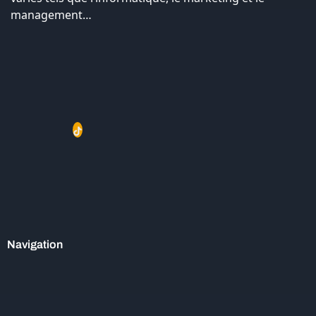
management…
Navigation