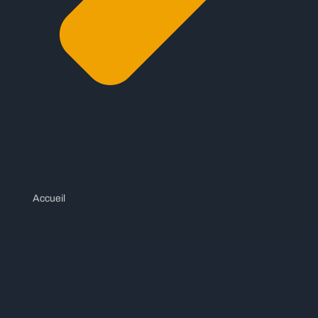
Accueil