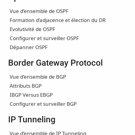
Vue d’ensemble de OSPF
Formation d’adjacence et élection du DR
Evolutivité de OSPF
Configurer et surveiller OSPF
Dépanner OSPF
Border Gateway Protocol
Vue d’ensemble de BGP
Attributs BGP
IBGP Versus EBGP
Configurer et surveiller BGP
IP Tunneling
Vue d’ensemble de IP Tunneling