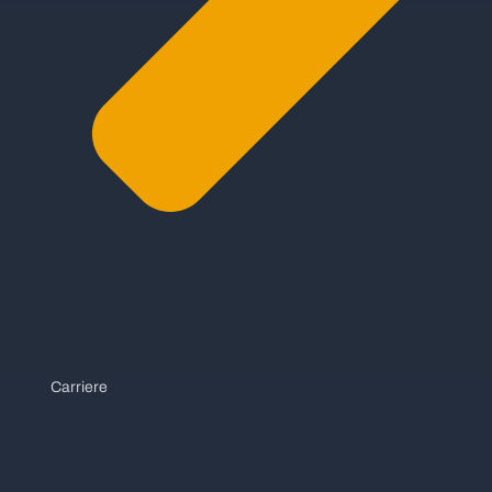
Carriere