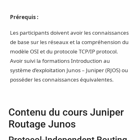
Prérequis :
Les participants doivent avoir les connaissances
de base sur les réseaux et la compréhension du
modèle OSI et du protocole TCP/IP protocol.
Avoir suivi la formations
Introduction au
système d’exploitation Junos – Juniper
(RJOS) ou
posséder les connaissances équivalentes.
Contenu du cours Juniper
Routage Junos
Protocol-Independent Routing