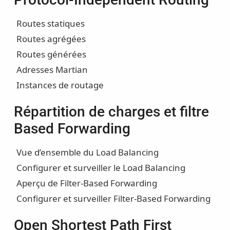
Routes statiques
Routes agrégées
Routes générées
Adresses Martian
Instances de routage
Répartition de charges et filtre
Based Forwarding
Vue d’ensemble du Load Balancing
Configurer et surveiller le Load Balancing
Aperçu de Filter-Based Forwarding
Configurer et surveiller Filter-Based Forwarding
Open Shortest Path First