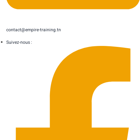
contact@empire-training.tn
Suivez-nous :