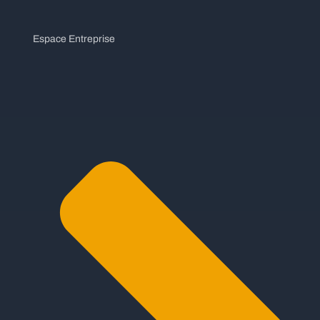
Espace Entreprise