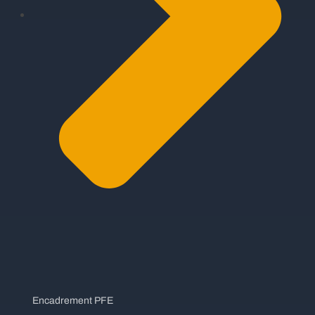
Encadrement PFE