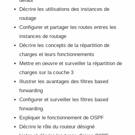
défaut
Décrire les utilisations des instances de
routage
Configurer et partager les routes entres les
instances de routage
Décrire les concepts de la répartition de
charges et leurs fonctionnements
Mettre en oeuvre et surveiller la répartition de
charges sur la couche 3
Illustrer les avantages des filtres based
forwarding
Configurer et surveiller les filtres based
forwarding.
Expliquer le fonctionnement de OSPF
Décrire le rôle du routeur désigné