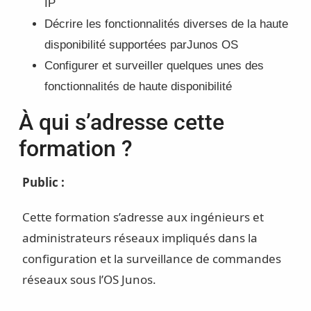
IP
Décrire les fonctionnalités diverses de la haute
disponibilité supportées parJunos OS
Configurer et surveiller quelques unes des
fonctionnalités de haute disponibilité
À qui s’adresse cette
formation ?
Public :
Cette formation s’adresse aux ingénieurs et
administrateurs réseaux impliqués dans la
configuration et la surveillance de commandes
réseaux sous l’OS Junos.