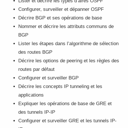
Lister et décrire les types d’aires OSPF
Configurer, surveiller et dépanner OSPF
Décrire BGP et ses opérations de base
Nommer et décrire les attributs communs de
BGP
Lister les étapes dans l’algorithme de sélection
des routes BGP
Décrire les options de peering et les règles des
routes par défaut
Configurer et surveiller BGP
Décrire les concepts IP tunneling et les
applications
Expliquer les opérations de base de GRE et
des tunnels IP-IP
Configurer et surveiller GRE et les tunnels IP-