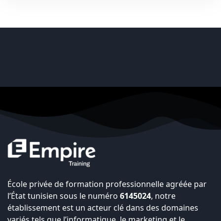
École privée de formation professionnelle agréée par
l’État tunisien sous le numéro
6145024
, notre
établissement est un acteur clé dans des domaines
variés tels que l’informatique, le marketing et le