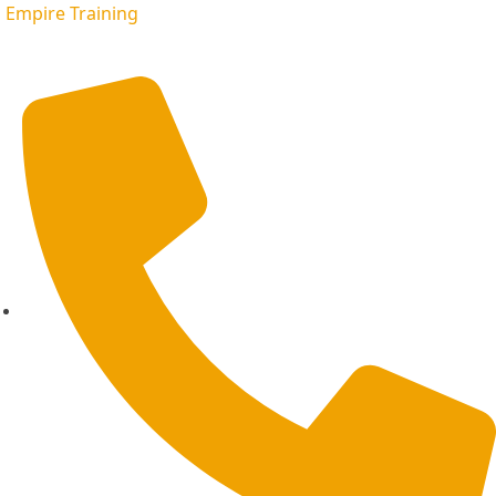
Empire Training