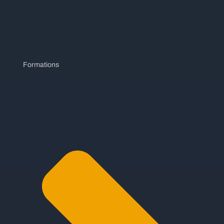
Formations