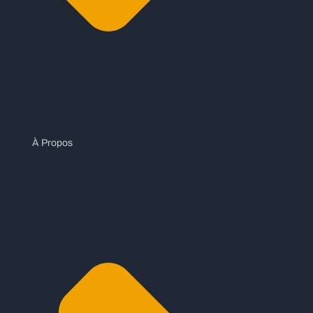
À Propos