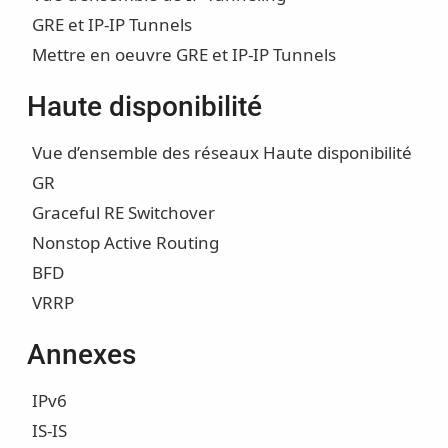
GRE et IP-IP Tunnels
Mettre en oeuvre GRE et IP-IP Tunnels
Haute disponibilité
Vue d’ensemble des réseaux Haute disponibilité
GR
Graceful RE Switchover
Nonstop Active Routing
BFD
VRRP
Annexes
IPv6
IS-IS