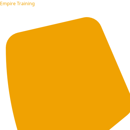
Empire Training