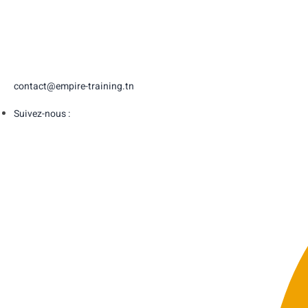
contact@empire-training.tn
Suivez-nous :