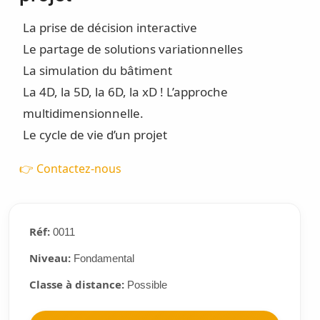
La prise de décision interactive
Le partage de solutions variationnelles
La simulation du bâtiment
La 4D, la 5D, la 6D, la xD ! L’approche
multidimensionnelle.
Le cycle de vie d’un projet
👉 Contactez-nous
Réf:
0011
Niveau:
Fondamental
Classe à distance:
Possible