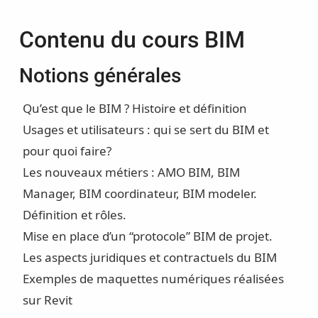
Contenu du cours BIM
Notions générales
Qu’est que le BIM ? Histoire et définition
Usages et utilisateurs : qui se sert du BIM et
pour quoi faire?
Les nouveaux métiers : AMO BIM, BIM
Manager, BIM coordinateur, BIM modeler.
Définition et rôles.
Mise en place d’un “protocole” BIM de projet.
Les aspects juridiques et contractuels du BIM
Exemples de maquettes numériques réalisées
sur Revit