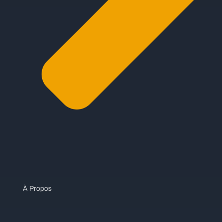
À Propos