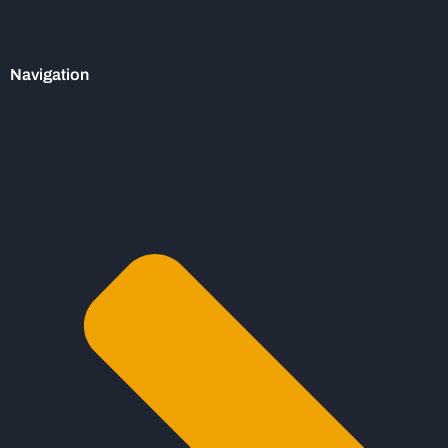
Navigation