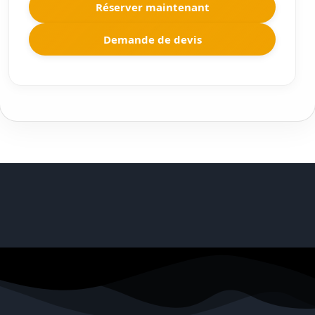
Réserver maintenant
Demande de devis