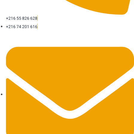
+216 55 826 628
+216 74 201 616