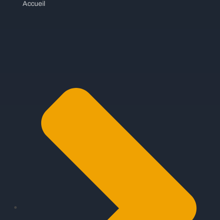
Accueil