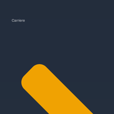
Carriere