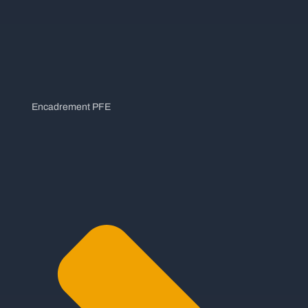
Encadrement PFE