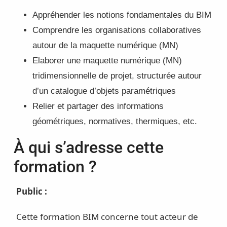
Appréhender les notions fondamentales du BIM
Comprendre les organisations collaboratives
autour de la maquette numérique (MN)
Elaborer une maquette numérique (MN)
tridimensionnelle de projet, structurée autour
d’un catalogue d’objets paramétriques
Relier et partager des informations
géométriques, normatives, thermiques, etc.
À qui s’adresse cette
formation ?
Public :
Cette formation BIM concerne tout acteur de