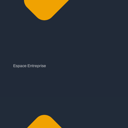
Espace Entreprise