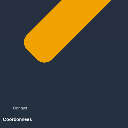
Contact
Coordonnées