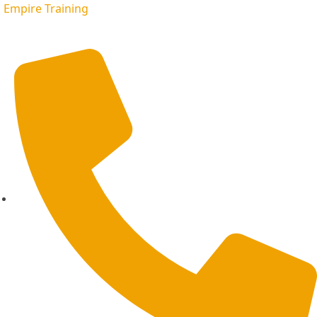
Empire Training