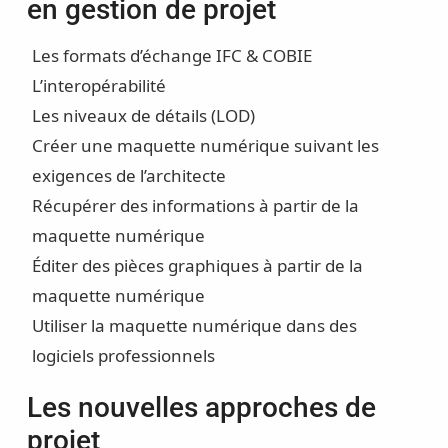
en gestion de projet
Les formats d’échange IFC & COBIE
L’interopérabilité
Les niveaux de détails (LOD)
Créer une maquette numérique suivant les
exigences de l’architecte
Récupérer des informations à partir de la
maquette numérique
Éditer des pièces graphiques à partir de la
maquette numérique
Utiliser la maquette numérique dans des
logiciels professionnels
Les nouvelles approches de
projet