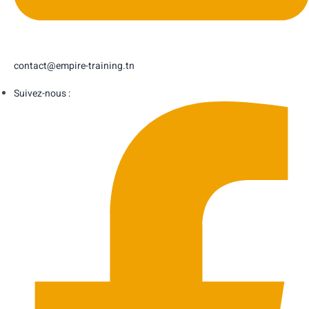
contact@empire-training.tn
Suivez-nous :