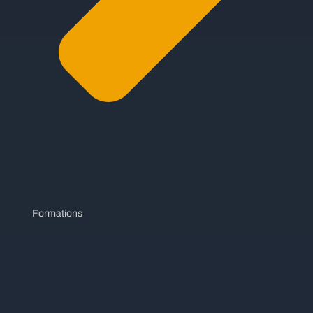
Formations