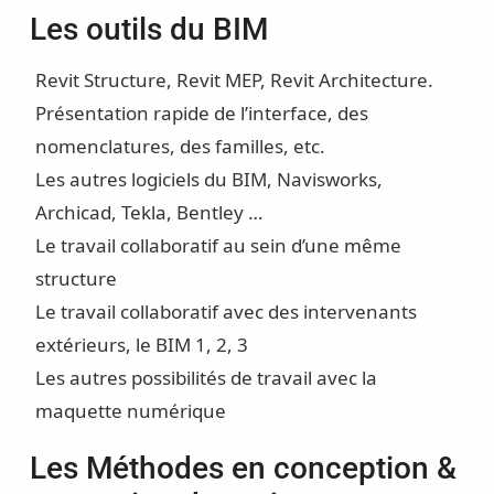
Les outils du BIM
Revit Structure, Revit MEP, Revit Architecture.
Présentation rapide de l’interface, des
nomenclatures, des familles, etc.
Les autres logiciels du BIM, Navisworks,
Archicad, Tekla, Bentley …
Le travail collaboratif au sein d’une même
structure
Le travail collaboratif avec des intervenants
extérieurs, le BIM 1, 2, 3
Les autres possibilités de travail avec la
maquette numérique
Les Méthodes en conception &