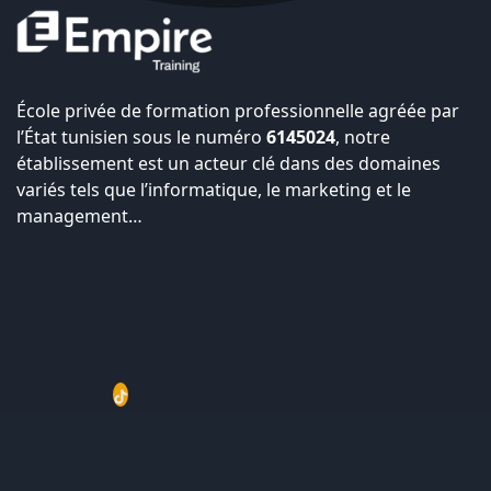
École privée de formation professionnelle agréée par
l’État tunisien sous le numéro
6145024
, notre
établissement est un acteur clé dans des domaines
variés tels que l’informatique, le marketing et le
management…