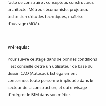
l’acte de construire : concepteur, constructeur,
architecte, Métreur, économiste, projeteur,
technicien d’études techniques, maîtrise
d’ouvrage (MOA).
Prérequis :
Pour suivre ce stage dans de bonnes conditions
il est conseillé d’être un utilisateur de base du
dessin CAO (Autocad). Est également
concernée, toute personne impliquée dans le
secteur de la construction, et qui envisage
d’intégrer le BIM dans son métier.